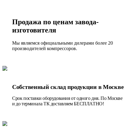
Продажа по ценам завода-
изготовителя
Мы являемся официальными дилерами более 20
производителей компрессоров.
Собственный склад продукции в Москве
Срок поставки оборудования от одного дня. По Москве
и до терминала ТК доставляем БЕСПЛАТНО!