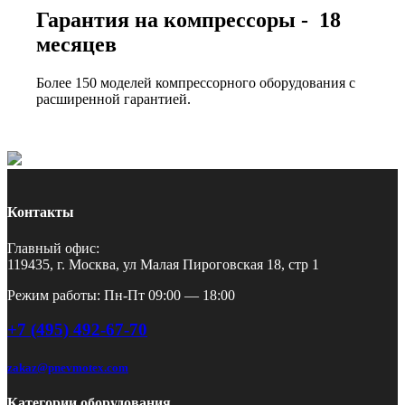
Гарантия на компрессоры - 18
месяцев
Более 150 моделей компрессорного оборудования с
расширенной гарантией.
Контакты
Главный офис:
119435, г. Москва, ул Малая Пироговская 18, стр 1
Режим работы: Пн-Пт 09:00 — 18:00
+7 (495) 492-67-70
zakaz@pnevmotex.com
Категории оборудования