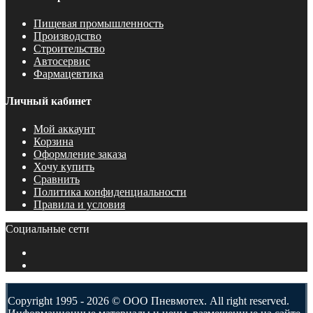
Пищевая промышленность
Производство
Строительство
Автосервис
Фармацевтика
Личный кабинет
Мой аккаунт
Корзина
Оформление заказа
Хочу купить
Сравнить
Политика конфиденциальности
Правила и условия
Социальные сети
Copyright 1995 - 2026 © ООО Пневмотех. All right reserved.