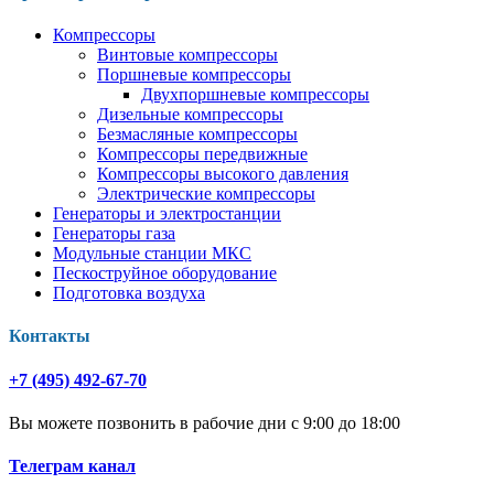
Компрессоры
Винтовые компрессоры
Поршневые компрессоры
Двухпоршневые компрессоры
Дизельные компрессоры
Безмасляные компрессоры
Компрессоры передвижные
Компрессоры высокого давления
Электрические компрессоры
Генераторы и электростанции
Генераторы газа
Модульные станции МКС
Пескоструйное оборудование
Подготовка воздуха
Контакты
+7 (495) 492-67-70
Вы можете позвонить в рабочие дни с 9:00 до 18:00
Телеграм канал