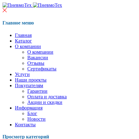
Главное меню
Главная
Каталог
О компании
О компании
Вакансии
Отзывы
Сертификаты
Услуги
Наши проекты
Покупателям
Гарантии
Оплата и доставка
Акции и скидки
Информация
Блог
Новости
Контакты
Просмотр категорий