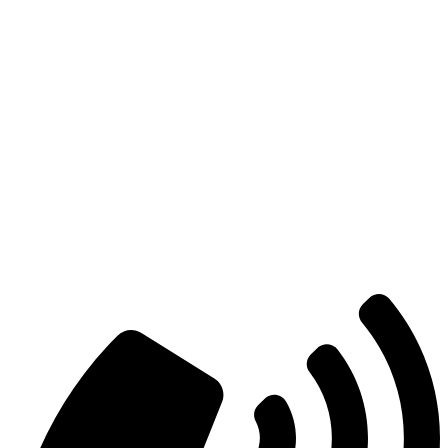
Есть вопросы?
Консультация по оборудованию
+7 (495) 492-67-70