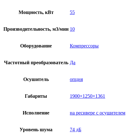
Мощность, кВт
55
Производительность, м3/мин
10
Оборудование
Компрессоры
Частотный преобразователь
Да
Осушитель
опция
Габариты
1900×1250×1361
Исполнение
на ресивере с осушителем
Уровень шума
74 дБ