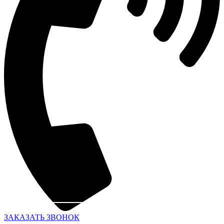
ЗАКАЗАТЬ ЗВОНОК