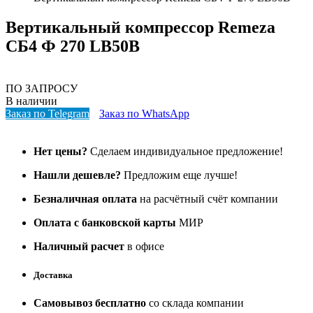
Вертикальный компрессор Remeza
СБ4 Ф 270 LB50B
ПО ЗАПРОСУ
В наличии
Заказ по Telegram
Заказ по WhatsApp
Нет цены?
Сделаем индивидуальное предложение!
Нашли дешевле?
Предложим еще лучше!
Безналичная оплата
на расчётный счёт компании
Оплата с банковской карты
МИР
Наличный расчет
в офисе
Доставка
Самовывоз бесплатно
со склада компании