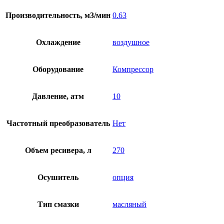
Производительность, м3/мин
0.63
Охлаждение
воздушное
Оборудование
Компрессор
Давление, атм
10
Частотный преобразователь
Нет
Объем ресивера, л
270
Осушитель
опция
Тип смазки
масляный