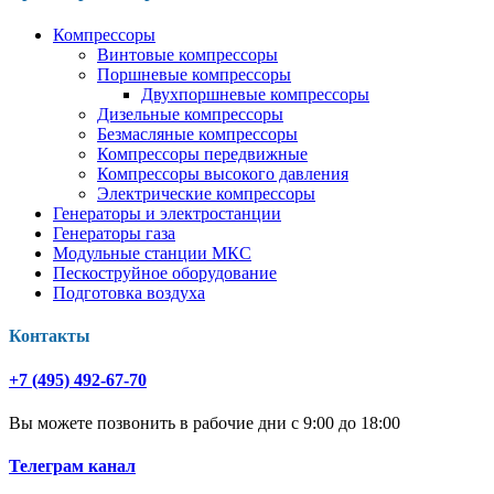
Компрессоры
Винтовые компрессоры
Поршневые компрессоры
Двухпоршневые компрессоры
Дизельные компрессоры
Безмасляные компрессоры
Компрессоры передвижные
Компрессоры высокого давления
Электрические компрессоры
Генераторы и электростанции
Генераторы газа
Модульные станции МКС
Пескоструйное оборудование
Подготовка воздуха
Контакты
+7 (495) 492-67-70
Вы можете позвонить в рабочие дни с 9:00 до 18:00
Телеграм канал