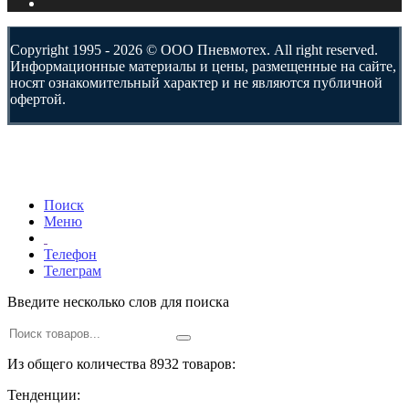
Copyright 1995 - 2026 © ООО Пневмотех. All right reserved.
Информационные материалы и цены, размещенные на сайте,
носят ознакомительный характер и не являются публичной
офертой.
Поиск
Меню
Телефон
Телеграм
Введите несколько слов для поиска
Из общего количества 8932 товаров:
Тенденции: