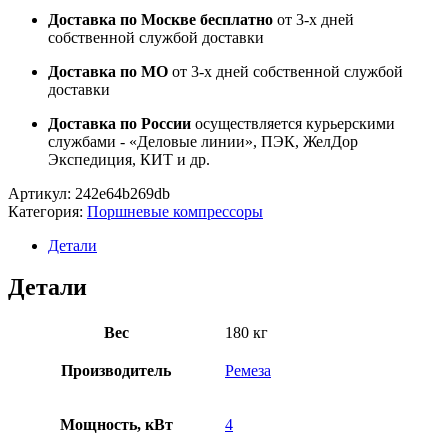
Доставка по Москве бесплатно
от 3-х дней
собственной службой доставки
Доставка по МО
от 3-х дней собственной службой
доставки
Доставка по России
осуществляется курьерскими
службами - «Деловые линии», ПЭК, ЖелДор
Экспедиция, КИТ и др.
Артикул:
242e64b269db
Категория:
Поршневые компрессоры
Детали
Детали
Вес
180 кг
Производитель
Ремеза
Мощность, кВт
4