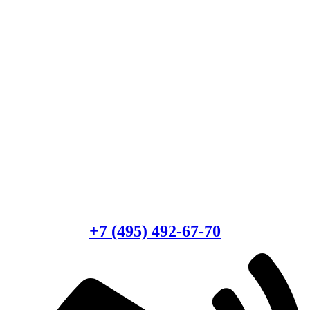
Есть вопросы?
Консультация по оборудованию
+7 (495) 492-67-70