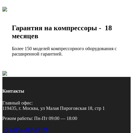
Гарантия на компрессоры - 18
месяцев
Более 150 моделей компрессорного оборудования с
расширенной гарантией.
Контакты
Главный офис:
119435, г. Москва, ул Малая Пироговская 18, стр 1
Режим работы: Пн-Пт 09:00 — 18:00
+7 (495) 492-67-70