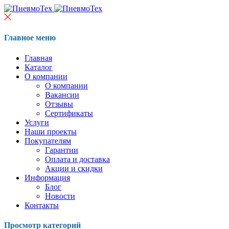
Главное меню
Главная
Каталог
О компании
О компании
Вакансии
Отзывы
Сертификаты
Услуги
Наши проекты
Покупателям
Гарантии
Оплата и доставка
Акции и скидки
Информация
Блог
Новости
Контакты
Просмотр категорий