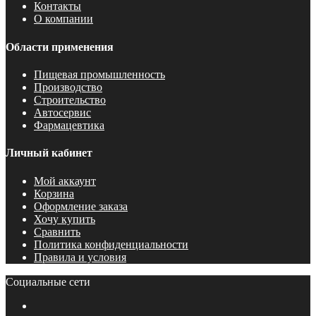
Контакты
О компании
Области применения
Пищевая промышленность
Производство
Строительство
Автосервис
Фармацевтика
Личный кабинет
Мой аккаунт
Корзина
Оформление заказа
Хочу купить
Сравнить
Политика конфиденциальности
Правила и условия
Социальные сети