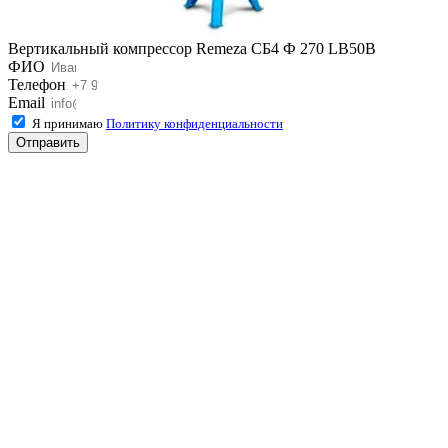
Вертикальный компрессор Remeza СБ4 Ф 270 LB50B
ФИО
Телефон
Email
Я принимаю
Политику конфиденциальности
Отправить