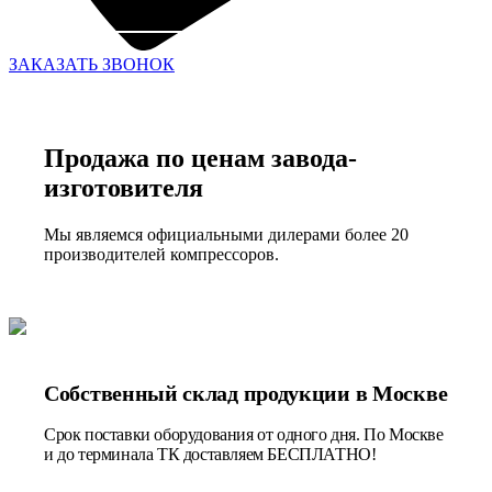
ЗАКАЗАТЬ ЗВОНОК
Продажа по ценам завода-
изготовителя
Мы являемся официальными дилерами более 20
производителей компрессоров.
Собственный склад продукции в Москве
Срок поставки оборудования от одного дня. По Москве
и до терминала ТК доставляем БЕСПЛАТНО!