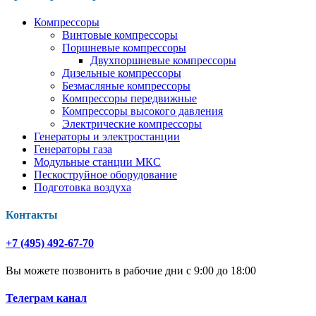
Компрессоры
Винтовые компрессоры
Поршневые компрессоры
Двухпоршневые компрессоры
Дизельные компрессоры
Безмасляные компрессоры
Компрессоры передвижные
Компрессоры высокого давления
Электрические компрессоры
Генераторы и электростанции
Генераторы газа
Модульные станции МКС
Пескоструйное оборудование
Подготовка воздуха
Контакты
+7 (495) 492-67-70
Вы можете позвонить в рабочие дни с 9:00 до 18:00
Телеграм канал