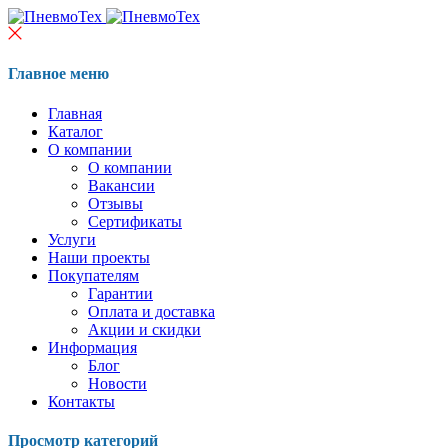
Главное меню
Главная
Каталог
О компании
О компании
Вакансии
Отзывы
Сертификаты
Услуги
Наши проекты
Покупателям
Гарантии
Оплата и доставка
Акции и скидки
Информация
Блог
Новости
Контакты
Просмотр категорий