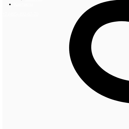
Контакты
+7 (495) 492-67-70