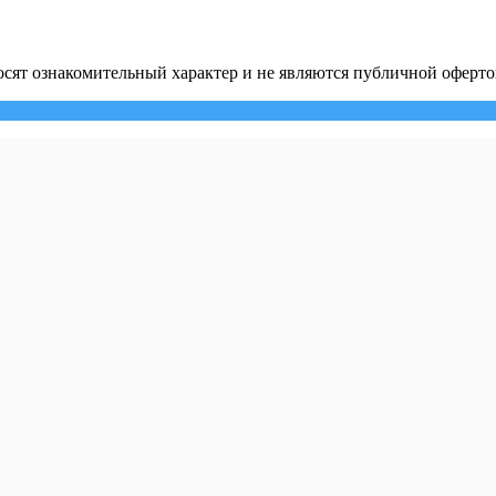
сят ознакомительный характер и не являются публичной оферто