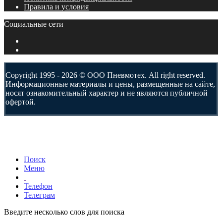
Правила и условия
Социальные сети
Copyright 1995 - 2026 © ООО Пневмотех. All right reserved.
Информационные материалы и цены, размещенные на сайте,
носят ознакомительный характер и не являются публичной
офертой.
Поиск
Меню
Телефон
Телеграм
Введите несколько слов для поиска