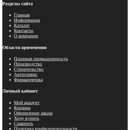
Разделы сайта
Главная
Информация
Каталог
Контакты
О компании
Области применения
Пищевая промышленность
Производство
Строительство
Автосервис
Фармацевтика
Личный кабинет
Мой аккаунт
Корзина
Оформление заказа
Хочу купить
Сравнить
Политика конфиденциальности