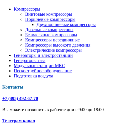
Компрессоры
Винтовые компрессоры
Поршневые компрессоры
Двухпоршневые компрессоры
Дизельные компрессоры
Безмасляные компрессоры
Компрессоры передвижные
Компрессоры высокого давления
Электрические компрессоры
Генераторы и электростанции
Генераторы газа
Модульные станции МКС
Пескоструйное оборудование
Подготовка воздуха
Контакты
+7 (495) 492-67-70
Вы можете позвонить в рабочие дни с 9:00 до 18:00
Телеграм канал