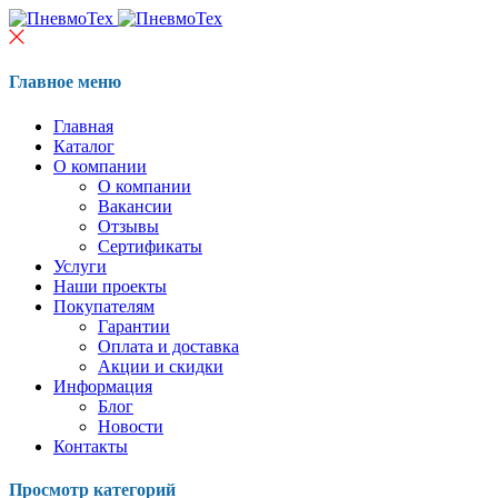
Главное меню
Главная
Каталог
О компании
О компании
Вакансии
Отзывы
Сертификаты
Услуги
Наши проекты
Покупателям
Гарантии
Оплата и доставка
Акции и скидки
Информация
Блог
Новости
Контакты
Просмотр категорий