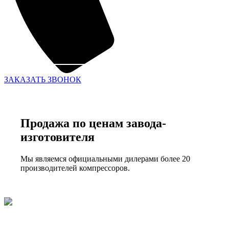
ЗАКАЗАТЬ ЗВОНОК
Продажа по ценам завода-
изготовителя
Мы являемся официальными дилерами более 20
производителей компрессоров.