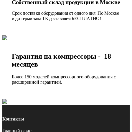
Собственный склад продукции в Москве
Срок поставки оборудования от одного дня. По Москве
и до терминала ТК доставляем БЕСПЛАТНО!
Гарантия на компрессоры - 18
месяцев
Более 150 моделей компрессорного оборудования с
расширенной гарантией.
Контакты
Главный офис: