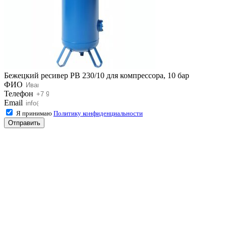
Бежецкий ресивер РВ 230/10 для компрессора, 10 бар
ФИО
Телефон
Email
Я принимаю
Политику конфиденциальности
Отправить