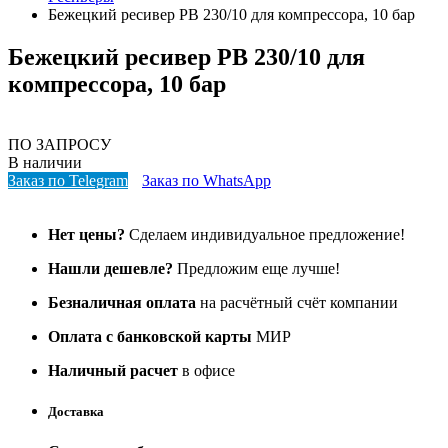
Бежецкий ресивер РВ 230/10 для компрессора, 10 бар
Бежецкий ресивер РВ 230/10 для
компрессора, 10 бар
ПО ЗАПРОСУ
В наличии
Заказ по Telegram
Заказ по WhatsApp
Нет цены?
Сделаем индивидуальное предложение!
Нашли дешевле?
Предложим еще лучше!
Безналичная оплата
на расчётный счёт компании
Оплата с банковской карты
МИР
Наличный расчет
в офисе
Доставка