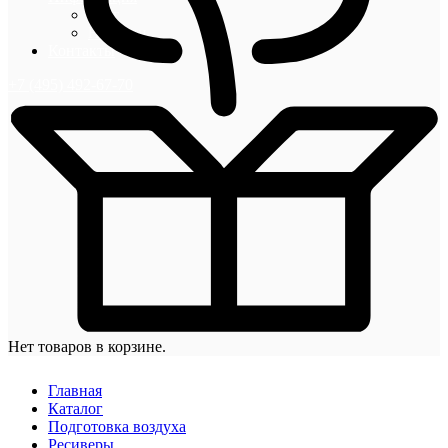
Блог
Новости
Контакты
+7 (495) 492-67-70
Нет товаров в корзине.
Главная
Каталог
Подготовка воздуха
Ресиверы