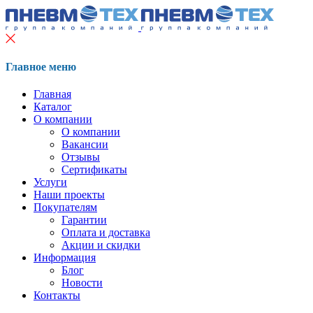
Главное меню
Главная
Каталог
О компании
О компании
Вакансии
Отзывы
Сертификаты
Услуги
Наши проекты
Покупателям
Гарантии
Оплата и доставка
Акции и скидки
Информация
Блог
Новости
Контакты