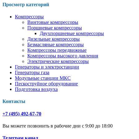
Просмотр категорий
Компрессоры
Винтовые компрессоры
Поршневые компрессоры
Двухпоршневые компрессоры
Дизельные компрессоры
Безмасляные компрессоры
Компрессоры передвижные
Компрессоры высокого давления
Электрические компрессоры
Генераторы и электростанции
Генераторы газа
Модульные станции МКС
Пескоструйное оборудование
Подготовка воздуха
Контакты
+7 (495) 492-67-70
Вы можете позвонить в рабочие дни с 9:00 до 18:00
Телеграм канал