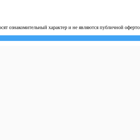
сят ознакомительный характер и не являются публичной оферто