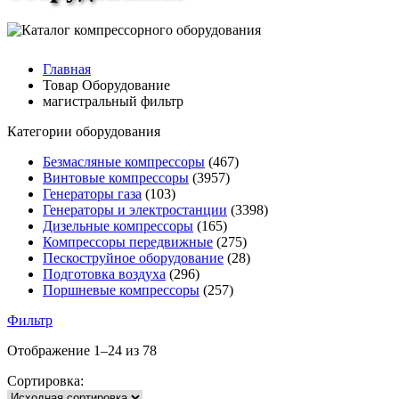
Главная
Товар Оборудование
магистральный фильтр
Категории оборудования
Безмасляные компрессоры
(467)
Винтовые компрессоры
(3957)
Генераторы газа
(103)
Генераторы и электростанции
(3398)
Дизельные компрессоры
(165)
Компрессоры передвижные
(275)
Пескоструйное оборудование
(28)
Подготовка воздуха
(296)
Поршневые компрессоры
(257)
Фильтр
Отображение 1–24 из 78
Сортировка: