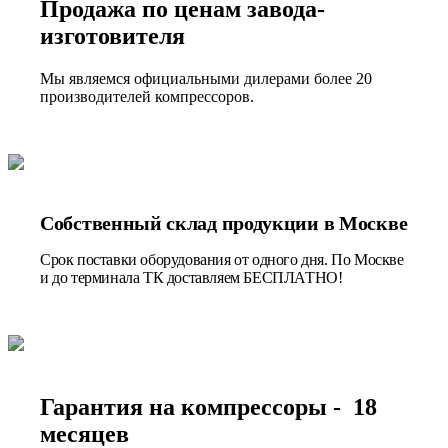
Продажа по ценам завода-
изготовителя
Мы являемся официальными дилерами более 20
производителей компрессоров.
Собственный склад продукции в Москве
Срок поставки оборудования от одного дня. По Москве
и до терминала ТК доставляем БЕСПЛАТНО!
Гарантия на компрессоры - 18
месяцев