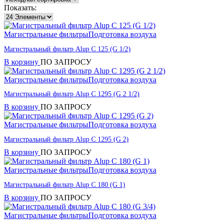
Показать:
Магистральные фильтры
Подготовка воздуха
Магистральный фильтр Alup C 125 (G 1/2)
В корзину
ПО ЗАПРОСУ
Магистральные фильтры
Подготовка воздуха
Магистральный фильтр Alup C 1295 (G 2 1/2)
В корзину
ПО ЗАПРОСУ
Магистральные фильтры
Подготовка воздуха
Магистральный фильтр Alup C 1295 (G 2)
В корзину
ПО ЗАПРОСУ
Магистральные фильтры
Подготовка воздуха
Магистральный фильтр Alup C 180 (G 1)
В корзину
ПО ЗАПРОСУ
Магистральные фильтры
Подготовка воздуха