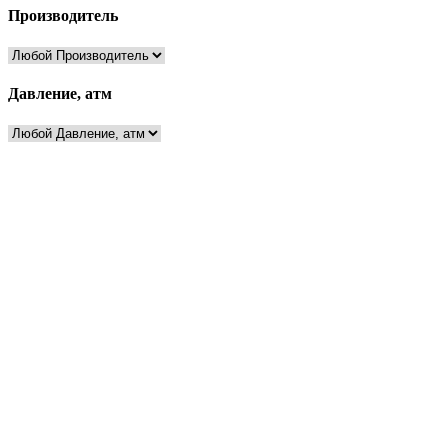
Производитель
Давление, атм