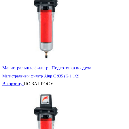
Магистральные фильтры
Подготовка воздуха
Магистральный фильтр Alup C 935 (G 1 1/2)
В корзину
ПО ЗАПРОСУ