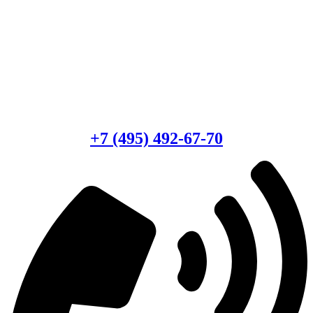
Есть вопросы?
Консультация по оборудованию
+7 (495) 492-67-70