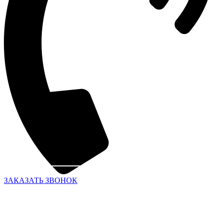
ЗАКАЗАТЬ ЗВОНОК