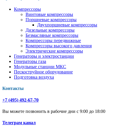
Компрессоры
Винтовые компрессоры
Поршневые компрессоры
Двухпоршневые компрессоры
Дизельные компрессоры
Безмасляные компрессоры
Компрессоры передвижные
Компрессоры высокого давления
Электрические компрессоры
Генераторы и электростанции
Генераторы газа
Модульные станции МКС
Пескоструйное оборудование
Подготовка воздуха
Контакты
+7 (495) 492-67-70
Вы можете позвонить в рабочие дни с 9:00 до 18:00
Телеграм канал