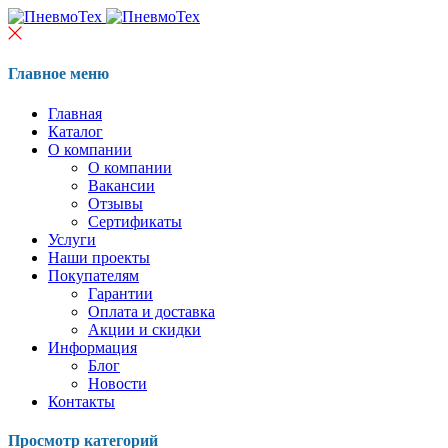
Главное меню
Главная
Каталог
О компании
О компании
Вакансии
Отзывы
Сертификаты
Услуги
Наши проекты
Покупателям
Гарантии
Оплата и доставка
Акции и скидки
Информация
Блог
Новости
Контакты
Просмотр категорий