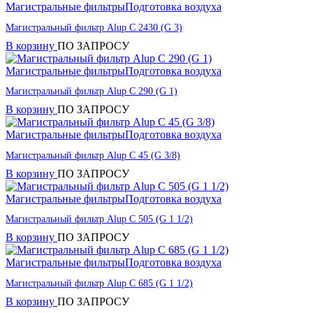
Магистральные фильтры
Подготовка воздуха
Магистральный фильтр Alup C 2430 (G 3)
В корзину
ПО ЗАПРОСУ
Магистральные фильтры
Подготовка воздуха
Магистральный фильтр Alup C 290 (G 1)
В корзину
ПО ЗАПРОСУ
Магистральные фильтры
Подготовка воздуха
Магистральный фильтр Alup C 45 (G 3/8)
В корзину
ПО ЗАПРОСУ
Магистральные фильтры
Подготовка воздуха
Магистральный фильтр Alup C 505 (G 1 1/2)
В корзину
ПО ЗАПРОСУ
Магистральные фильтры
Подготовка воздуха
Магистральный фильтр Alup C 685 (G 1 1/2)
В корзину
ПО ЗАПРОСУ