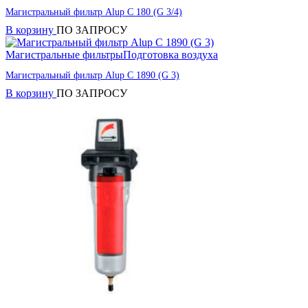
Магистральный фильтр Alup C 180 (G 3/4)
В корзину
ПО ЗАПРОСУ
Магистральные фильтры
Подготовка воздуха
Магистральный фильтр Alup C 1890 (G 3)
В корзину
ПО ЗАПРОСУ