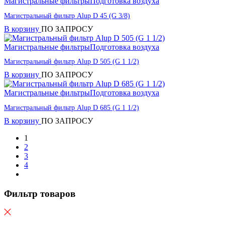
Магистральные фильтры
Подготовка воздуха
Магистральный фильтр Alup D 45 (G 3/8)
В корзину
ПО ЗАПРОСУ
Магистральные фильтры
Подготовка воздуха
Магистральный фильтр Alup D 505 (G 1 1/2)
В корзину
ПО ЗАПРОСУ
Магистральные фильтры
Подготовка воздуха
Магистральный фильтр Alup D 685 (G 1 1/2)
В корзину
ПО ЗАПРОСУ
1
2
3
4
Фильтр товаров