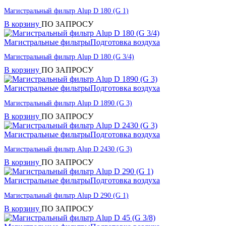
Магистральный фильтр Alup D 180 (G 1)
В корзину
ПО ЗАПРОСУ
Магистральные фильтры
Подготовка воздуха
Магистральный фильтр Alup D 180 (G 3/4)
В корзину
ПО ЗАПРОСУ
Магистральные фильтры
Подготовка воздуха
Магистральный фильтр Alup D 1890 (G 3)
В корзину
ПО ЗАПРОСУ
Магистральные фильтры
Подготовка воздуха
Магистральный фильтр Alup D 2430 (G 3)
В корзину
ПО ЗАПРОСУ
Магистральные фильтры
Подготовка воздуха
Магистральный фильтр Alup D 290 (G 1)
В корзину
ПО ЗАПРОСУ