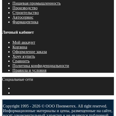
Пищевая промышленность
Производство
Строительство
Автосервис
Фармацевтика
Личный кабинет
Мой аккаунт
Корзина
Оформление заказа
Хочу купить
Сравнить
Политика конфиденциальности
Правила и условия
Социальные сети
Copyright 1995 - 2026 © ООО Пневмотех. All right reserved.
Информационные материалы и цены, размещенные на сайте,
носят ознакомительный характер и не являются публичной