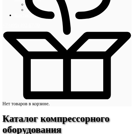
Блог
Новости
Контакты
+7 (495) 492-67-70
Нет товаров в корзине.
Каталог компрессорного
оборудования