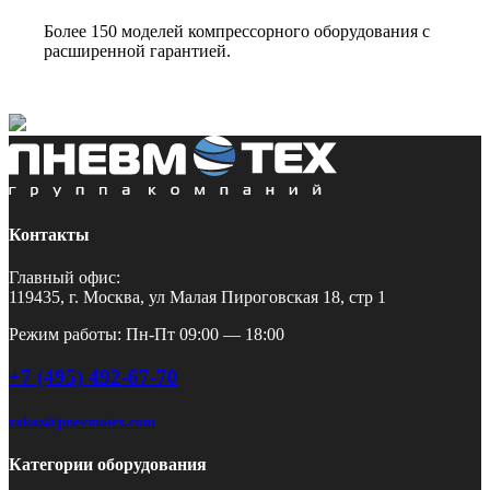
Более 150 моделей компрессорного оборудования с
расширенной гарантией.
Контакты
Главный офис:
119435, г. Москва, ул Малая Пироговская 18, стр 1
Режим работы: Пн-Пт 09:00 — 18:00
+7 (495) 492-67-70
zakaz@pnevmotex.com
Категории оборудования