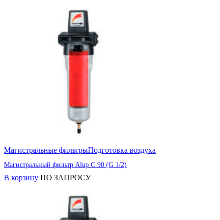
Магистральные фильтры
Подготовка воздуха
Магистральный фильтр Alup C 90 (G 1/2)
В корзину
ПО ЗАПРОСУ