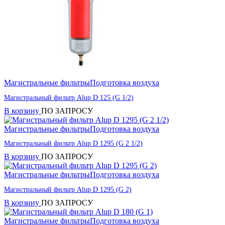
Магистральные фильтры
Подготовка воздуха
Магистральный фильтр Alup D 125 (G 1/2)
В корзину
ПО ЗАПРОСУ
Магистральные фильтры
Подготовка воздуха
Магистральный фильтр Alup D 1295 (G 2 1/2)
В корзину
ПО ЗАПРОСУ
Магистральные фильтры
Подготовка воздуха
Магистральный фильтр Alup D 1295 (G 2)
В корзину
ПО ЗАПРОСУ
Магистральные фильтры
Подготовка воздуха