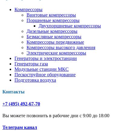
Компрессоры
Винтовые компрессоры
Поршневые компрессоры
Двухпоршневые компрессоры
Дизельные компрессоры
Безмасляные компрессоры
Компрессоры передвижные
Компрессоры высокого давления
Электрические компрессоры
Генераторы и электростанции
Генераторы газа
Модульные станции МКС
Пескоструйное оборудование
Подготовка воздуха
Контакты
+7 (495) 492-67-70
Вы можете позвонить в рабочие дни с 9:00 до 18:00
Телеграм канал