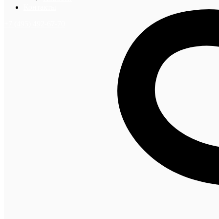
Контакты
+7 (495) 492-67-70