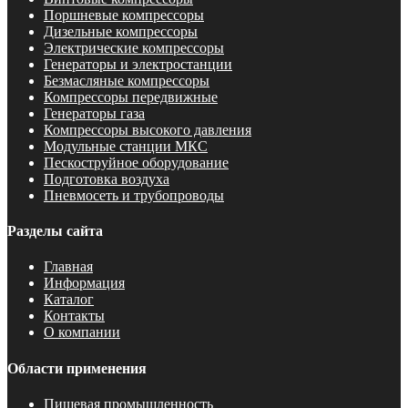
Поршневые компрессоры
Дизельные компрессоры
Электрические компрессоры
Генераторы и электростанции
Безмасляные компрессоры
Компрессоры передвижные
Генераторы газа
Компрессоры высокого давления
Модульные станции МКС
Пескоструйное оборудование
Подготовка воздуха
Пневмосеть и трубопроводы
Разделы сайта
Главная
Информация
Каталог
Контакты
О компании
Области применения
Пищевая промышленность