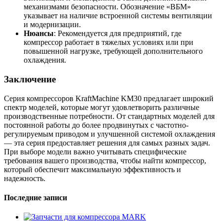
механизмами безопасности. Обозначение «ВБМ»
указывает на наличие встроенной системы вентиляции
и модернизации.
Нюансы
: Рекомендуется для предприятий, где
компрессор работает в тяжелых условиях или при
повышенной нагрузке, требующей дополнительного
охлаждения.
Заключение
Серия компрессоров KraftMachine KM30 предлагает широкий
спектр моделей, которые могут удовлетворить различные
производственные потребности. От стандартных моделей для
постоянной работы до более продвинутых с частотно-
регулируемым приводом и улучшенной системой охлаждения
— эта серия предоставляет решения для самых разных задач.
При выборе модели важно учитывать специфические
требования вашего производства, чтобы найти компрессор,
который обеспечит максимальную эффективность и
надежность.
Последние записи