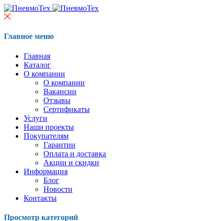
Главное меню
Главная
Каталог
О компании
О компании
Вакансии
Отзывы
Сертификаты
Услуги
Наши проекты
Покупателям
Гарантии
Оплата и доставка
Акции и скидки
Информация
Блог
Новости
Контакты
Просмотр категорий