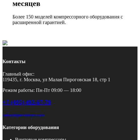
месяцев
Более 150 моделей компрессорного оборудования с
расширенной гарантией.
Контакты
Главный офис:
119435, г. Москва, ул Малая Пироговская 18, стр 1
Режим работы: Пн-Пт 09:00 — 18:00
+7 (495) 492-67-70
zakaz@pnevmotex.com
Категории оборудования
Винтовые компрессоры