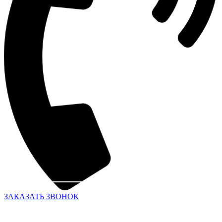
ЗАКАЗАТЬ ЗВОНОК