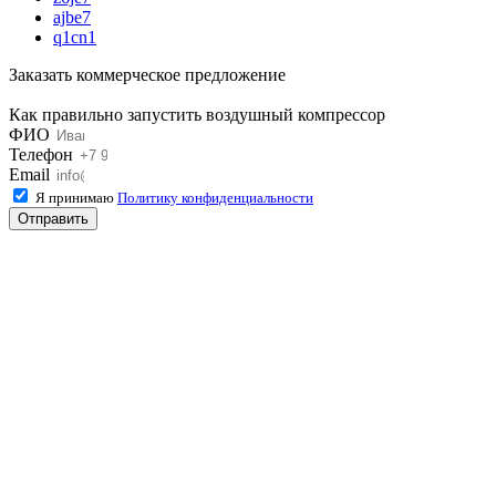
ajbe7
q1cn1
Заказать коммерческое предложение
Как правильно запустить воздушный компрессор
ФИО
Телефон
Email
Я принимаю
Политику конфиденциальности
Отправить