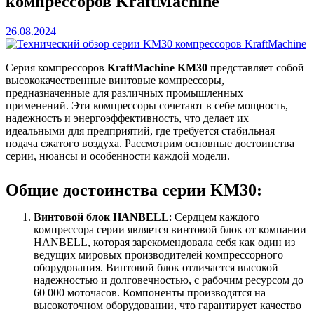
компрессоров KraftMachine
26.08.2024
Серия компрессоров
KraftMachine KM30
представляет собой
высококачественные винтовые компрессоры,
предназначенные для различных промышленных
применений. Эти компрессоры сочетают в себе мощность,
надежность и энергоэффективность, что делает их
идеальными для предприятий, где требуется стабильная
подача сжатого воздуха. Рассмотрим основные достоинства
серии, нюансы и особенности каждой модели.
Общие достоинства серии KM30:
Винтовой блок HANBELL
: Сердцем каждого
компрессора серии является винтовой блок от компании
HANBELL, которая зарекомендовала себя как один из
ведущих мировых производителей компрессорного
оборудования. Винтовой блок отличается высокой
надежностью и долговечностью, с рабочим ресурсом до
60 000 моточасов. Компоненты производятся на
высокоточном оборудовании, что гарантирует качество