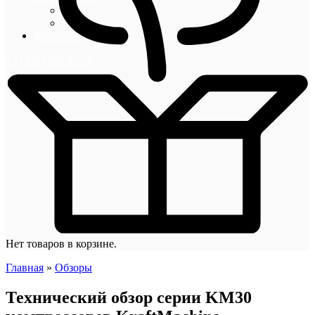
Блог
Новости
Контакты
+7 (495) 492-67-70
Нет товаров в корзине.
Главная
»
Обзоры
Технический обзор серии KM30