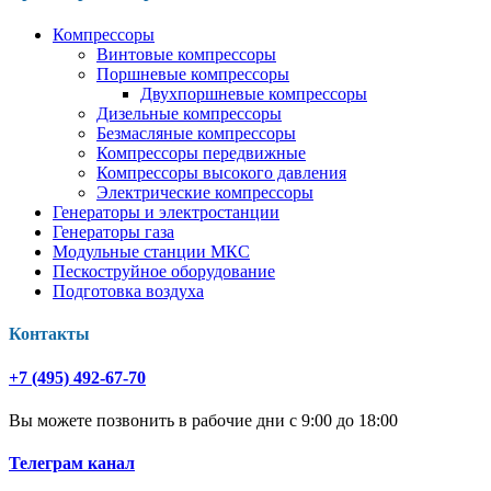
Компрессоры
Винтовые компрессоры
Поршневые компрессоры
Двухпоршневые компрессоры
Дизельные компрессоры
Безмасляные компрессоры
Компрессоры передвижные
Компрессоры высокого давления
Электрические компрессоры
Генераторы и электростанции
Генераторы газа
Модульные станции МКС
Пескоструйное оборудование
Подготовка воздуха
Контакты
+7 (495) 492-67-70
Вы можете позвонить в рабочие дни с 9:00 до 18:00
Телеграм канал