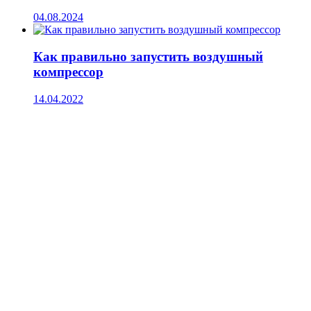
04.08.2024
Как правильно запустить воздушный
компрессор
14.04.2022