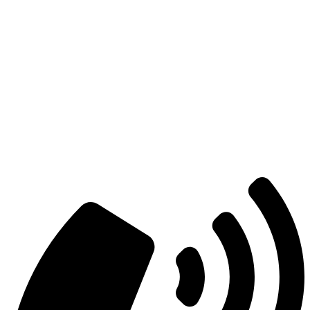
Есть вопросы?
Консультация по оборудованию
+7 (495) 492-67-70