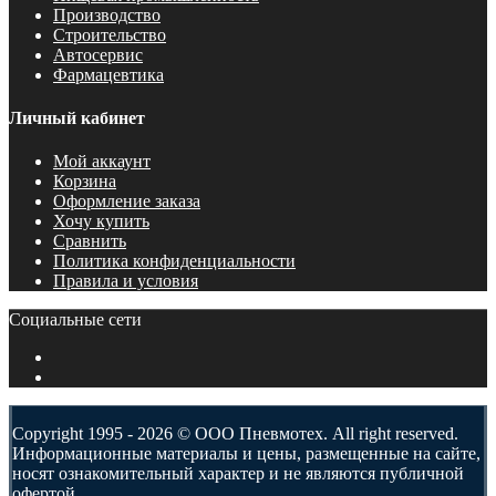
Производство
Строительство
Автосервис
Фармацевтика
Личный кабинет
Мой аккаунт
Корзина
Оформление заказа
Хочу купить
Сравнить
Политика конфиденциальности
Правила и условия
Социальные сети
Copyright 1995 - 2026 © ООО Пневмотех. All right reserved.
Информационные материалы и цены, размещенные на сайте,
носят ознакомительный характер и не являются публичной
офертой.