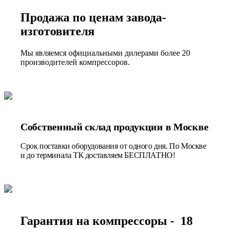
Продажа по ценам завода-
изготовителя
Мы являемся официальными дилерами более 20
производителей компрессоров.
Собственный склад продукции в Москве
Срок поставки оборудования от одного дня. По Москве
и до терминала ТК доставляем БЕСПЛАТНО!
Гарантия на компрессоры - 18