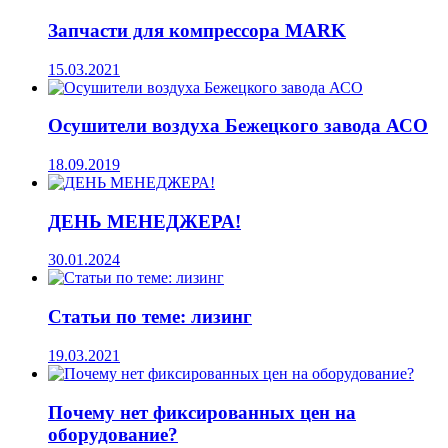
Запчасти для компрессора MARK
15.03.2021
Осушители воздуха Бежецкого завода АСО
18.09.2019
ДЕНЬ МЕНЕДЖЕРА!
30.01.2024
Статьи по теме: лизинг
19.03.2021
Почему нет фиксированных цен на
оборудование?