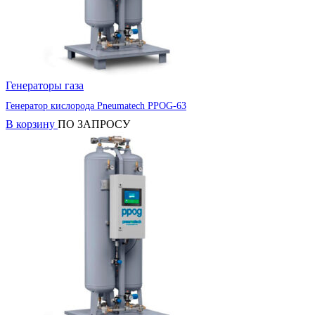
Генераторы газа
Генератор кислорода Pneumatech PPOG-63
В корзину
ПО ЗАПРОСУ