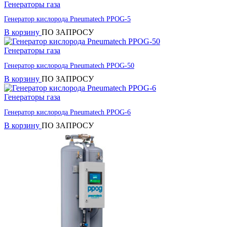
Генераторы газа
Генератор кислорода Pneumatech PPOG-5
В корзину
ПО ЗАПРОСУ
Генераторы газа
Генератор кислорода Pneumatech PPOG-50
В корзину
ПО ЗАПРОСУ
Генераторы газа
Генератор кислорода Pneumatech PPOG-6
В корзину
ПО ЗАПРОСУ