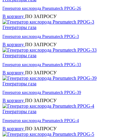
Генератор кислорода Pneumatech PPOG-26
В корзину
ПО ЗАПРОСУ
Генераторы газа
Генератор кислорода Pneumatech PPOG-3
В корзину
ПО ЗАПРОСУ
Генераторы газа
Генератор кислорода Pneumatech PPOG-33
В корзину
ПО ЗАПРОСУ
Генераторы газа
Генератор кислорода Pneumatech PPOG-39
В корзину
ПО ЗАПРОСУ
Генераторы газа
Генератор кислорода Pneumatech PPOG-4
В корзину
ПО ЗАПРОСУ