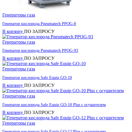
Генераторы газа
Генератор кислорода Pneumatech PPOG-8
В корзину
ПО ЗАПРОСУ
Генераторы газа
Генератор кислорода Pneumatech PPOG-93
В корзину
ПО ЗАПРОСУ
Генераторы газа
Генератор кислорода Safe Equip GO-10
В корзину
ПО ЗАПРОСУ
Генераторы газа
Генератор кислорода Safe Equip GO-10 Plus с осушителем
В корзину
ПО ЗАПРОСУ
Генераторы газа
Генератор кислорода Safe Equip GO-12 Plus с осушителем