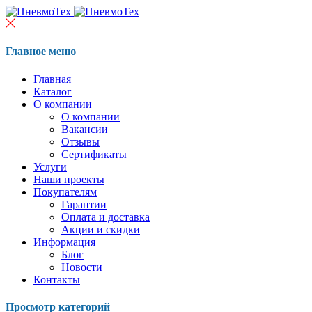
Главное меню
Главная
Каталог
О компании
О компании
Вакансии
Отзывы
Сертификаты
Услуги
Наши проекты
Покупателям
Гарантии
Оплата и доставка
Акции и скидки
Информация
Блог
Новости
Контакты
Просмотр категорий