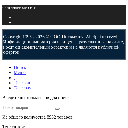
Социальные сети
Copyright 1995 - 2026 © ООО Пневмотех. All right reserved.
Информационные материалы и цены, размещенные на сайте,
носят ознакомительный характер и не являются публичной
офертой.
Поиск
Меню
Телефон
Телеграм
Введите несколько слов для поиска
Из общего количества 8932 товаров:
Тенденции: