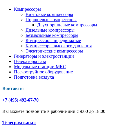
Компрессоры
Винтовые компрессоры
Поршневые компрессоры
Двухпоршневые компрессоры
Дизельные компрессоры
Безмасляные компрессоры
Компрессоры передвижные
Компрессоры высокого давления
Электрические компрессоры
Генераторы и электростанции
Генераторы газа
Модульные станции МКС
Пескоструйное оборудование
Подготовка воздуха
Контакты
+7 (495) 492-67-70
Вы можете позвонить в рабочие дни с 9:00 до 18:00
Телеграм канал