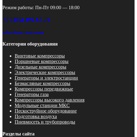
Режим работы: Пн-Пт 09:00 — 18:00
+7 (495) 492-67-70
zakaz@pnevmotex.com
Категории оборудования
Винтовые компрессоры
Поршневые компрессоры
Дизельные компрессоры
Электрические компрессоры
Генераторы и электростанции
Безмасляные компрессоры
Компрессоры передвижные
Генераторы газа
Компрессоры высокого давления
Модульные станции МКС
Пескоструйное оборудование
Подготовка воздуха
Пневмосеть и трубопроводы
Разделы сайта