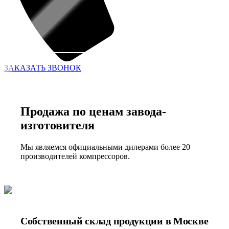
ЗАКАЗАТЬ ЗВОНОК
Продажа по ценам завода-
изготовителя
Мы являемся официальными дилерами более 20
производителей компрессоров.
Собственный склад продукции в Москве