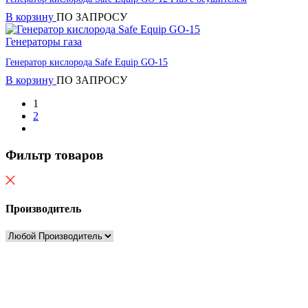
В корзину
ПО ЗАПРОСУ
Генераторы газа
Генератор кислорода Safe Equip GO-15
В корзину
ПО ЗАПРОСУ
1
2
Фильтр товаров
Производитель