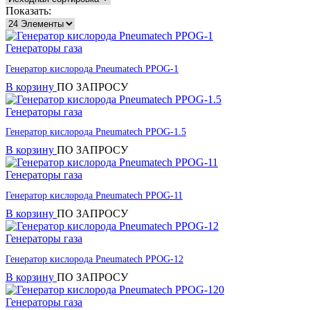
Показать:
Генераторы газа
Генератор кислорода Pneumatech PPOG-1
В корзину
ПО ЗАПРОСУ
Генераторы газа
Генератор кислорода Pneumatech PPOG-1.5
В корзину
ПО ЗАПРОСУ
Генераторы газа
Генератор кислорода Pneumatech PPOG-11
В корзину
ПО ЗАПРОСУ
Генераторы газа
Генератор кислорода Pneumatech PPOG-12
В корзину
ПО ЗАПРОСУ
Генераторы газа