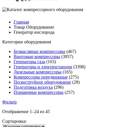
Главная
Товар Оборудование
Генератор кислорода
Категории оборудования
Безмасляные компрессоры
(467)
Винтовые компрессоры
(3957)
Генераторы газа
(103)
Генераторы и электростанции
(3398)
Дизельные компрессоры
(165)
Компрессоры передвижные
(275)
Пескоструйное оборудование
(28)
Подготовка воздуха
(296)
Поршневые компрессоры
(257)
Фильтр
Отображение 1–24 из 45
Сортировка: