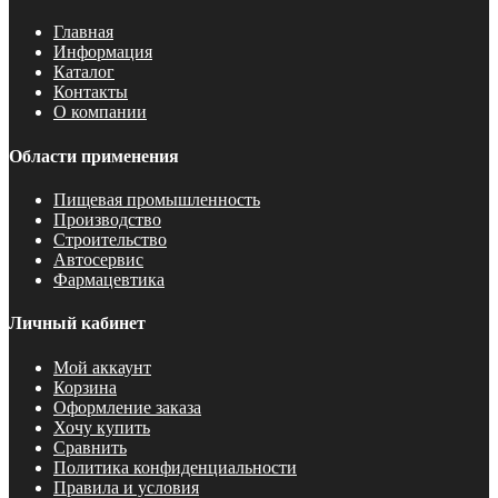
Главная
Информация
Каталог
Контакты
О компании
Области применения
Пищевая промышленность
Производство
Строительство
Автосервис
Фармацевтика
Личный кабинет
Мой аккаунт
Корзина
Оформление заказа
Хочу купить
Сравнить
Политика конфиденциальности
Правила и условия