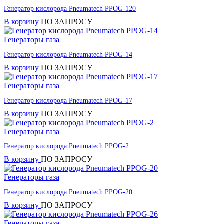
Генератор кислорода Pneumatech PPOG-120
В корзину
ПО ЗАПРОСУ
Генераторы газа
Генератор кислорода Pneumatech PPOG-14
В корзину
ПО ЗАПРОСУ
Генераторы газа
Генератор кислорода Pneumatech PPOG-17
В корзину
ПО ЗАПРОСУ
Генераторы газа
Генератор кислорода Pneumatech PPOG-2
В корзину
ПО ЗАПРОСУ
Генераторы газа
Генератор кислорода Pneumatech PPOG-20
В корзину
ПО ЗАПРОСУ
Генераторы газа