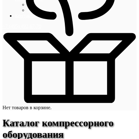
Блог
Новости
Контакты
+7 (495) 492-67-70
Нет товаров в корзине.
Каталог компрессорного
оборудования