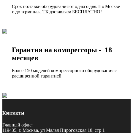
Срок поставки оборудования от одного дня. По Москве
и до терминала ТК доставляем БЕСПЛАТНО!
Гарантия на компрессоры - 18
месяцев
Более 150 моделей компрессорного оборудования с
расширенной гарантией.
Контакты
Главный офис:
119435, г. Москва, ул Малая Пироговская 18, стр 1