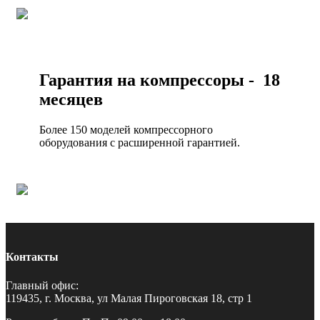
Гарантия на компрессоры - 18
месяцев
Более 150 моделей компрессорного
оборудования с расширенной гарантией.
Контакты
Главный офис:
119435, г. Москва, ул Малая Пироговская 18, стр 1