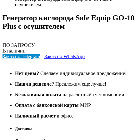
осушителем
Генератор кислорода Safe Equip GO-10
Plus с осушителем
ПО ЗАПРОСУ
В наличии
Заказ по Telegram
Заказ по WhatsApp
Нет цены?
Сделаем индивидуальное предложение!
Нашли дешевле?
Предложим еще лучше!
Безналичная оплата
на расчётный счёт компании
Оплата с банковской карты
МИР
Наличный расчет
в офисе
Доставка