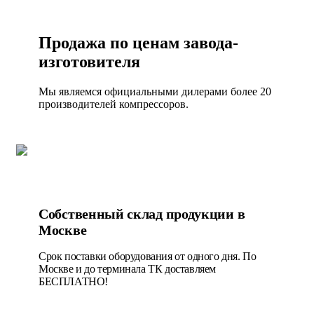
Продажа по ценам завода-
изготовителя
Мы являемся официальными дилерами более 20
производителей компрессоров.
Собственный склад продукции в
Москве
Срок поставки оборудования от одного дня. По
Москве и до терминала ТК доставляем
БЕСПЛАТНО!