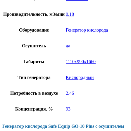
Производительность, м3/мин
0.18
Оборудование
Генератор кислорода
Осушитель
да
Габариты
1110х990х1660
Тип генератора
Кислородный
Потребность в воздухе
2.46
Концентрация, %
93
Генератор кислорода Safe Equip GO-10 Plus с осушителем