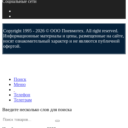
Социальные сети
Copyright 1995 - 2026 © ООО Пневмотех. All right reserved.
Информационные материалы и цены, размещенные на сайте,
носят ознакомительный характер и не являются публичной
офертой.
Поиск
Меню
Телефон
Телеграм
Введите несколько слов для поиска