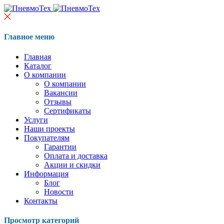
Главное меню
Главная
Каталог
О компании
О компании
Вакансии
Отзывы
Сертификаты
Услуги
Наши проекты
Покупателям
Гарантии
Оплата и доставка
Акции и скидки
Информация
Блог
Новости
Контакты
Просмотр категорий