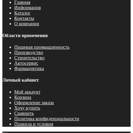
Главная
Информация
Каталог
Контакты
О компании
Области применения
Пищевая промышленность
Производство
Строительство
Автосервис
Фармацевтика
Личный кабинет
Мой аккаунт
Корзина
Оформление заказа
Хочу купить
Сравнить
Политика конфиденциальности
Правила и условия