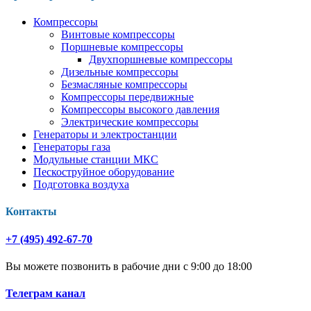
Компрессоры
Винтовые компрессоры
Поршневые компрессоры
Двухпоршневые компрессоры
Дизельные компрессоры
Безмасляные компрессоры
Компрессоры передвижные
Компрессоры высокого давления
Электрические компрессоры
Генераторы и электростанции
Генераторы газа
Модульные станции МКС
Пескоструйное оборудование
Подготовка воздуха
Контакты
+7 (495) 492-67-70
Вы можете позвонить в рабочие дни с 9:00 до 18:00
Телеграм канал