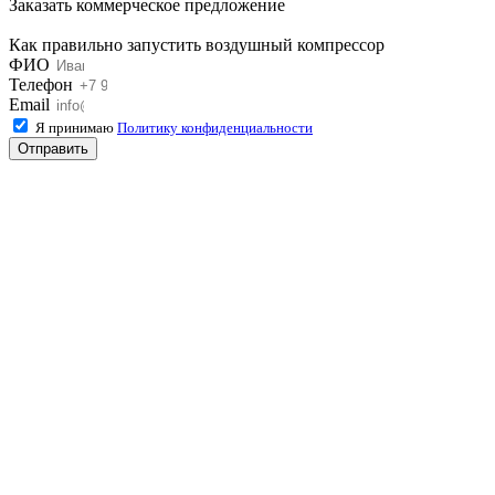
Заказать коммерческое предложение
Как правильно запустить воздушный компрессор
ФИО
Телефон
Email
Я принимаю
Политику конфиденциальности
Отправить