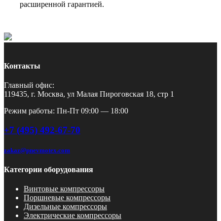
расширенной гарантией.
Контакты
Главный офис:
119435, г. Москва, ул Малая Пироговская 18, стр 1
Режим работы: Пн-Пт 09:00 — 18:00
+7 (495) 492-67-70
zakaz@pnevmotex.com
Категории оборудования
Винтовые компрессоры
Поршневые компрессоры
Дизельные компрессоры
Электрические компрессоры