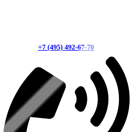
Есть вопросы?
Консультация по оборудованию
+7 (495) 492-67-70