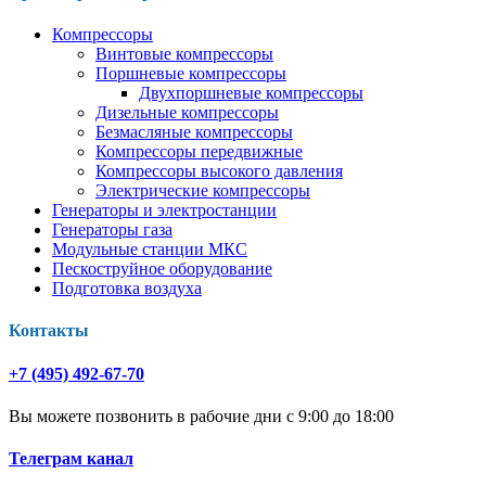
Компрессоры
Винтовые компрессоры
Поршневые компрессоры
Двухпоршневые компрессоры
Дизельные компрессоры
Безмасляные компрессоры
Компрессоры передвижные
Компрессоры высокого давления
Электрические компрессоры
Генераторы и электростанции
Генераторы газа
Модульные станции МКС
Пескоструйное оборудование
Подготовка воздуха
Контакты
+7 (495) 492-67-70
Вы можете позвонить в рабочие дни с 9:00 до 18:00
Телеграм канал