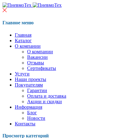
Главное меню
Главная
Каталог
О компании
О компании
Вакансии
Отзывы
Сертификаты
Услуги
Наши проекты
Покупателям
Гарантии
Оплата и доставка
Акции и скидки
Информация
Блог
Новости
Контакты
Просмотр категорий