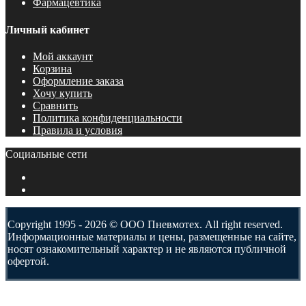
Фармацевтика
Личный кабинет
Мой аккаунт
Корзина
Оформление заказа
Хочу купить
Сравнить
Политика конфиденциальности
Правила и условия
Социальные сети
Copyright 1995 - 2026 © ООО Пневмотех. All right reserved.
Информационные материалы и цены, размещенные на сайте,
носят ознакомительный характер и не являются публичной
офертой.