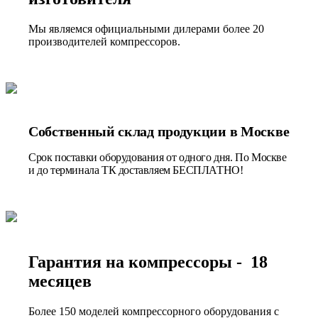
Мы являемся официальными дилерами более 20
производителей компрессоров.
Собственный склад продукции в Москве
Срок поставки оборудования от одного дня. По Москве
и до терминала ТК доставляем БЕСПЛАТНО!
Гарантия на компрессоры - 18
месяцев
Более 150 моделей компрессорного оборудования с