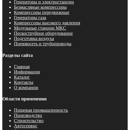
Генераторы и электростанции
Безмасляные компрессоры
Компрессоры передвижные
Генераторы газа
Компрессоры высокого давления
Модульные станции МКС
Пескоструйное оборудование
Подготовка воздуха
Пневмосеть и трубопроводы
Разделы сайта
Главная
Информация
Каталог
Контакты
О компании
Области применения
Пищевая промышленность
Производство
Строительство
Автосервис