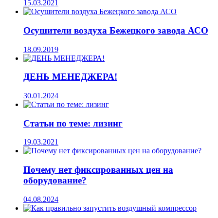
15.03.2021
Осушители воздуха Бежецкого завода АСО
18.09.2019
ДЕНЬ МЕНЕДЖЕРА!
30.01.2024
Статьи по теме: лизинг
19.03.2021
Почему нет фиксированных цен на
оборудование?
04.08.2024