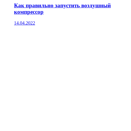
Как правильно запустить воздушный
компрессор
14.04.2022