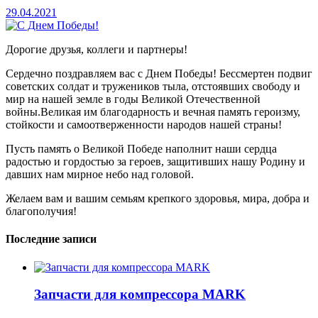
29.04.2021
Дорогие друзья, коллеги и партнеры!
Сердечно поздравляем вас с Днем Победы! Бессмертен подвиг
советских солдат и тружеников тыла, отстоявших свободу и
мир на нашей земле в годы Великой Отечественной
войны.Великая им благодарность и вечная память героизму,
стойкости и самоотверженности народов нашей страны!
Пусть память о Великой Победе наполнит наши сердца
радостью и гордостью за героев, защитивших нашу Родину и
давших нам мирное небо над головой.
Желаем вам и вашим семьям крепкого здоровья, мира, добра и
благополучия!
Последние записи
Запчасти для компрессора MARK