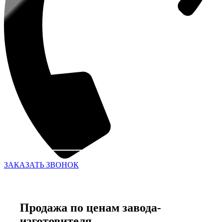
ЗАКАЗАТЬ ЗВОНОК
Продажа по ценам завода-
изготовителя