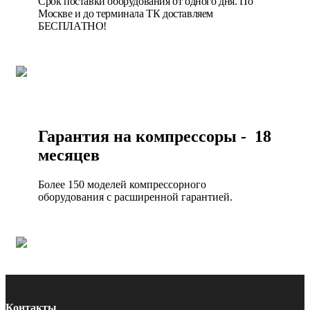
Срок поставки оборудования от одного дня. По
Москве и до терминала ТК доставляем
БЕСПЛАТНО!
Гарантия на компрессоры - 18
месяцев
Более 150 моделей компрессорного
оборудования с расширенной гарантией.
Контакты