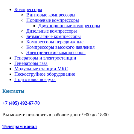
Компрессоры
Винтовые компрессоры
Поршневые компрессоры
Двухпоршневые компрессоры
Дизельные компрессоры
Безмасляные компрессоры
Компрессоры передвижные
Компрессоры высокого давления
Электрические компрессоры
Генераторы и электростанции
Генераторы газа
Модульные станции МКС
Пескоструйное оборудование
Подготовка воздуха
Контакты
+7 (495) 492-67-70
Вы можете позвонить в рабочие дни с 9:00 до 18:00
Телеграм канал