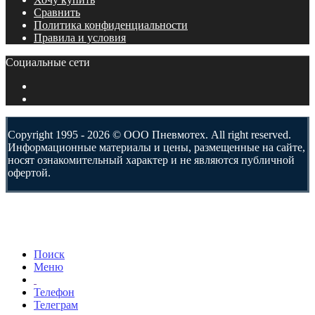
Сравнить
Политика конфиденциальности
Правила и условия
Социальные сети
Copyright 1995 - 2026 © ООО Пневмотех. All right reserved.
Информационные материалы и цены, размещенные на сайте,
носят ознакомительный характер и не являются публичной
офертой.
Поиск
Меню
Телефон
Телеграм