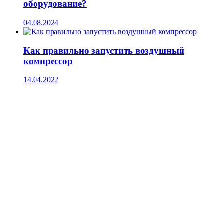
оборудование?
04.08.2024
Как правильно запустить воздушный
компрессор
14.04.2022
Есть вопросы?
Консультация по оборудованию
+7 (495) 492-67-70
ЗАКАЗАТЬ ЗВОНОК