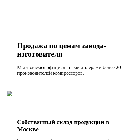
Продажа по ценам завода-
изготовителя
Мы являемся официальными дилерами более 20
производителей компрессоров.
Собственный склад продукции в
Москве