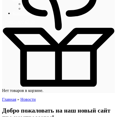
Блог
Новости
Контакты
+7 (495) 492-67-70
Нет товаров в корзине.
Главная
»
Новости
Добро пожаловать на наш новый сайт