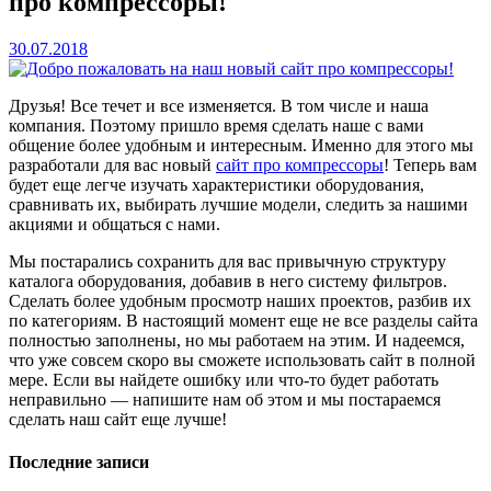
про компрессоры!
30.07.2018
Друзья! Все течет и все изменяется. В том числе и наша
компания. Поэтому пришло время сделать наше с вами
общение более удобным и интересным. Именно для этого мы
разработали для вас новый
сайт про компрессоры
! Теперь вам
будет еще легче изучать характеристики оборудования,
сравнивать их, выбирать лучшие модели, следить за нашими
акциями и общаться с нами.
Мы постарались сохранить для вас привычную структуру
каталога оборудования, добавив в него систему фильтров.
Сделать более удобным просмотр наших проектов, разбив их
по категориям. В настоящий момент еще не все разделы сайта
полностью заполнены, но мы работаем на этим. И надеемся,
что уже совсем скоро вы сможете использовать сайт в полной
мере. Если вы найдете ошибку или что-то будет работать
неправильно — напишите нам об этом и мы постараемся
сделать наш сайт еще лучше!
Последние записи