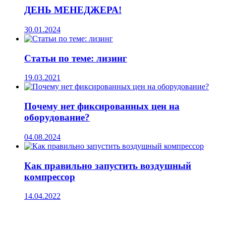
ДЕНЬ МЕНЕДЖЕРА!
30.01.2024
Статьи по теме: лизинг
19.03.2021
Почему нет фиксированных цен на
оборудование?
04.08.2024
Как правильно запустить воздушный
компрессор
14.04.2022