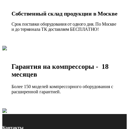
Собственный склад продукции в Москве
Срок поставки оборудования от одного дня. По Москве
и до терминала ТК доставляем БЕСПЛАТНО!
Гарантия на компрессоры - 18
месяцев
Более 150 моделей компрессорного оборудования с
расширенной гарантией.
Контакты