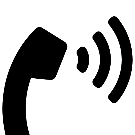
+7 (495) 492-67-70