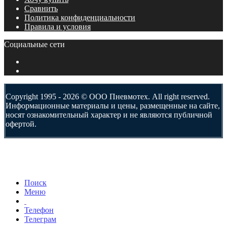
Сравнить
Политика конфиденциальности
Правила и условия
Социальные сети
Copyright 1995 - 2026 © ООО Пневмотех. All right reserved.
Информационные материалы и цены, размещенные на сайте,
носят ознакомительный характер и не являются публичной
офертой.
Поиск
Меню
Телефон
Телеграм