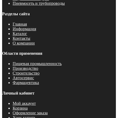
Пневмосеть и трубопроводы
Разделы сайта
Главная
Информация
Каталог
Контакты
О компании
Области применения
Пищевая промышленность
Производство
Строительство
Автосервис
Фармацевтика
Личный кабинет
Мой аккаунт
Корзина
Оформление заказа
Хочу купить