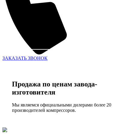
ЗАКАЗАТЬ ЗВОНОК
Продажа по ценам завода-
изготовителя
Мы являемся официальными дилерами более 20
производителей компрессоров.