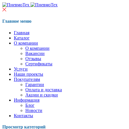
Главное меню
Главная
Каталог
О компании
О компании
Вакансии
Отзывы
Сертификаты
Услуги
Наши проекты
Покупателям
Гарантии
Оплата и доставка
Акции и скидки
Информация
Блог
Новости
Контакты
Просмотр категорий