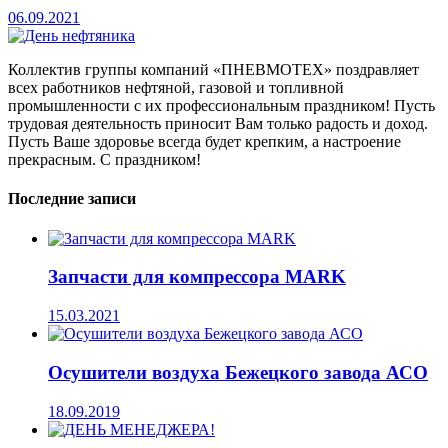
06.09.2021
Коллектив группы компаний «ПНЕВМОТЕХ» поздравляет
всех работников нефтяной, газовой и топливной
промышленности с их профессиональным праздником! Пусть
трудовая деятельность приносит Вам только радость и доход.
Пусть Ваше здоровье всегда будет крепким, а настроение
прекрасным. С праздником!
Последние записи
Запчасти для компрессора MARK
15.03.2021
Осушители воздуха Бежецкого завода АСО
18.09.2019