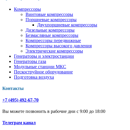
Компрессоры
Винтовые компрессоры
Поршневые компрессоры
Двухпоршневые компрессоры
Дизельные компрессоры
Безмасляные компрессоры
Компрессоры передвижные
Компрессоры высокого давления
Электрические компрессоры
Генераторы и электростанции
Генераторы газа
Модульные станции МКС
Пескоструйное оборудование
Подготовка воздуха
Контакты
+7 (495) 492-67-70
Вы можете позвонить в рабочие дни с 9:00 до 18:00
Телеграм канал