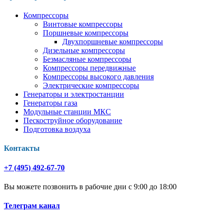
Компрессоры
Винтовые компрессоры
Поршневые компрессоры
Двухпоршневые компрессоры
Дизельные компрессоры
Безмасляные компрессоры
Компрессоры передвижные
Компрессоры высокого давления
Электрические компрессоры
Генераторы и электростанции
Генераторы газа
Модульные станции МКС
Пескоструйное оборудование
Подготовка воздуха
Контакты
+7 (495) 492-67-70
Вы можете позвонить в рабочие дни с 9:00 до 18:00
Телеграм канал