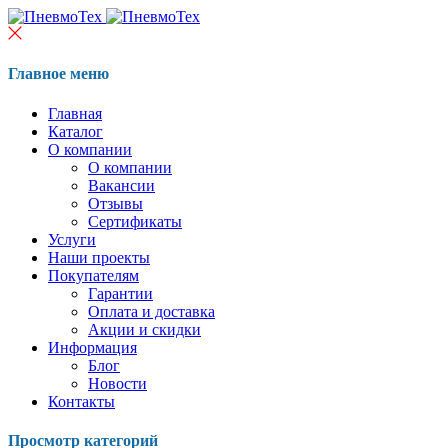
Главное меню
Главная
Каталог
О компании
О компании
Вакансии
Отзывы
Сертификаты
Услуги
Наши проекты
Покупателям
Гарантии
Оплата и доставка
Акции и скидки
Информация
Блог
Новости
Контакты
Просмотр категорий