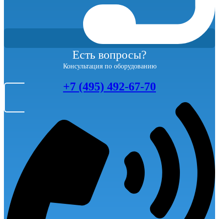
Есть вопросы?
Консультация по оборудованию
+7 (495) 492-67-70