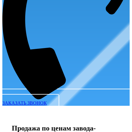
ЗАКАЗАТЬ ЗВОНОК
Продажа по ценам завода-