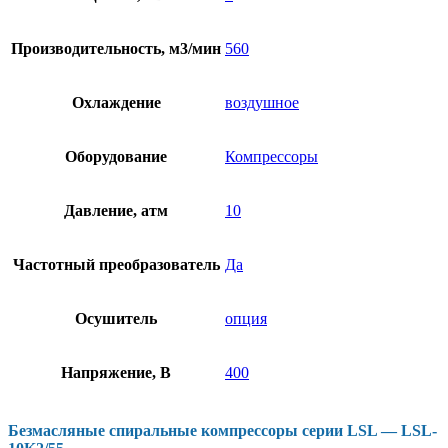
Производительность, м3/мин
560
Охлаждение
воздушное
Оборудование
Компрессоры
Давление, атм
10
Частотный преобразователь
Да
Осушитель
опция
Напряжение, В
400
Безмасляные спиральные компрессоры серии LSL — LSL-