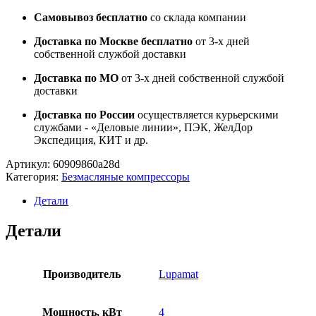
Самовывоз бесплатно
со склада компании
Доставка по Москве бесплатно
от 3-х дней
собственной службой доставки
Доставка по МО
от 3-х дней собственной службой
доставки
Доставка по России
осуществляется курьерскими
службами - «Деловые линии», ПЭК, ЖелДор
Экспедиция, КИТ и др.
Артикул:
60909860a28d
Категория:
Безмасляные компрессоры
Детали
Детали
Производитель
Lupamat
Мощность, кВт
4