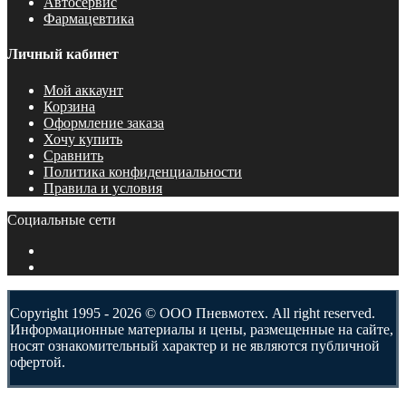
Автосервис
Фармацевтика
Личный кабинет
Мой аккаунт
Корзина
Оформление заказа
Хочу купить
Сравнить
Политика конфиденциальности
Правила и условия
Социальные сети
Copyright 1995 - 2026 © ООО Пневмотех. All right reserved.
Информационные материалы и цены, размещенные на сайте,
носят ознакомительный характер и не являются публичной
офертой.