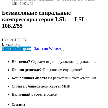
LSL-10K2/55
Безмасляные спиральные
компрессоры серии LSL — LSL-
10K2/55
ПО ЗАПРОСУ
В наличии
Заказ по Telegram
Заказ по WhatsApp
Нет цены?
Сделаем индивидуальное предложение!
Нашли дешевле?
Предложим еще лучше!
Безналичная оплата
на расчётный счёт компании
Оплата с банковской карты
МИР
Наличный расчет
в офисе
Доставка