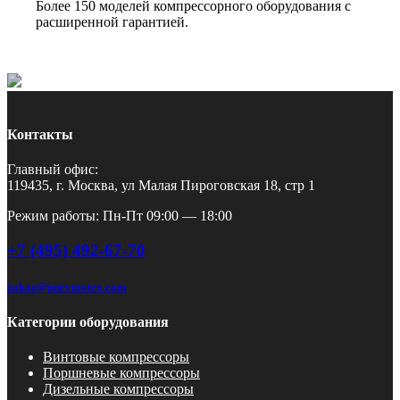
Более 150 моделей компрессорного оборудования с
расширенной гарантией.
Контакты
Главный офис:
119435, г. Москва, ул Малая Пироговская 18, стр 1
Режим работы: Пн-Пт 09:00 — 18:00
+7 (495) 492-67-70
zakaz@pnevmotex.com
Категории оборудования
Винтовые компрессоры
Поршневые компрессоры
Дизельные компрессоры