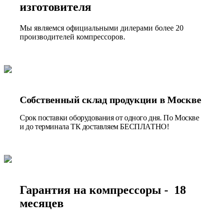
изготовителя
Мы являемся официальными дилерами более 20
производителей компрессоров.
Собственный склад продукции в Москве
Срок поставки оборудования от одного дня. По Москве
и до терминала ТК доставляем БЕСПЛАТНО!
Гарантия на компрессоры - 18
месяцев