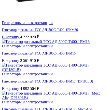
Генераторы и электростанции
Генератор дизельный ТСС АД-500С-Т400-1РКМ26
В корзину
4 222 920
₽
Генераторы и электростанции
Генератор дизельный ТСС АД-500С-Т400-1РМ16
В корзину
2 561 910
₽
Генераторы и электростанции
Генератор дизельный ТСС АД-500С-Т400-1РМ17 (DP180LB)
В корзину
4 992 564
₽
Генераторы и электростанции
Генератор дизельный ТСС АД-500С-Т400-1РМ17 (Mecc Alte,