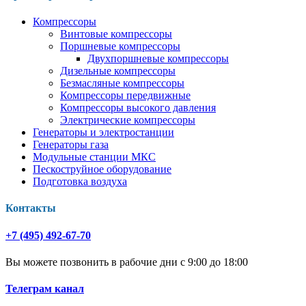
Компрессоры
Винтовые компрессоры
Поршневые компрессоры
Двухпоршневые компрессоры
Дизельные компрессоры
Безмасляные компрессоры
Компрессоры передвижные
Компрессоры высокого давления
Электрические компрессоры
Генераторы и электростанции
Генераторы газа
Модульные станции МКС
Пескоструйное оборудование
Подготовка воздуха
Контакты
+7 (495) 492-67-70
Вы можете позвонить в рабочие дни с 9:00 до 18:00
Телеграм канал