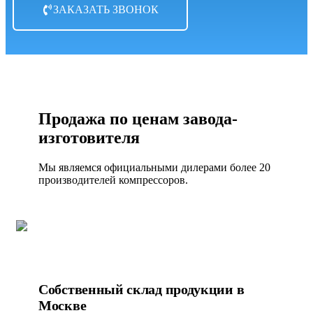
ЗАКАЗАТЬ ЗВОНОК
Продажа по ценам завода-
изготовителя
Мы являемся официальными дилерами более 20
производителей компрессоров.
Собственный склад продукции в
Москве