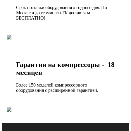
Срок поставки оборудования от одного дня. По
Москве и до терминала ТК доставляем
БЕСПЛАТНО!
Гарантия на компрессоры - 18
месяцев
Более 150 моделей компрессорного
оборудования с расширенной гарантией.