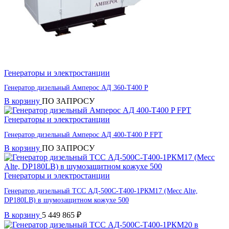
Генераторы и электростанции
Генератор дизельный Амперос АД 360-Т400 P
В корзину
ПО ЗАПРОСУ
Генераторы и электростанции
Генератор дизельный Амперос АД 400-Т400 P FPT
В корзину
ПО ЗАПРОСУ
Генераторы и электростанции
Генератор дизельный ТСС АД-500С-Т400-1РКМ17 (Mecc Alte,
DP180LB) в шумозащитном кожухе 500
В корзину
5 449 865
₽