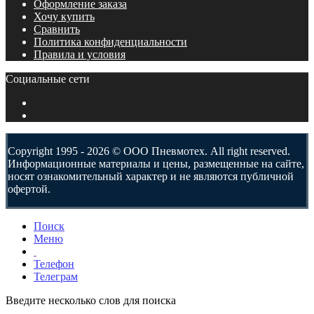
Оформление заказа
Хочу купить
Сравнить
Политика конфиденциальности
Правила и условия
Социальные сети
Copyright 1995 - 2026 © ООО Пневмотех. All right reserved.
Информационные материалы и цены, размещенные на сайте,
носят ознакомительный характер и не являются публичной
офертой.
Поиск
Меню
Телефон
Телеграм
Введите несколько слов для поиска