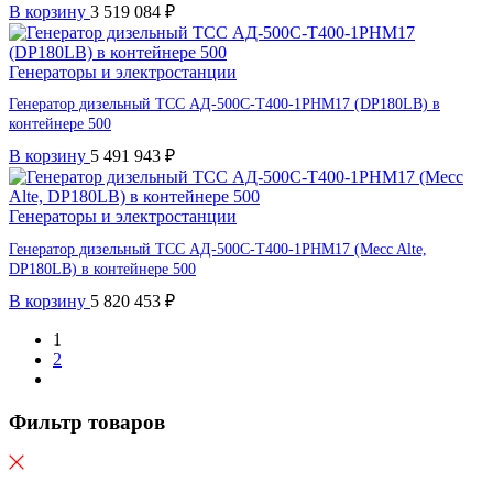
В корзину
3 519 084
₽
Генераторы и электростанции
Генератор дизельный ТСС АД-500С-Т400-1РНМ17 (DP180LB) в
контейнере 500
В корзину
5 491 943
₽
Генераторы и электростанции
Генератор дизельный ТСС АД-500С-Т400-1РНМ17 (Mecc Alte,
DP180LB) в контейнере 500
В корзину
5 820 453
₽
1
2
Фильтр товаров