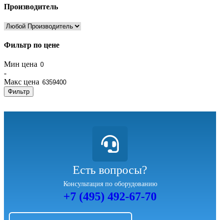
Производитель
Фильтр по цене
Мин цена
-
Макс цена
Фильтр
Есть вопросы?
Консультация по оборудованию
+7 (495) 492-67-70