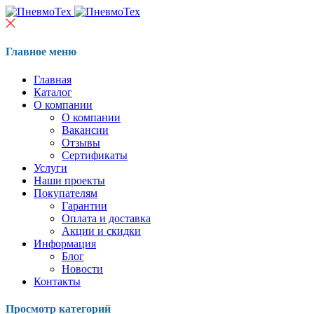
Главное меню
Главная
Каталог
О компании
О компании
Вакансии
Отзывы
Сертификаты
Услуги
Наши проекты
Покупателям
Гарантии
Оплата и доставка
Акции и скидки
Информация
Блог
Новости
Контакты
Просмотр категорий