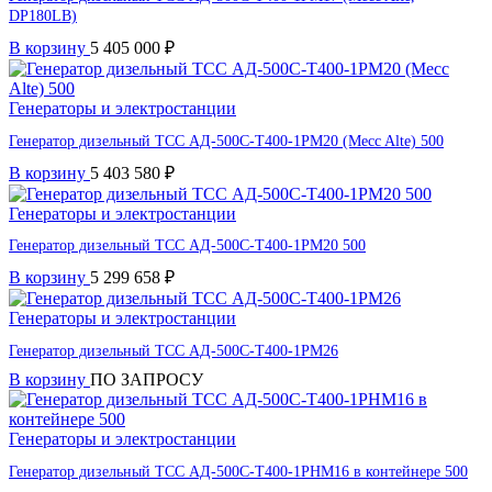
DP180LB)
В корзину
5 405 000
₽
Генераторы и электростанции
Генератор дизельный ТСС АД-500С-Т400-1РМ20 (Mecc Alte) 500
В корзину
5 403 580
₽
Генераторы и электростанции
Генератор дизельный ТСС АД-500С-Т400-1РМ20 500
В корзину
5 299 658
₽
Генераторы и электростанции
Генератор дизельный ТСС АД-500С-Т400-1РМ26
В корзину
ПО ЗАПРОСУ
Генераторы и электростанции
Генератор дизельный ТСС АД-500С-Т400-1РНМ16 в контейнере 500