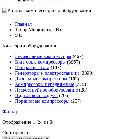
Главная
Товар Мощность, кВт
500
Категории оборудования
Безмасляные компрессоры
(467)
Винтовые компрессоры
(3957)
Генераторы газа
(103)
Генераторы и электростанции
(3398)
Дизельные компрессоры
(165)
Компрессоры передвижные
(275)
Пескоструйное оборудование
(28)
Подготовка воздуха
(296)
Поршневые компрессоры
(257)
Фильтр
Отображение 1–24 из 34
Сортировка: