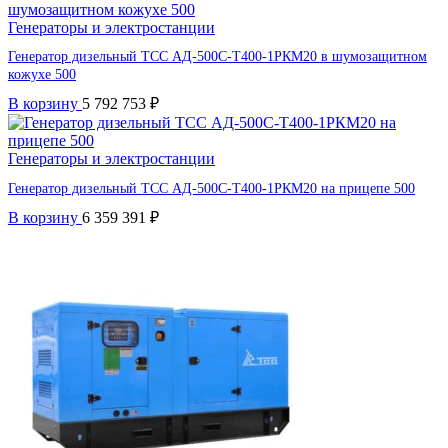
Генераторы и электростанции
Генератор дизельный ТСС АД-500С-Т400-1РКМ20 в шумозащитном
кожухе 500
В корзину
5 792 753
₽
Генераторы и электростанции
Генератор дизельный ТСС АД-500С-Т400-1РКМ20 на прицепе 500
В корзину
6 359 391
₽