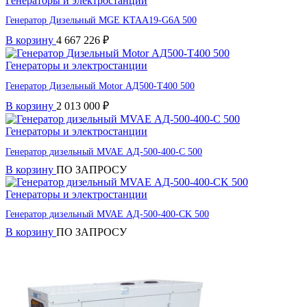
Генераторы и электростанции
Генератор Дизельный MGE KTAA19-G6A 500
В корзину
4 667 226
₽
Генераторы и электростанции
Генератор Дизельный Motor АД500-T400 500
В корзину
2 013 000
₽
Генераторы и электростанции
Генератор дизельный MVAE АД-500-400-C 500
В корзину
ПО ЗАПРОСУ
Генераторы и электростанции
Генератор дизельный MVAE АД-500-400-CK 500
В корзину
ПО ЗАПРОСУ