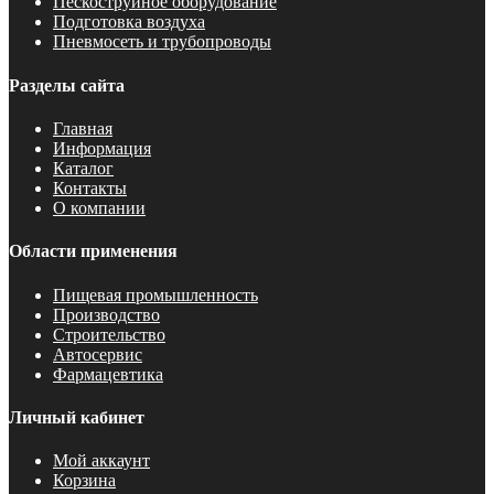
Пескоструйное оборудование
Подготовка воздуха
Пневмосеть и трубопроводы
Разделы сайта
Главная
Информация
Каталог
Контакты
О компании
Области применения
Пищевая промышленность
Производство
Строительство
Автосервис
Фармацевтика
Личный кабинет
Мой аккаунт
Корзина