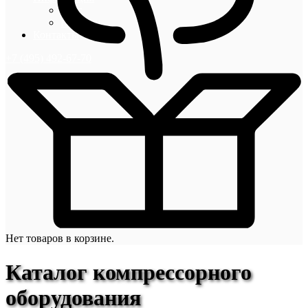
Блог
Новости
Контакты
+7 (495) 492-67-70
Нет товаров в корзине.
Каталог компрессорного
оборудования