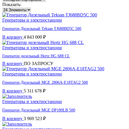
Показать:
Генераторы и электростанции
Генератор Дизельный Teksan TJ688BD5C 500
В корзину
4 843 000
₽
Генераторы и электростанции
Генератор дизельный Hertz HG 688 CL
В корзину
ПО ЗАПРОСУ
Генераторы и электростанции
Генератор Дизельный MGE 2806A-E18TAG2 500
В корзину
5 311 678
₽
Генераторы и электростанции
Генератор Дизельный MGE DP180LB 500
В корзину
3 969 523
₽