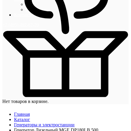
Блог
Новости
Контакты
+7 (495) 492-67-70
Нет товаров в корзине.
Главная
Каталог
Генераторы и электростанции
Генератор Дизельный MGE DP180LB 500