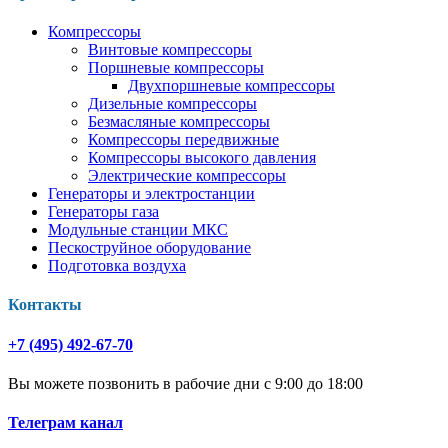
Компрессоры
Винтовые компрессоры
Поршневые компрессоры
Двухпоршневые компрессоры
Дизельные компрессоры
Безмасляные компрессоры
Компрессоры передвижные
Компрессоры высокого давления
Электрические компрессоры
Генераторы и электростанции
Генераторы газа
Модульные станции МКС
Пескоструйное оборудование
Подготовка воздуха
Контакты
+7 (495) 492-67-70
Вы можете позвонить в рабочие дни с 9:00 до 18:00
Телеграм канал