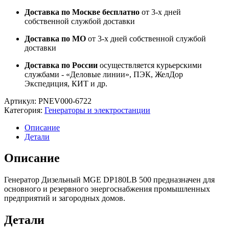
Доставка по Москве бесплатно
от 3-х дней
собственной службой доставки
Доставка по МО
от 3-х дней собственной службой
доставки
Доставка по России
осуществляется курьерскими
службами - «Деловые линии», ПЭК, ЖелДор
Экспедиция, КИТ и др.
Артикул:
PNEV000-6722
Категория:
Генераторы и электростанции
Описание
Детали
Описание
Генератор Дизельный MGE DP180LB 500 предназначен для
основного и резервного энергоснабжения промышленных
предприятий и загородных домов.
Детали