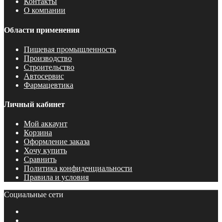
Контакты
О компании
Области применения
Пищевая промышленность
Производство
Строительство
Автосервис
Фармацевтика
Личный кабинет
Мой аккаунт
Корзина
Оформление заказа
Хочу купить
Сравнить
Политика конфиденциальности
Правила и условия
Социальные сети