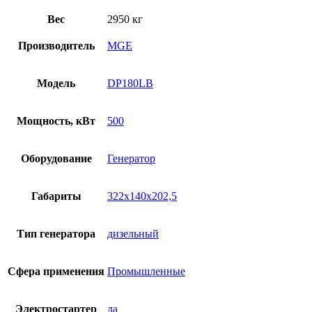
Вес
2950 кг
Производитель
MGE
Модель
DP180LB
Мощность, кВт
500
Оборудование
Генератор
Габариты
322x140x202,5
Тип генератора
дизельный
Сфера применения
Промышленные
Электростартер
да