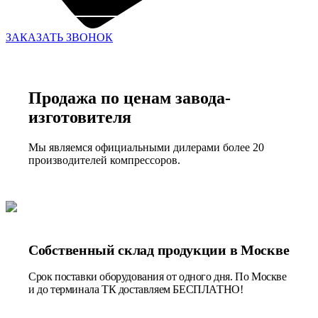
ЗАКАЗАТЬ ЗВОНОК
Продажа по ценам завода-
изготовителя
Мы являемся официальными дилерами более 20
производителей компрессоров.
Собственный склад продукции в Москве
Срок поставки оборудования от одного дня. По Москве
и до терминала ТК доставляем БЕСПЛАТНО!