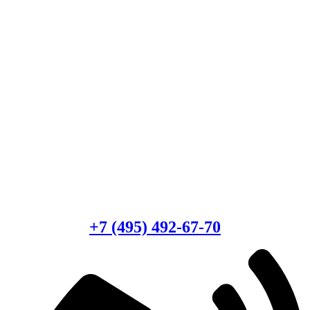
Есть вопросы?
Консультация по оборудованию
+7 (495) 492-67-70