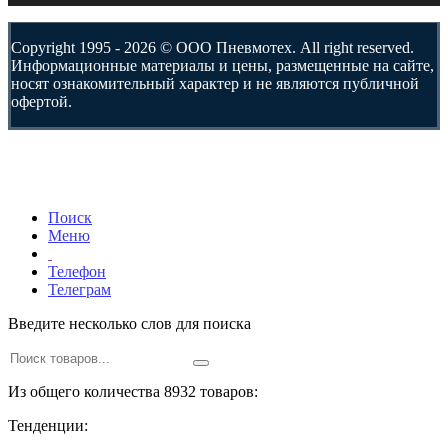
Copyright 1995 - 2026 © ООО Пневмотех. All right reserved.
Информационные материалы и цены, размещенные на сайте,
носят ознакомительный характер и не являются публичной
офертой.
Поиск
Меню
Телефон
Телеграм
Введите несколько слов для поиска
Из общего количества 8932 товаров:
Тенденции: