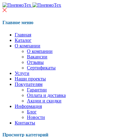
Главное меню
Главная
Каталог
О компании
О компании
Вакансии
Отзывы
Сертификаты
Услуги
Наши проекты
Покупателям
Гарантии
Оплата и доставка
Акции и скидки
Информация
Блог
Новости
Контакты
Просмотр категорий