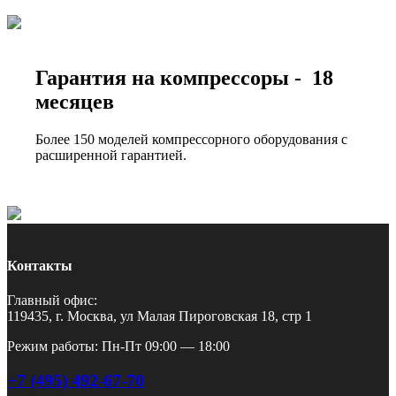
Гарантия на компрессоры - 18
месяцев
Более 150 моделей компрессорного оборудования с
расширенной гарантией.
Контакты
Главный офис:
119435, г. Москва, ул Малая Пироговская 18, стр 1
Режим работы: Пн-Пт 09:00 — 18:00
+7 (495) 492-67-70