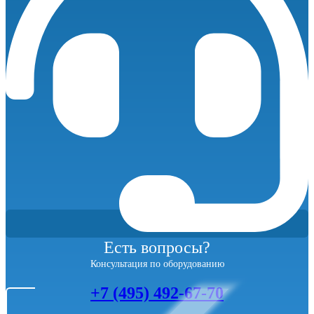
Есть вопросы?
Консультация по оборудованию
+7 (495) 492-67-70