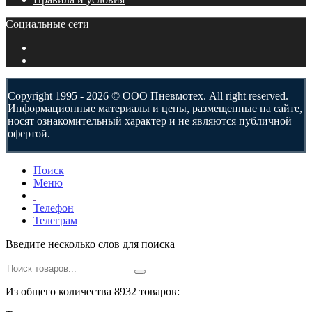
Социальные сети
Copyright 1995 - 2026 © ООО Пневмотех. All right reserved.
Информационные материалы и цены, размещенные на сайте,
носят ознакомительный характер и не являются публичной
офертой.
Поиск
Меню
Телефон
Телеграм
Введите несколько слов для поиска
Из общего количества 8932 товаров: