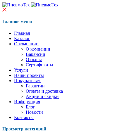
Главное меню
Главная
Каталог
О компании
О компании
Вакансии
Отзывы
Сертификаты
Услуги
Наши проекты
Покупателям
Гарантии
Оплата и доставка
Акции и скидки
Информация
Блог
Новости
Контакты
Просмотр категорий