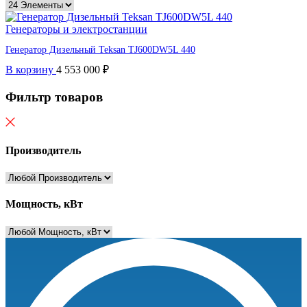
Генераторы и электростанции
Генератор Дизельный Teksan TJ600DW5L 440
В корзину
4 553 000
₽
Фильтр товаров
Производитель
Мощность, кВт