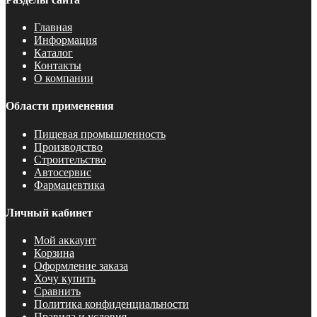
Главная
Информация
Каталог
Контакты
О компании
Области применения
Пищевая промышленность
Производство
Строительство
Автосервис
Фармацевтика
Личный кабинет
Мой аккаунт
Корзина
Оформление заказа
Хочу купить
Сравнить
Политика конфиденциальности
Правила и условия