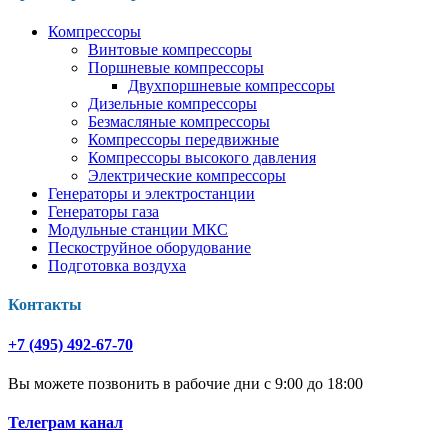
Компрессоры
Винтовые компрессоры
Поршневые компрессоры
Двухпоршневые компрессоры
Дизельные компрессоры
Безмасляные компрессоры
Компрессоры передвижные
Компрессоры высокого давления
Электрические компрессоры
Генераторы и электростанции
Генераторы газа
Модульные станции МКС
Пескоструйное оборудование
Подготовка воздуха
Контакты
+7 (495) 492-67-70
Вы можете позвонить в рабочие дни с 9:00 до 18:00
Телеграм канал