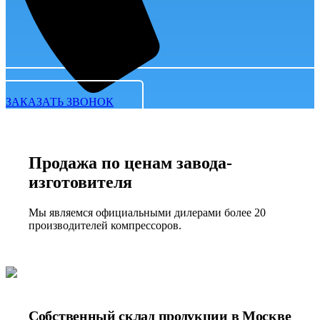
ЗАКАЗАТЬ ЗВОНОК
Продажа по ценам завода-
изготовителя
Мы являемся официальными дилерами более 20
производителей компрессоров.
Собственный склад продукции в Москве