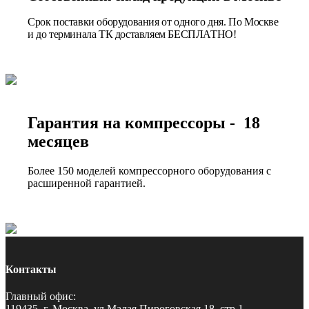
Срок поставки оборудования от одного дня. По Москве
и до терминала ТК доставляем БЕСПЛАТНО!
Гарантия на компрессоры - 18
месяцев
Более 150 моделей компрессорного оборудования с
расширенной гарантией.
Контакты
Главный офис:
119435, г. Москва, ул Малая Пироговская 18, стр 1