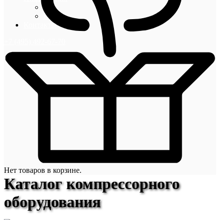
Блог
Новости
Контакты
+7 (495) 492-67-70
Нет товаров в корзине.
Каталог компрессорного
оборудования