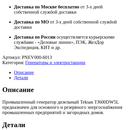
Доставка по Москве бесплатно
от 3-х дней
собственной службой доставки
Доставка по МО
от 3-х дней собственной службой
доставки
Доставка по России
осуществляется курьерскими
службами - «Деловые линии», ПЭК, ЖелДор
Экспедиция, КИТ и др.
Артикул:
PNEV000-6013
Категория:
Генераторы и электростанции
Описание
Детали
Описание
Промышленный генератор дизельный Teksan TJ600DW5L
предназначен для основного и резервного энергоснабжения
промышленных предприятий и загородных домов.
Детали