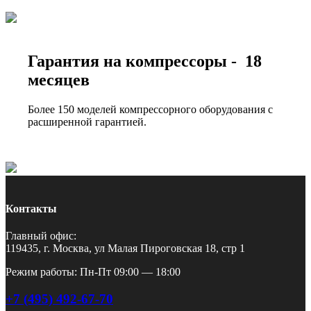
Гарантия на компрессоры - 18
месяцев
Более 150 моделей компрессорного оборудования с
расширенной гарантией.
Контакты
Главный офис:
119435, г. Москва, ул Малая Пироговская 18, стр 1
Режим работы: Пн-Пт 09:00 — 18:00
+7 (495) 492-67-70