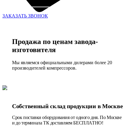
ЗАКАЗАТЬ ЗВОНОК
Продажа по ценам завода-
изготовителя
Мы являемся официальными дилерами более 20
производителей компрессоров.
Собственный склад продукции в Москве
Срок поставки оборудования от одного дня. По Москве
и до терминала ТК доставляем БЕСПЛАТНО!