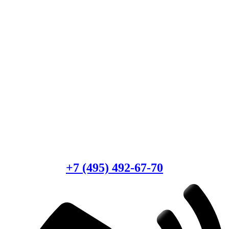
Есть вопросы?
Консультация по оборудованию
+7 (495) 492-67-70