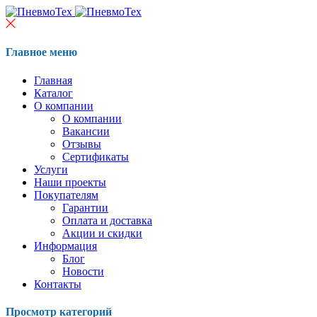
Главное меню
Главная
Каталог
О компании
О компании
Вакансии
Отзывы
Сертификаты
Услуги
Наши проекты
Покупателям
Гарантии
Оплата и доставка
Акции и скидки
Информация
Блог
Новости
Контакты
Просмотр категорий