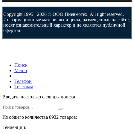
Copyright 1995 - 2026 © ООО Пневмотех. All right reserved.
Информационные материалы и цены, размещенные на сайте,
носят ознакомительный характер и не являются публичной
офертой.
Поиск
Меню
Телефон
Телеграм
Введите несколько слов для поиска
Из общего количества 8932 товаров:
Тенденции: