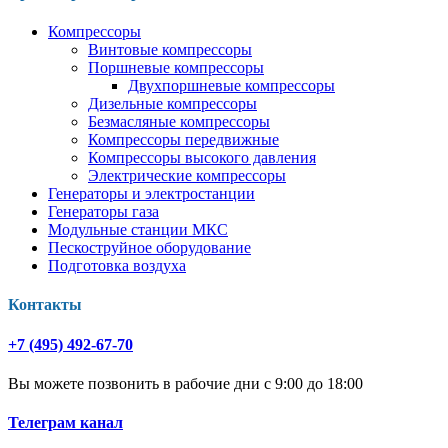
Компрессоры
Винтовые компрессоры
Поршневые компрессоры
Двухпоршневые компрессоры
Дизельные компрессоры
Безмасляные компрессоры
Компрессоры передвижные
Компрессоры высокого давления
Электрические компрессоры
Генераторы и электростанции
Генераторы газа
Модульные станции МКС
Пескоструйное оборудование
Подготовка воздуха
Контакты
+7 (495) 492-67-70
Вы можете позвонить в рабочие дни с 9:00 до 18:00
Телеграм канал