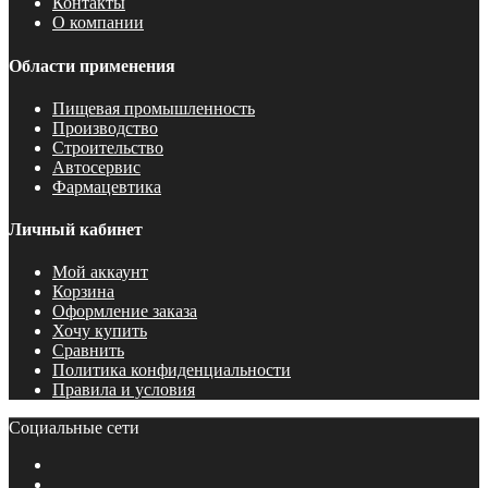
Контакты
О компании
Области применения
Пищевая промышленность
Производство
Строительство
Автосервис
Фармацевтика
Личный кабинет
Мой аккаунт
Корзина
Оформление заказа
Хочу купить
Сравнить
Политика конфиденциальности
Правила и условия
Социальные сети