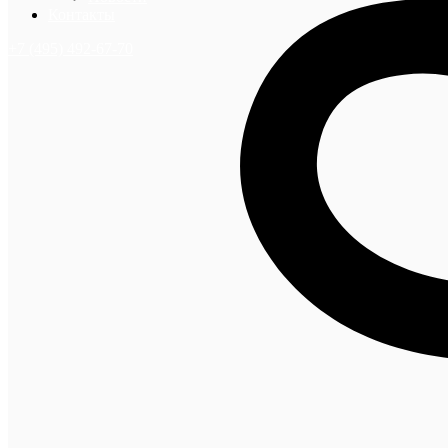
Контакты
+7 (495) 492-67-70