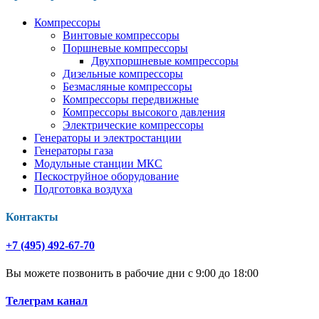
Компрессоры
Винтовые компрессоры
Поршневые компрессоры
Двухпоршневые компрессоры
Дизельные компрессоры
Безмасляные компрессоры
Компрессоры передвижные
Компрессоры высокого давления
Электрические компрессоры
Генераторы и электростанции
Генераторы газа
Модульные станции МКС
Пескоструйное оборудование
Подготовка воздуха
Контакты
+7 (495) 492-67-70
Вы можете позвонить в рабочие дни с 9:00 до 18:00
Телеграм канал