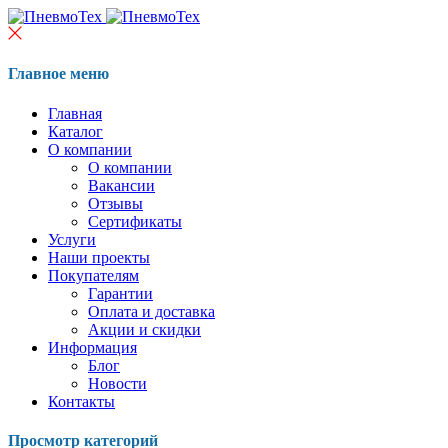
Главное меню
Главная
Каталог
О компании
О компании
Вакансии
Отзывы
Сертификаты
Услуги
Наши проекты
Покупателям
Гарантии
Оплата и доставка
Акции и скидки
Информация
Блог
Новости
Контакты
Просмотр категорий