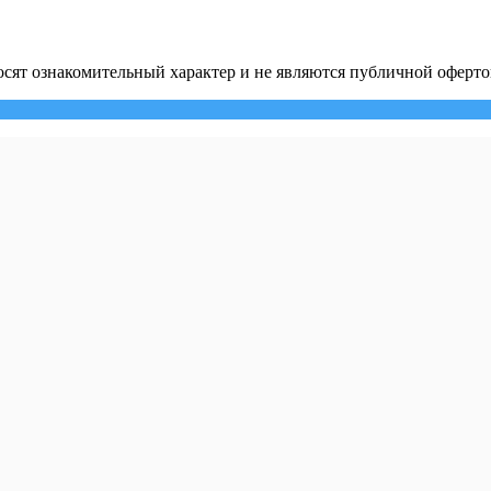
сят ознакомительный характер и не являются публичной оферто