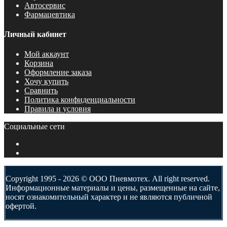
Автосервис
Фармацевтика
Личный кабинет
Мой аккаунт
Корзина
Оформление заказа
Хочу купить
Сравнить
Политика конфиденциальности
Правила и условия
Социальные сети
Copyright 1995 - 2026 © ООО Пневмотех. All right reserved.
Информационные материалы и цены, размещенные на сайте,
носят ознакомительный характер и не являются публичной
офертой.