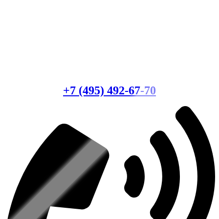
Есть вопросы?
Консультация по оборудованию
+7 (495) 492-67-70