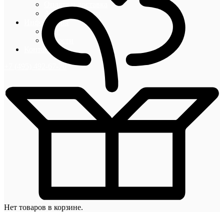
Оплата и доставка
Акции и скидки
Информация
Блог
Новости
Контакты
+7 (495) 492-67-70
Нет товаров в корзине.