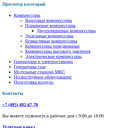
Просмотр категорий
Компрессоры
Винтовые компрессоры
Поршневые компрессоры
Двухпоршневые компрессоры
Дизельные компрессоры
Безмасляные компрессоры
Компрессоры передвижные
Компрессоры высокого давления
Электрические компрессоры
Генераторы и электростанции
Генераторы газа
Модульные станции МКС
Пескоструйное оборудование
Подготовка воздуха
Контакты
+7 (495) 492-67-70
Вы можете позвонить в рабочие дни с 9:00 до 18:00
Телеграм канал