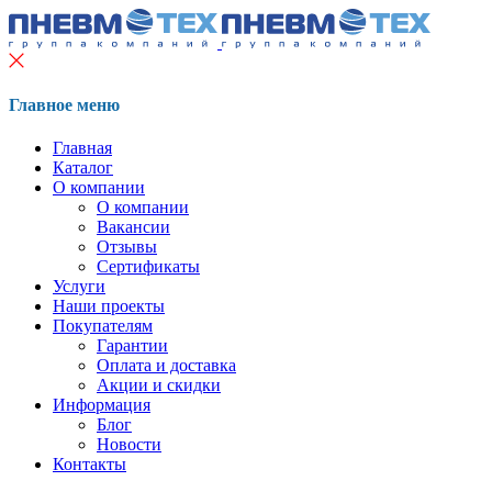
Главное меню
Главная
Каталог
О компании
О компании
Вакансии
Отзывы
Сертификаты
Услуги
Наши проекты
Покупателям
Гарантии
Оплата и доставка
Акции и скидки
Информация
Блог
Новости
Контакты