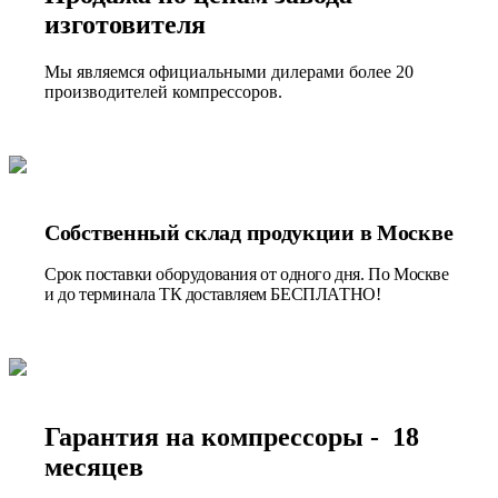
изготовителя
Мы являемся официальными дилерами более 20
производителей компрессоров.
Собственный склад продукции в Москве
Срок поставки оборудования от одного дня. По Москве
и до терминала ТК доставляем БЕСПЛАТНО!
Гарантия на компрессоры - 18
месяцев