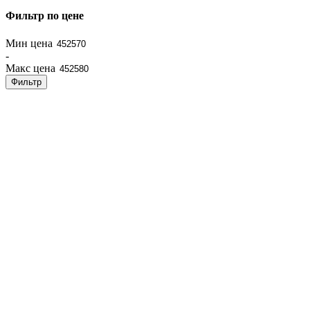
Фильтр по цене
Мин цена
-
Макс цена
Фильтр