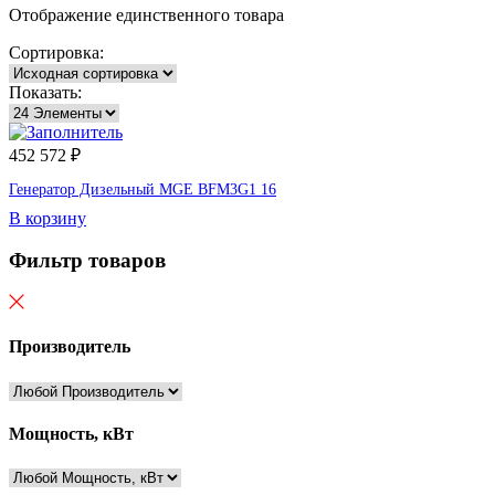
Отображение единственного товара
Сортировка:
Показать:
452 572
₽
Генератор Дизельный MGE BFM3G1 16
В корзину
Фильтр товаров
Производитель
Мощность, кВт