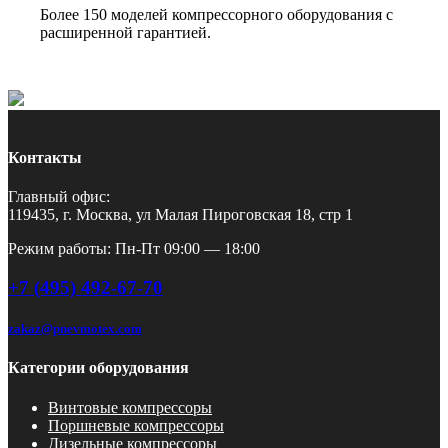
Более 150 моделей компрессорного оборудования с
расширенной гарантией.
Контакты
Главный офис:
119435, г. Москва, ул Малая Пироговская 18, стр 1
Режим работы: Пн-Пт 09:00 — 18:00
+7 (495) 492-67-70
zakaz@pnevmotex.com
Категории оборудования
Винтовые компрессоры
Поршневые компрессоры
Дизельные компрессоры