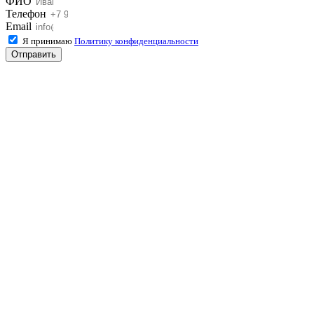
ФИО
Телефон
Email
Я принимаю
Политику конфиденциальности
Отправить