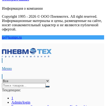
Информация о компании
Copyright 1995 - 2026 © ООО Пневмотех. All right reserved.
Информационные материалы и цены, размещенные на сайте,
носят ознакомительный характер и не являются публичной
офертой.
to@kompr.ru
Меню
Тенденции:
1
Admin/login