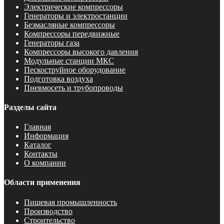
Электрические компрессоры
Генераторы и электростанции
Безмасляные компрессоры
Компрессоры передвижные
Генераторы газа
Компрессоры высокого давления
Модульные станции МКС
Пескоструйное оборудование
Подготовка воздуха
Пневмосеть и трубопроводы
Разделы сайта
Главная
Информация
Каталог
Контакты
О компании
Области применения
Пищевая промышленность
Производство
Строительство