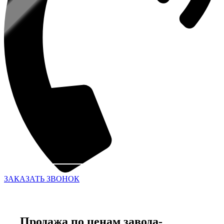
ЗАКАЗАТЬ ЗВОНОК
Продажа по ценам завода-