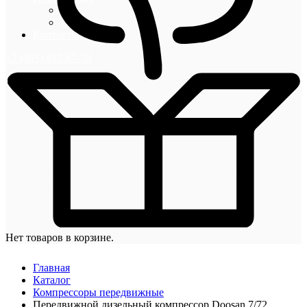
Блог
Новости
Контакты
+7 (495) 492-67-70
Нет товаров в корзине.
Главная
Каталог
Компрессоры передвижные
Передвижной дизельный компрессор Doosan 7/72