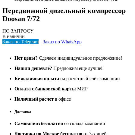
Передвижной дизельный компрессор
Doosan 7/72
ПО ЗАПРОСУ
В наличии
Заказ по Telegram
Заказ по WhatsApp
Нет цены?
Сделаем индивидуальное предложение!
Нашли дешевле?
Предложим еще лучше!
Безналичная оплата
на расчётный счёт компании
Оплата с банковской карты
МИР
Наличный расчет
в офисе
Доставка
Самовывоз бесплатно
со склада компании
Доставка по Москве бесплатно
от 3-х дней