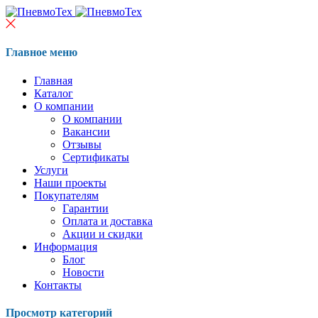
Главное меню
Главная
Каталог
О компании
О компании
Вакансии
Отзывы
Сертификаты
Услуги
Наши проекты
Покупателям
Гарантии
Оплата и доставка
Акции и скидки
Информация
Блог
Новости
Контакты
Просмотр категорий