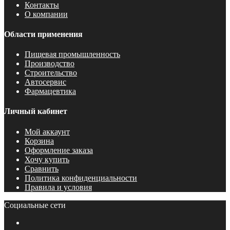
Контакты
О компании
Области применения
Пищевая промышленность
Производство
Строительство
Автосервис
Фармацевтика
Личный кабинет
Мой аккаунт
Корзина
Оформление заказа
Хочу купить
Сравнить
Политика конфиденциальности
Правила и условия
Социальные сети