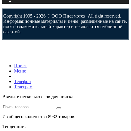
Copyright 1995 - 2026 © ООО Пневмотех. All right reserved.
Информационные материалы и цены, размещенные на сайте,
носят ознакомительный характер и не являются публичной
офертой.
Поиск
Меню
Телефон
Телеграм
Введите несколько слов для поиска
Из общего количества 8932 товаров:
Тенденции: