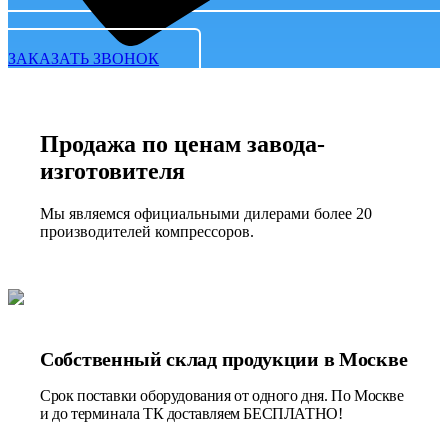
ЗАКАЗАТЬ ЗВОНОК
Продажа по ценам завода-
изготовителя
Мы являемся официальными дилерами более 20
производителей компрессоров.
Собственный склад продукции в Москве
Срок поставки оборудования от одного дня. По Москве
и до терминала ТК доставляем БЕСПЛАТНО!