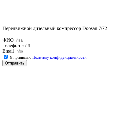
Передвижной дизельный компрессор Doosan 7/72
ФИО
Телефон
Email
Я принимаю
Политику конфиденциальности
Отправить