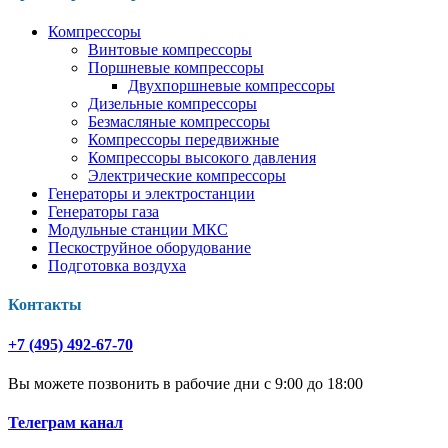
Компрессоры
Винтовые компрессоры
Поршневые компрессоры
Двухпоршневые компрессоры
Дизельные компрессоры
Безмасляные компрессоры
Компрессоры передвижные
Компрессоры высокого давления
Электрические компрессоры
Генераторы и электростанции
Генераторы газа
Модульные станции МКС
Пескоструйное оборудование
Подготовка воздуха
Контакты
+7 (495) 492-67-70
Вы можете позвонить в рабочие дни с 9:00 до 18:00
Телеграм канал