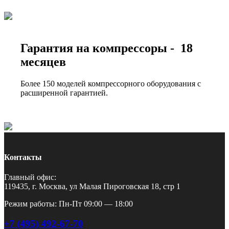
Гарантия на компрессоры - 18
месяцев
Более 150 моделей компрессорного оборудования с
расширенной гарантией.
Контакты
Главный офис:
119435, г. Москва, ул Малая Пироговская 18, стр 1
Режим работы: Пн-Пт 09:00 — 18:00
+7 (495) 492-67-70