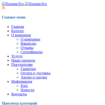
Главное меню
Главная
Каталог
О компании
О компании
Вакансии
Отзывы
Сертификаты
Услуги
Наши проекты
Покупателям
Гарантии
Оплата и доставка
Акции и скидки
Информация
Блог
Новости
Контакты
Просмотр категорий