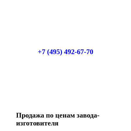
Есть вопросы?
Консультация по оборудованию
+7 (495) 492-67-70
ЗАКАЗАТЬ ЗВОНОК
Продажа по ценам завода-
изготовителя