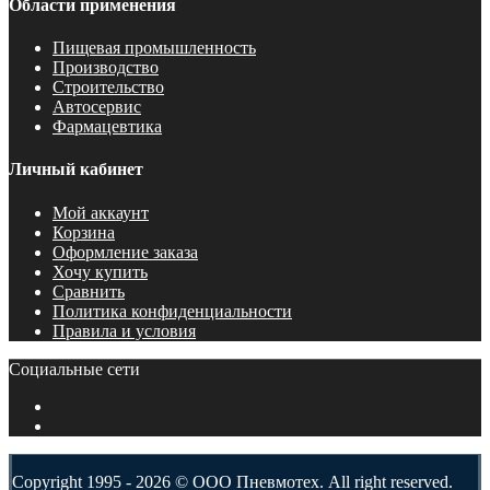
Области применения
Пищевая промышленность
Производство
Строительство
Автосервис
Фармацевтика
Личный кабинет
Мой аккаунт
Корзина
Оформление заказа
Хочу купить
Сравнить
Политика конфиденциальности
Правила и условия
Социальные сети
Copyright 1995 - 2026 © ООО Пневмотех. All right reserved.