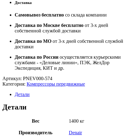
Доставка
Самовывоз бесплатно
со склада компании
Доставка по Москве бесплатно
от 3-х дней
собственной службой доставки
Доставка по МО
от 3-х дней собственной службой
доставки
Доставка по России
осуществляется курьерскими
службами - «Деловые линии», ПЭК, ЖелДор
Экспедиция, КИТ и др.
Артикул:
PNEV000-574
Категория:
Компрессоры передвижные
Детали
Детали
Вес
1400 кг
Производитель
Denair