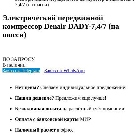
7,4/7 (на шасси)
Электрический передвижной
компрессор Denair DADY-7,4/7 (на
шасси)
ПО ЗАПРОСУ
В наличии
Заказ по Telegram
Заказ по WhatsApp
Нет цены?
Сделаем индивидуальное предложение!
Нашли дешевле?
Предложим еще лучше!
Безналичная оплата
на расчётный счёт компании
Оплата с банковской карты
МИР
Наличный расчет
в офисе