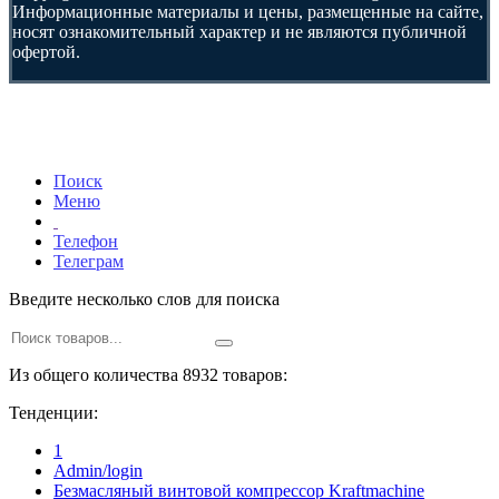
Информационные материалы и цены, размещенные на сайте,
носят ознакомительный характер и не являются публичной
офертой.
Поиск
Меню
Телефон
Телеграм
Введите несколько слов для поиска
Из общего количества 8932 товаров:
Тенденции:
1
Admin/login
Безмасляный винтовой компрессор Kraftmaсhine