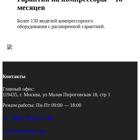
месяцев
Более 150 моделей компрессорного
оборудования с расширенной гарантией.
Контакты
Главный офис:
119435, г. Москва, ул Малая Пироговская 18, стр 1
Режим работы: Пн-Пт 09:00 — 18:00
+7 (495) 492-67-70
zakaz@pnevmotex.com