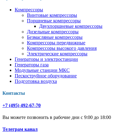
Компрессоры
Винтовые компрессоры
Поршневые компрессоры
Двухпоршневые компрессоры
Дизельные компрессоры
Безмасляные компрессоры
Компрессоры передвижные
Компрессоры высокого давления
Электрические компрессоры
Генераторы и электростанции
Генераторы газа
Модульные станции МКС
Пескоструйное оборудование
Подготовка воздуха
Контакты
+7 (495) 492-67-70
Вы можете позвонить в рабочие дни с 9:00 до 18:00
Телеграм канал