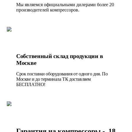
Мы являемся официальными дилерами более 20
производителей компрессоров.
Собственный склад продукции в
Москве
Срок поставки оборудования от одного дня. По
Москве и до терминала ТК доставляем
БЕСПЛАТНО!
Гарантия на компрессоры - 18