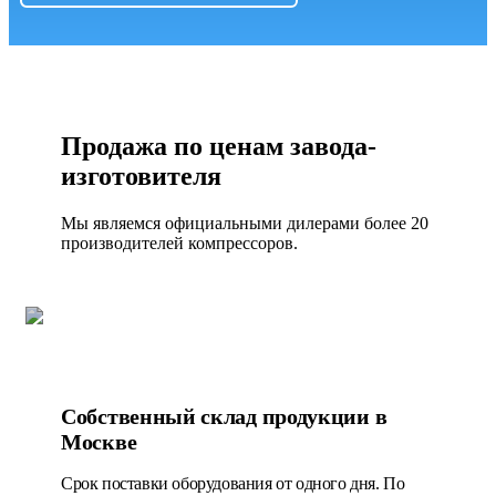
Продажа по ценам завода-
изготовителя
Мы являемся официальными дилерами более 20
производителей компрессоров.
Собственный склад продукции в
Москве
Срок поставки оборудования от одного дня. По