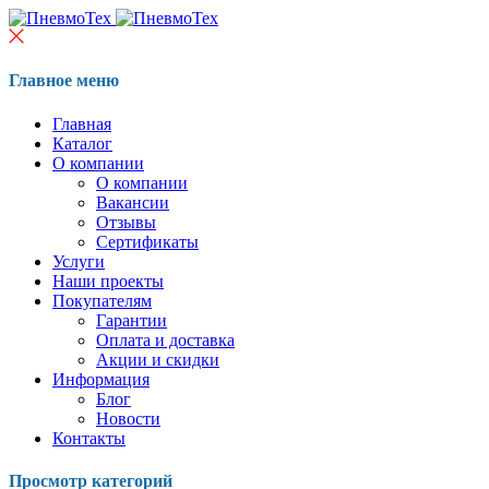
Главное меню
Главная
Каталог
О компании
О компании
Вакансии
Отзывы
Сертификаты
Услуги
Наши проекты
Покупателям
Гарантии
Оплата и доставка
Акции и скидки
Информация
Блог
Новости
Контакты
Просмотр категорий