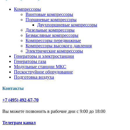
Компрессоры
Винтовые компрессоры
Поршневые компрессоры
Двухпоршневые компрессоры
Дизельные компрессоры
Безмасляные компрессоры
Компрессоры передвижные
Компрессоры высокого давления
Электрические компрессоры
Генераторы и электростанции
Генераторы газа
Модульные станции МКС
Пескоструйное оборудование
Подготовка воздуха
Контакты
+7 (495) 492-67-70
Вы можете позвонить в рабочие дни с 9:00 до 18:00
Телеграм канал