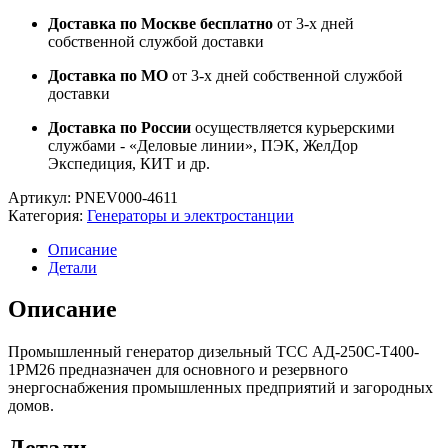
Доставка по Москве бесплатно
от 3-х дней
собственной службой доставки
Доставка по МО
от 3-х дней собственной службой
доставки
Доставка по России
осуществляется курьерскими
службами - «Деловые линии», ПЭК, ЖелДор
Экспедиция, КИТ и др.
Артикул:
PNEV000-4611
Категория:
Генераторы и электростанции
Описание
Детали
Описание
Промышленный генератор дизельный ТСС АД-250С-Т400-
1РМ26 предназначен для основного и резервного
энергоснабжения промышленных предприятий и загородных
домов.