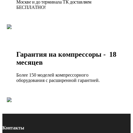
Москве и до терминала ТК доставляем
БЕСПЛАТНО!
Гарантия на компрессоры - 18
месяцев
Более 150 моделей компрессорного
оборудования с расширенной гарантией.
Контакты