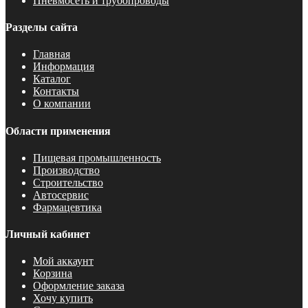
Пневмосеть и трубопроводы
Разделы сайта
Главная
Информация
Каталог
Контакты
О компании
Области применения
Пищевая промышленность
Производство
Строительство
Автосервис
Фармацевтика
Личный кабинет
Мой аккаунт
Корзина
Оформление заказа
Хочу купить