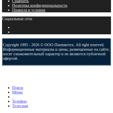
Сравнить
Политика конфиденциальности
Правила и условия
Социальные сети
Copyright 1995 - 2026 © ООО Пневмотех. All right reserved.
Информационные материалы и цены, размещенные на сайте,
носят ознакомительный характер и не являются публичной
офертой.
Поиск
Меню
Телефон
Телеграм