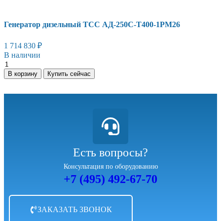
Генератор дизельный ТСС АД-250С-Т400-1РМ26
1 714 830
₽
В наличии
В корзину
Купить сейчас
Есть вопросы?
Консультация по оборудованию
+7 (495) 492-67-70
ЗАКАЗАТЬ ЗВОНОК