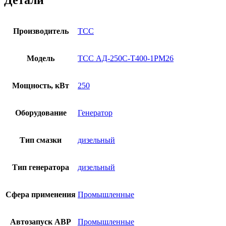
Детали
Производитель
ТСС
Модель
ТСС АД-250С-Т400-1РМ26
Мощность, кВт
250
Оборудование
Генератор
Тип смазки
дизельный
Тип генератора
дизельный
Сфера применения
Промышленные
Автозапуск АВР
Промышленные