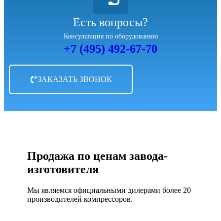
Есть вопросы?
Консультация по оборудованию
+7 (495) 492-67-70
ЗАКАЗАТЬ ЗВОНОК
Продажа по ценам завода-
изготовителя
Мы являемся официальными дилерами более 20
производителей компрессоров.