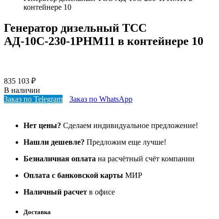
контейнере 10
Генератор дизельный ТСС
АД-10С-230-1РНМ11 в контейнере 10
835 103
₽
В наличии
Заказ по Telegram
Заказ по WhatsApp
Нет цены?
Сделаем индивидуальное предложение!
Нашли дешевле?
Предложим еще лучше!
Безналичная оплата
на расчётный счёт компании
Оплата с банковской карты
МИР
Наличный расчет
в офисе
Доставка