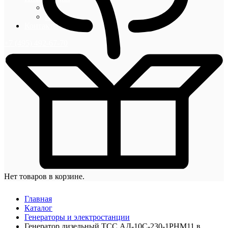
Блог
Новости
Контакты
+7 (495) 492-67-70
Нет товаров в корзине.
Главная
Каталог
Генераторы и электростанции
Генератор дизельный ТСС АД-10С-230-1РНМ11 в