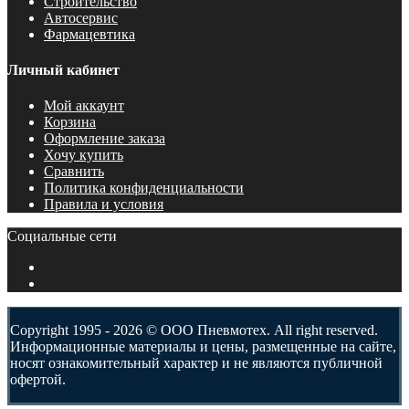
Строительство
Автосервис
Фармацевтика
Личный кабинет
Мой аккаунт
Корзина
Оформление заказа
Хочу купить
Сравнить
Политика конфиденциальности
Правила и условия
Социальные сети
Copyright 1995 - 2026 © ООО Пневмотех. All right reserved.
Информационные материалы и цены, размещенные на сайте,
носят ознакомительный характер и не являются публичной
офертой.