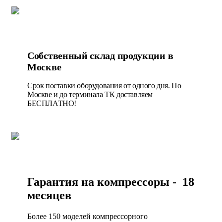
Собственный склад продукции в
Москве
Срок поставки оборудования от одного дня. По
Москве и до терминала ТК доставляем
БЕСПЛАТНО!
Гарантия на компрессоры - 18
месяцев
Более 150 моделей компрессорного