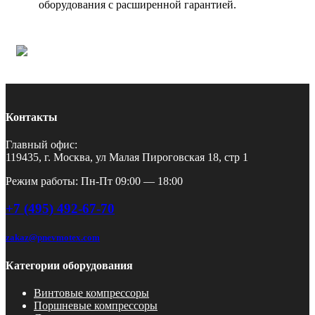
оборудования с расширенной гарантией.
Контакты
Главный офис:
119435, г. Москва, ул Малая Пироговская 18, стр 1
Режим работы: Пн-Пт 09:00 — 18:00
+7 (495) 492-67-70
zakaz@pnevmotex.com
Категории оборудования
Винтовые компрессоры
Поршневые компрессоры