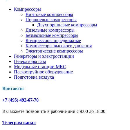
Компрессоры
Винтовые компрессоры
Поршневые компрессоры
Двухпоршневые компрессоры
Дизельные компрессоры
Безмасляные компрессоры
Компрессоры передвижные
Компрессоры высокого давления
Электрические компрессоры
Генераторы и электростанции
Генераторы газа
Модульные станции МКС
Пескоструйное оборудование
Подготовка воздуха
Контакты
+7 (495) 492-67-70
Вы можете позвонить в рабочие дни с 9:00 до 18:00
Телеграм канал