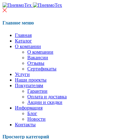
Главное меню
Главная
Каталог
О компании
О компании
Вакансии
Отзывы
Сертификаты
Услуги
Наши проекты
Покупателям
Гарантии
Оплата и доставка
Акции и скидки
Информация
Блог
Новости
Контакты
Просмотр категорий