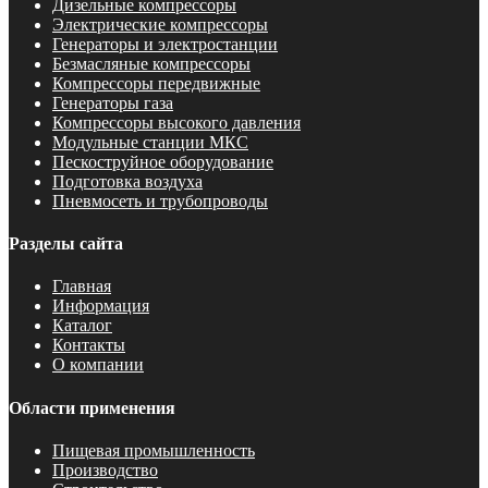
Дизельные компрессоры
Электрические компрессоры
Генераторы и электростанции
Безмасляные компрессоры
Компрессоры передвижные
Генераторы газа
Компрессоры высокого давления
Модульные станции МКС
Пескоструйное оборудование
Подготовка воздуха
Пневмосеть и трубопроводы
Разделы сайта
Главная
Информация
Каталог
Контакты
О компании
Области применения
Пищевая промышленность
Производство