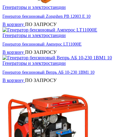
Генераторы и электростанции
Генератор бензиновый Zongshen PB 12003 E 10
В корзину
ПО ЗАПРОСУ
Генераторы и электростанции
Генератор бензиновый Амперос LT11000E
В корзину
ПО ЗАПРОСУ
Генераторы и электростанции
Генератор бензиновый Вепрь АБ 10-230 1ВМ1 10
В корзину
ПО ЗАПРОСУ