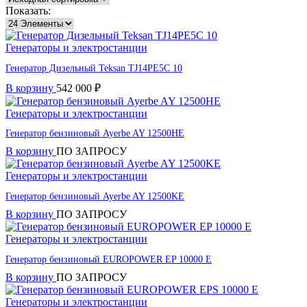
Показать:
Генераторы и электростанции
Генератор Дизельный Teksan TJ14PE5C 10
В корзину
542 000
₽
Генераторы и электростанции
Генератор бензиновый Ayerbe AY 12500HE
В корзину
ПО ЗАПРОСУ
Генераторы и электростанции
Генератор бензиновый Ayerbe AY 12500KE
В корзину
ПО ЗАПРОСУ
Генераторы и электростанции
Генератор бензиновый EUROPOWER EP 10000 Е
В корзину
ПО ЗАПРОСУ
Генераторы и электростанции