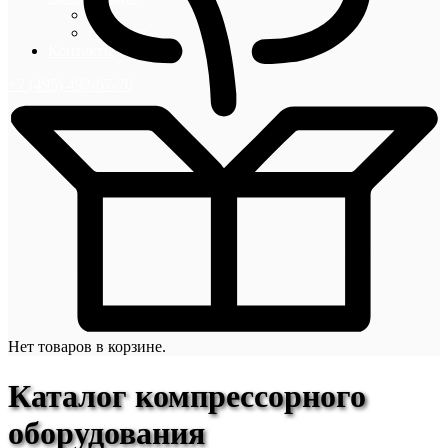
Блог
Новости
Контакты
+7 (495) 492-67-70
Нет товаров в корзине.
Каталог компрессорного
оборудования