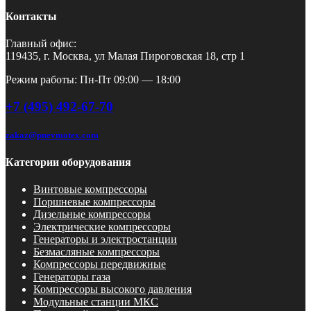
Контакты
Главный офис:
119435, г. Москва, ул Малая Пироговская 18, стр 1
Режим работы: Пн-Пт 09:00 — 18:00
+7 (495) 492-67-70
zakaz@pnevmotex.com
Категории оборудования
Винтовые компрессоры
Поршневые компрессоры
Дизельные компрессоры
Электрические компрессоры
Генераторы и электростанции
Безмасляные компрессоры
Компрессоры передвижные
Генераторы газа
Компрессоры высокого давления
Модульные станции МКС