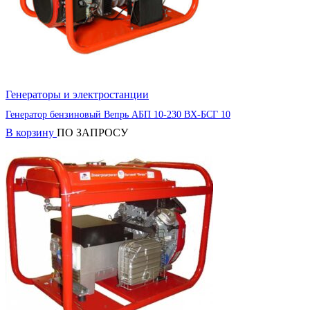
Генераторы и электростанции
Генератор бензиновый Вепрь АБП 10-230 ВХ-БСГ 10
В корзину
ПО ЗАПРОСУ