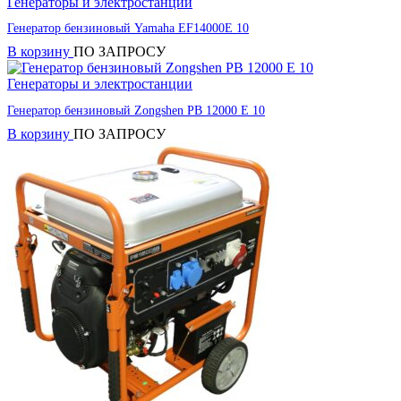
Генераторы и электростанции
Генератор бензиновый Yamaha EF14000E 10
В корзину
ПО ЗАПРОСУ
Генераторы и электростанции
Генератор бензиновый Zongshen PB 12000 E 10
В корзину
ПО ЗАПРОСУ