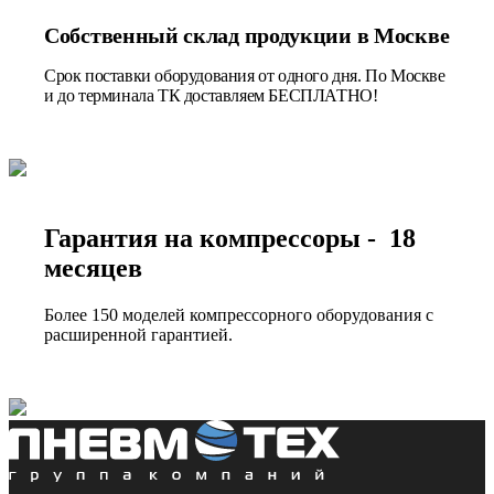
Собственный склад продукции в Москве
Срок поставки оборудования от одного дня. По Москве
и до терминала ТК доставляем БЕСПЛАТНО!
Гарантия на компрессоры - 18
месяцев
Более 150 моделей компрессорного оборудования с
расширенной гарантией.