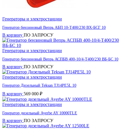
Генераторы и электростанции
Генератор бензиновый Вепрь АБП 10-Т400/230 ВХ-БСГ 10
В корзину
ПО ЗАПРОСУ
Генераторы и электростанции
Генератор бензиновый Вепрь АСПБВ 400-10/4-Т400/230 ВБ-БС 10
В корзину
ПО ЗАПРОСУ
Генераторы и электростанции
Генератор Дизельный Teksan TJ14PE5L 10
В корзину
569 000
₽
Генераторы и электростанции
Генератор дизельный Ayerbe AY 10000TLE
В корзину
ПО ЗАПРОСУ