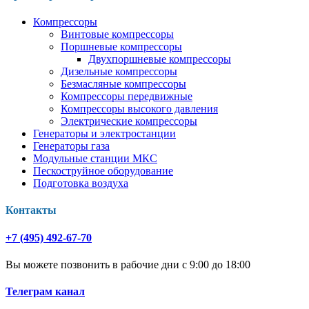
Компрессоры
Винтовые компрессоры
Поршневые компрессоры
Двухпоршневые компрессоры
Дизельные компрессоры
Безмасляные компрессоры
Компрессоры передвижные
Компрессоры высокого давления
Электрические компрессоры
Генераторы и электростанции
Генераторы газа
Модульные станции МКС
Пескоструйное оборудование
Подготовка воздуха
Контакты
+7 (495) 492-67-70
Вы можете позвонить в рабочие дни с 9:00 до 18:00
Телеграм канал