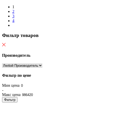
1
2
3
4
Фильтр товаров
Производитель
Фильтр по цене
Мин цена
-
Макс цена
Фильтр