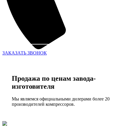
ЗАКАЗАТЬ ЗВОНОК
Продажа по ценам завода-
изготовителя
Мы являемся официальными дилерами более 20
производителей компрессоров.