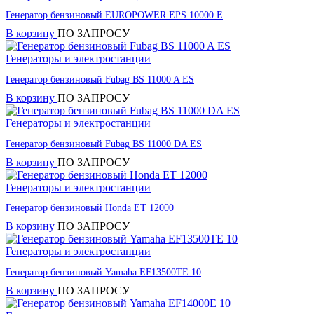
Генератор бензиновый EUROPOWER EPS 10000 Е
В корзину
ПО ЗАПРОСУ
Генераторы и электростанции
Генератор бензиновый Fubag BS 11000 A ES
В корзину
ПО ЗАПРОСУ
Генераторы и электростанции
Генератор бензиновый Fubag BS 11000 DA ES
В корзину
ПО ЗАПРОСУ
Генераторы и электростанции
Генератор бензиновый Honda ET 12000
В корзину
ПО ЗАПРОСУ
Генераторы и электростанции
Генератор бензиновый Yamaha EF13500TE 10
В корзину
ПО ЗАПРОСУ