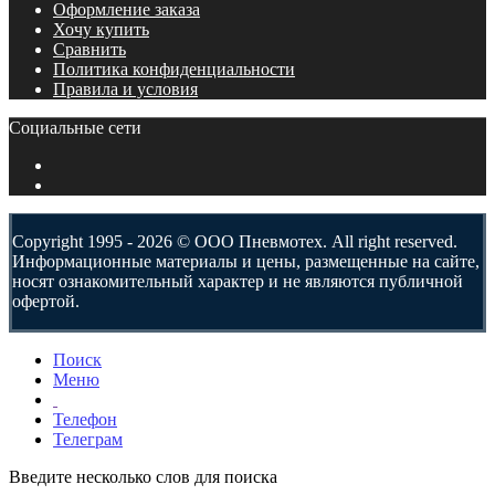
Оформление заказа
Хочу купить
Сравнить
Политика конфиденциальности
Правила и условия
Социальные сети
Copyright 1995 - 2026 © ООО Пневмотех. All right reserved.
Информационные материалы и цены, размещенные на сайте,
носят ознакомительный характер и не являются публичной
офертой.
Поиск
Меню
Телефон
Телеграм
Введите несколько слов для поиска