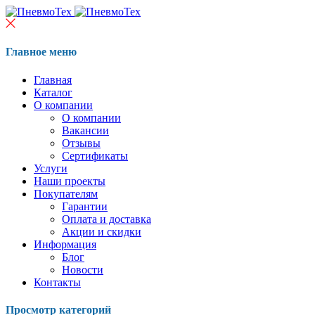
Главное меню
Главная
Каталог
О компании
О компании
Вакансии
Отзывы
Сертификаты
Услуги
Наши проекты
Покупателям
Гарантии
Оплата и доставка
Акции и скидки
Информация
Блог
Новости
Контакты
Просмотр категорий