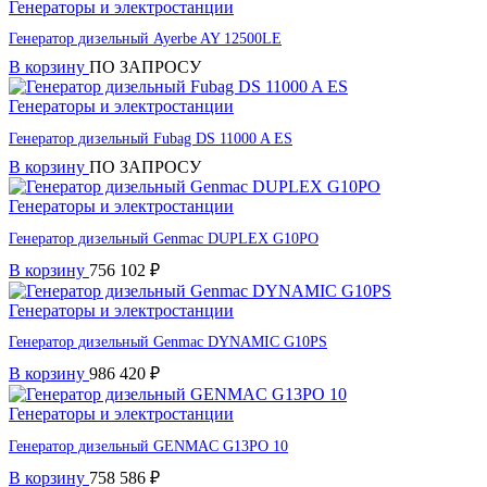
Генераторы и электростанции
Генератор дизельный Ayerbe AY 12500LE
В корзину
ПО ЗАПРОСУ
Генераторы и электростанции
Генератор дизельный Fubag DS 11000 A ES
В корзину
ПО ЗАПРОСУ
Генераторы и электростанции
Генератор дизельный Genmac DUPLEX G10PO
В корзину
756 102
₽
Генераторы и электростанции
Генератор дизельный Genmac DYNAMIC G10PS
В корзину
986 420
₽
Генераторы и электростанции
Генератор дизельный GENMAC G13PO 10
В корзину
758 586
₽