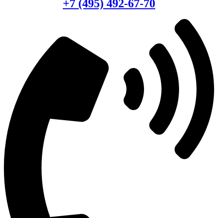
+7 (495) 492-67-70