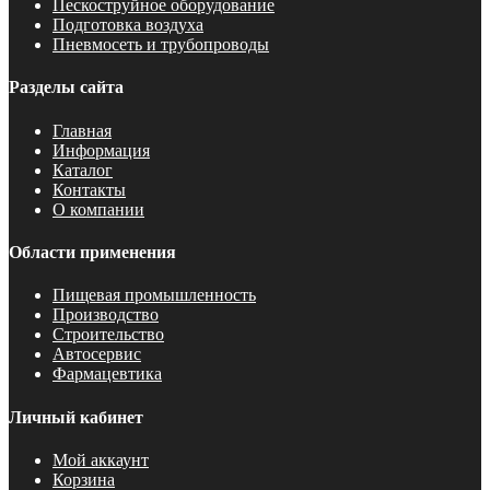
Пескоструйное оборудование
Подготовка воздуха
Пневмосеть и трубопроводы
Разделы сайта
Главная
Информация
Каталог
Контакты
О компании
Области применения
Пищевая промышленность
Производство
Строительство
Автосервис
Фармацевтика
Личный кабинет
Мой аккаунт
Корзина