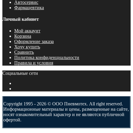
Автосервис
Фармацевтика
Личный кабинет
Мой аккаунт
Корзина
Оформление заказа
Хочу купить
Сравнить
Политика конфиденциальности
Правила и условия
Социальные сети
Copyright 1995 - 2026 © ООО Пневмотех. All right reserved.
Информационные материалы и цены, размещенные на сайте,
носят ознакомительный характер и не являются публичной
офертой.