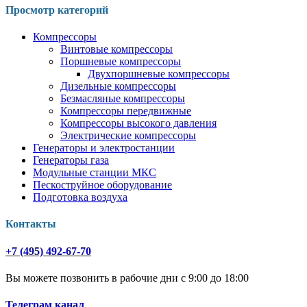
Просмотр категорий
Компрессоры
Винтовые компрессоры
Поршневые компрессоры
Двухпоршневые компрессоры
Дизельные компрессоры
Безмасляные компрессоры
Компрессоры передвижные
Компрессоры высокого давления
Электрические компрессоры
Генераторы и электростанции
Генераторы газа
Модульные станции МКС
Пескоструйное оборудование
Подготовка воздуха
Контакты
+7 (495) 492-67-70
Вы можете позвонить в рабочие дни с 9:00 до 18:00
Телеграм канал