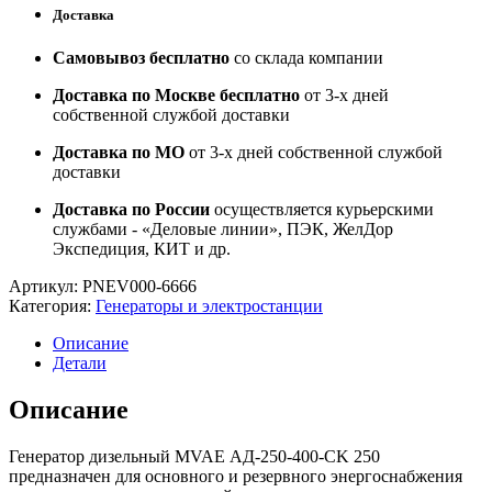
Доставка
Самовывоз бесплатно
со склада компании
Доставка по Москве бесплатно
от 3-х дней
собственной службой доставки
Доставка по МО
от 3-х дней собственной службой
доставки
Доставка по России
осуществляется курьерскими
службами - «Деловые линии», ПЭК, ЖелДор
Экспедиция, КИТ и др.
Артикул:
PNEV000-6666
Категория:
Генераторы и электростанции
Описание
Детали
Описание
Генератор дизельный MVAE АД-250-400-CK 250
предназначен для основного и резервного энергоснабжения