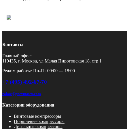
Контакты
Главный офис:
119435, г. Москва, ул Малая Пироговская 18, стр 1
Режим работы: Пн-Пт 09:00 — 18:00
+7 (495) 492-67-70
zakaz@pnevmotex.com
Категории оборудования
Винтовые компрессоры
Поршневые компрессоры
Дизельные компрессоры