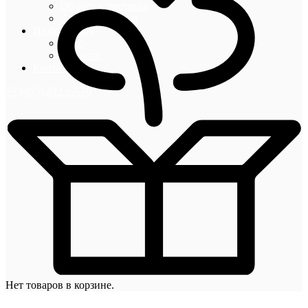
Оплата и доставка
Акции и скидки
Информация
Блог
Новости
Контакты
+7 (495) 492-67-70
Нет товаров в корзине.