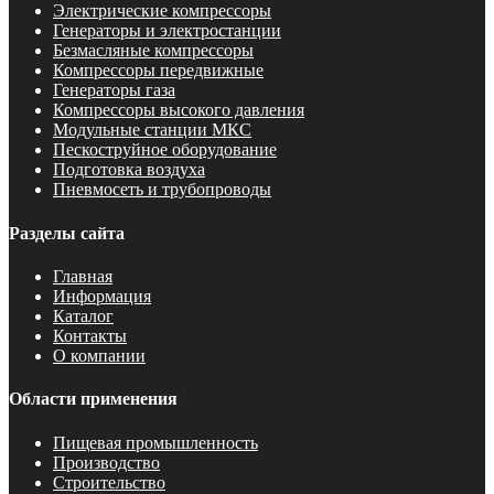
Электрические компрессоры
Генераторы и электростанции
Безмасляные компрессоры
Компрессоры передвижные
Генераторы газа
Компрессоры высокого давления
Модульные станции МКС
Пескоструйное оборудование
Подготовка воздуха
Пневмосеть и трубопроводы
Разделы сайта
Главная
Информация
Каталог
Контакты
О компании
Области применения
Пищевая промышленность
Производство
Строительство