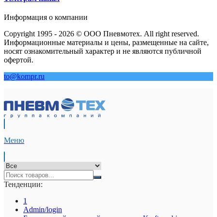
Информация о компании
Copyright 1995 - 2026 © ООО Пневмотех. All right reserved.
Информационные материалы и цены, размещенные на сайте,
носят ознакомительный характер и не являются публичной
офертой.
to@kompr.ru
Меню
Тенденции:
1
Admin/login