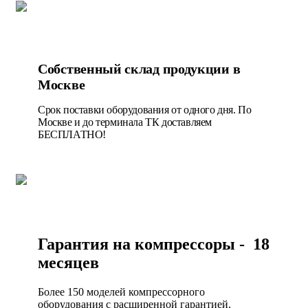
Собственный склад продукции в
Москве
Срок поставки оборудования от одного дня. По
Москве и до терминала ТК доставляем
БЕСПЛАТНО!
Гарантия на компрессоры - 18
месяцев
Более 150 моделей компрессорного
оборудования с расширенной гарантией.