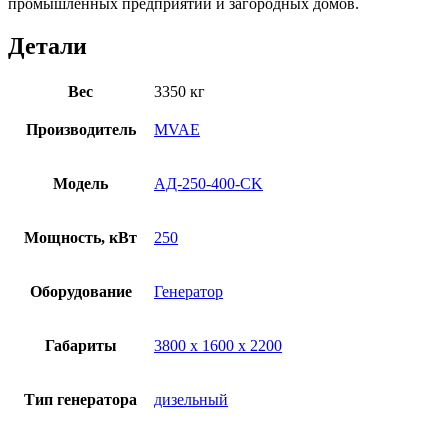
промышленных предприятий и загородных домов.
Детали
Вес
3350 кг
Производитель
MVAE
Модель
АД-250-400-CK
Мощность, кВт
250
Оборудование
Генератор
Габариты
3800 х 1600 х 2200
Тип генератора
дизельный