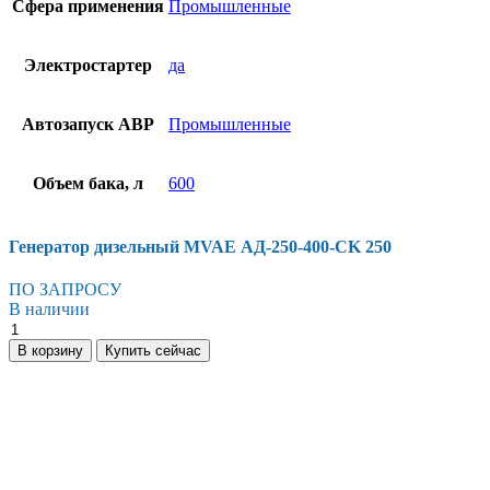
Сфера применения
Промышленные
Электростартер
да
Автозапуск АВР
Промышленные
Объем бака, л
600
Генератор дизельный MVAE АД-250-400-CK 250
ПО ЗАПРОСУ
В наличии
В корзину
Купить сейчас