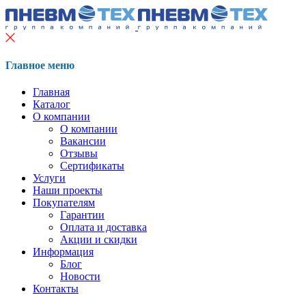
Главное меню
Главная
Каталог
О компании
О компании
Вакансии
Отзывы
Сертификаты
Услуги
Наши проекты
Покупателям
Гарантии
Оплата и доставка
Акции и скидки
Информация
Блог
Новости
Контакты