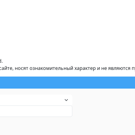
d.
йте, носят ознакомительный характер и не являются 