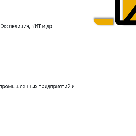
Экспедиция, КИТ и др.
я промышленных предприятий и