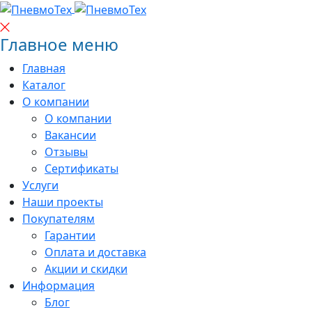
Главное меню
Главная
Каталог
О компании
О компании
Вакансии
Отзывы
Сертификаты
Услуги
Наши проекты
Покупателям
Гарантии
Оплата и доставка
Акции и скидки
Информация
Блог