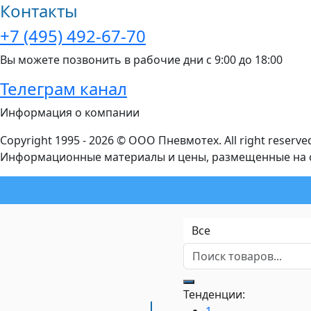
Контакты
+7 (495) 492-67-70
Вы можете позвонить в рабочие дни с 9:00 до 18:00
Телеграм канал
Информация о компании
Copyright 1995 - 2026 © ООО Пневмотех. All right reserve
Информационные материалы и цены, размещенные на са
Тенденции:
1