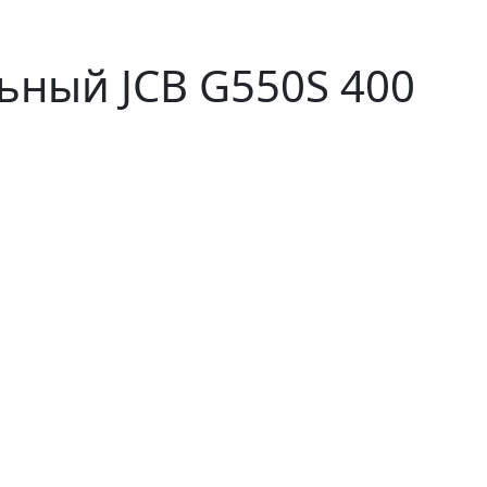
ьный JCB G550S 400