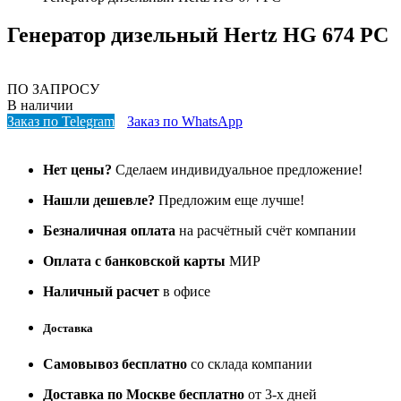
Генератор дизельный Hertz HG 674 PC
ПО ЗАПРОСУ
В наличии
Заказ по Telegram
Заказ по WhatsApp
Нет цены?
Сделаем индивидуальное предложение!
Нашли дешевле?
Предложим еще лучше!
Безналичная оплата
на расчётный счёт компании
Оплата с банковской карты
МИР
Наличный расчет
в офисе
Доставка
Самовывоз бесплатно
со склада компании
Доставка по Москве бесплатно
от 3-х дней