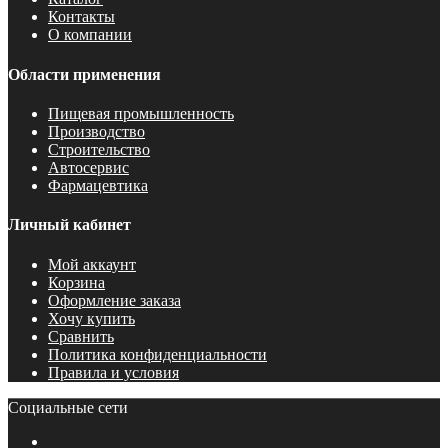
Контакты
О компании
Области применения
Пищевая промышленность
Производство
Строительство
Автосервис
Фармацевтика
Личный кабинет
Мой аккаунт
Корзина
Оформление заказа
Хочу купить
Сравнить
Политика конфиденциальности
Правила и условия
Социальные сети