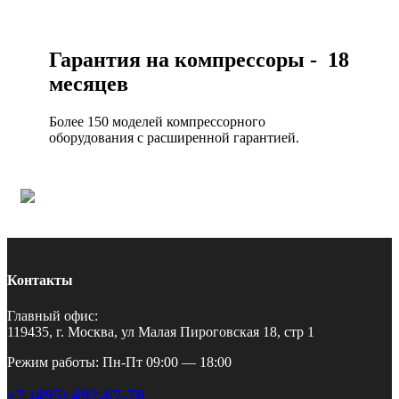
Гарантия на компрессоры - 18
месяцев
Более 150 моделей компрессорного
оборудования с расширенной гарантией.
Контакты
Главный офис:
119435, г. Москва, ул Малая Пироговская 18, стр 1
Режим работы: Пн-Пт 09:00 — 18:00
+7 (495) 492-67-70