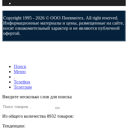
Copyright 1995 - 2026 © ООО Пневмотех. All right reserved.
Информационные материалы и цены, размещенные на сайте,
носят ознакомительный характер и не являются публичной
офертой.
Поиск
Меню
Телефон
Телеграм
Введите несколько слов для поиска
Из общего количества 8932 товаров:
Тенденции: