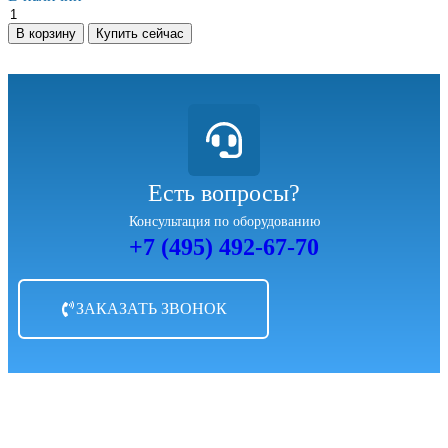
В корзину
Купить сейчас
Есть вопросы?
Консультация по оборудованию
+7 (495) 492-67-70
ЗАКАЗАТЬ ЗВОНОК