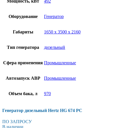
Мощность, кВт
492
Оборудование
Генератор
Габариты
1650 x 3500 x 2160
Тип генератора
дизельный
Сфера применения
Промышленные
Автозапуск АВР
Промышленные
Объем бака, л
970
Генератор дизельный Hertz HG 674 PC
ПО ЗАПРОСУ
В наличии