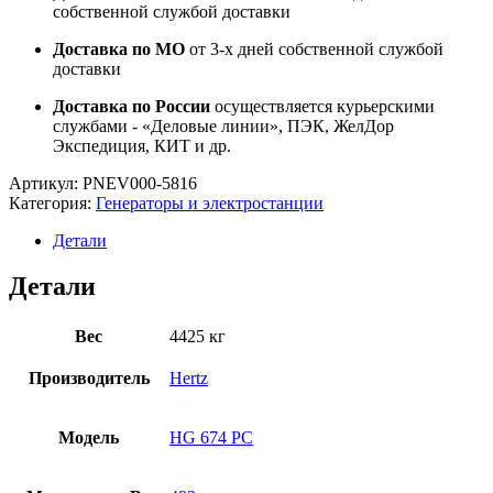
собственной службой доставки
Доставка по МО
от 3-х дней собственной службой
доставки
Доставка по России
осуществляется курьерскими
службами - «Деловые линии», ПЭК, ЖелДор
Экспедиция, КИТ и др.
Артикул:
PNEV000-5816
Категория:
Генераторы и электростанции
Детали
Детали
Вес
4425 кг
Производитель
Hertz
Модель
HG 674 PC