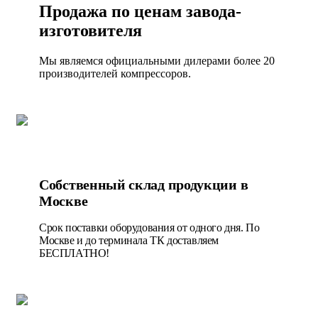
Продажа по ценам завода-
изготовителя
Мы являемся официальными дилерами более 20
производителей компрессоров.
Собственный склад продукции в
Москве
Срок поставки оборудования от одного дня. По
Москве и до терминала ТК доставляем
БЕСПЛАТНО!