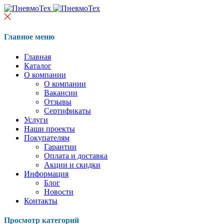
Главное меню
Главная
Каталог
О компании
О компании
Вакансии
Отзывы
Сертификаты
Услуги
Наши проекты
Покупателям
Гарантии
Оплата и доставка
Акции и скидки
Информация
Блог
Новости
Контакты
Просмотр категорий