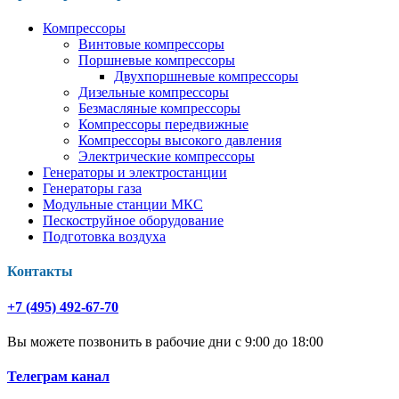
Компрессоры
Винтовые компрессоры
Поршневые компрессоры
Двухпоршневые компрессоры
Дизельные компрессоры
Безмасляные компрессоры
Компрессоры передвижные
Компрессоры высокого давления
Электрические компрессоры
Генераторы и электростанции
Генераторы газа
Модульные станции МКС
Пескоструйное оборудование
Подготовка воздуха
Контакты
+7 (495) 492-67-70
Вы можете позвонить в рабочие дни с 9:00 до 18:00
Телеграм канал