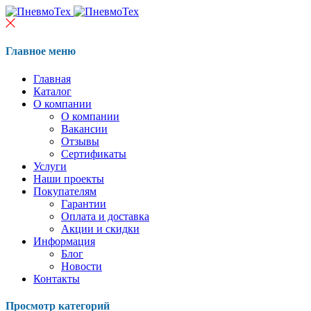
Главное меню
Главная
Каталог
О компании
О компании
Вакансии
Отзывы
Сертификаты
Услуги
Наши проекты
Покупателям
Гарантии
Оплата и доставка
Акции и скидки
Информация
Блог
Новости
Контакты
Просмотр категорий