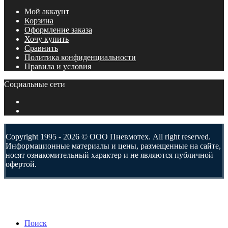
Мой аккаунт
Корзина
Оформление заказа
Хочу купить
Сравнить
Политика конфиденциальности
Правила и условия
Социальные сети
Copyright 1995 - 2026 © ООО Пневмотех. All right reserved.
Информационные материалы и цены, размещенные на сайте,
носят ознакомительный характер и не являются публичной
офертой.
Поиск