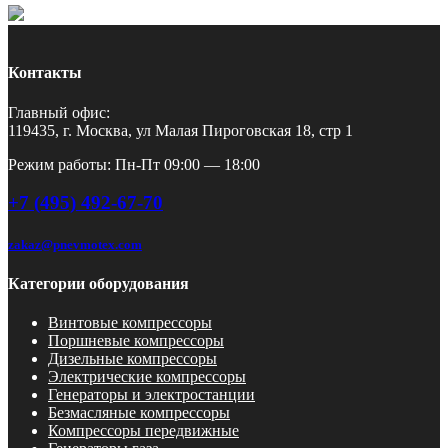
Контакты
Главный офис:
119435, г. Москва, ул Малая Пироговская 18, стр 1
Режим работы: Пн-Пт 09:00 — 18:00
+7 (495) 492-67-70
zakaz@pnevmotex.com
Категории оборудования
Винтовые компрессоры
Поршневые компрессоры
Дизельные компрессоры
Электрические компрессоры
Генераторы и электростанции
Безмасляные компрессоры
Компрессоры передвижные