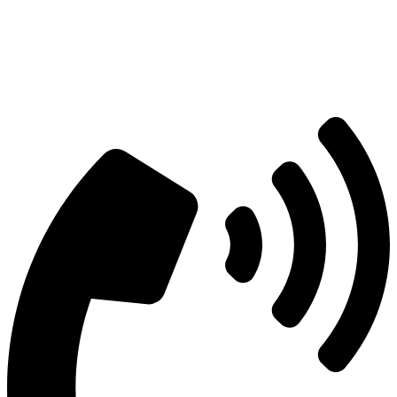
Есть вопросы?
Консультация по оборудованию
+7 (495) 492-67-70