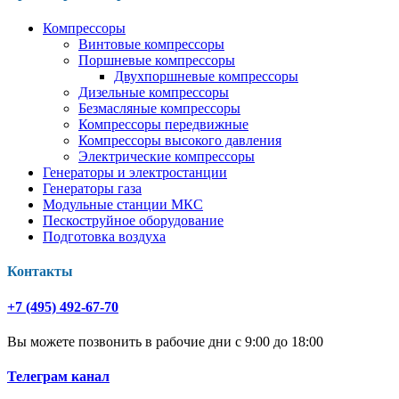
Компрессоры
Винтовые компрессоры
Поршневые компрессоры
Двухпоршневые компрессоры
Дизельные компрессоры
Безмасляные компрессоры
Компрессоры передвижные
Компрессоры высокого давления
Электрические компрессоры
Генераторы и электростанции
Генераторы газа
Модульные станции МКС
Пескоструйное оборудование
Подготовка воздуха
Контакты
+7 (495) 492-67-70
Вы можете позвонить в рабочие дни с 9:00 до 18:00
Телеграм канал