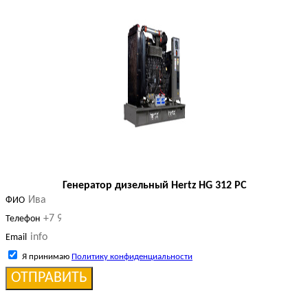
Генератор дизельный Hertz HG 312 PC
ФИО
Телефон
Email
Я принимаю
Политику конфиденциальности
ОТПРАВИТЬ