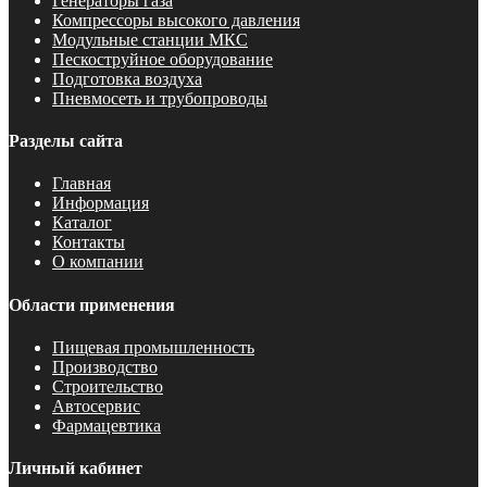
Генераторы газа
Компрессоры высокого давления
Модульные станции МКС
Пескоструйное оборудование
Подготовка воздуха
Пневмосеть и трубопроводы
Разделы сайта
Главная
Информация
Каталог
Контакты
О компании
Области применения
Пищевая промышленность
Производство
Строительство
Автосервис
Фармацевтика
Личный кабинет