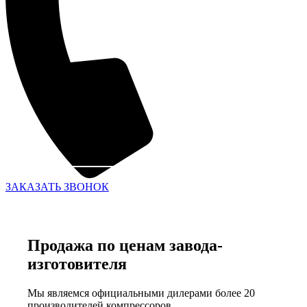
ЗАКАЗАТЬ ЗВОНОК
Продажа по ценам завода-
изготовителя
Мы являемся официальными дилерами более 20
производителей компрессоров.