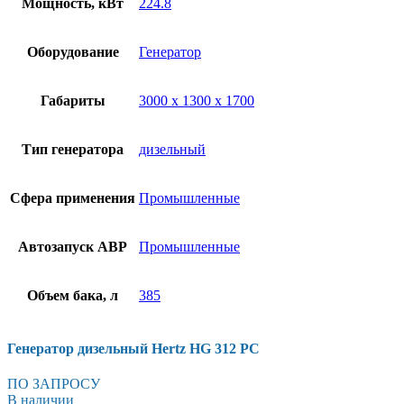
Мощность, кВт
224.8
Оборудование
Генератор
Габариты
3000 x 1300 x 1700
Тип генератора
дизельный
Сфера применения
Промышленные
Автозапуск АВР
Промышленные
Объем бака, л
385
Генератор дизельный Hertz HG 312 PC
ПО ЗАПРОСУ
В наличии