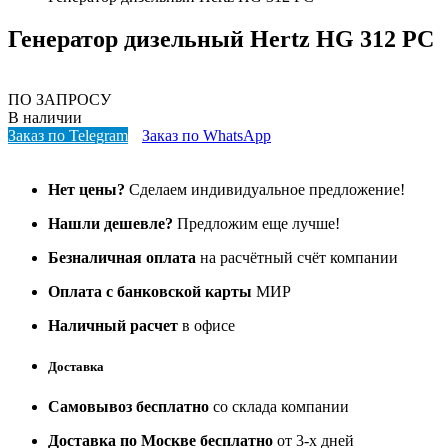
Генератор дизельный Hertz HG 312 PC
ПО ЗАПРОСУ
В наличии
Заказ по Telegram
Заказ по WhatsApp
Нет цены?
Сделаем индивидуальное предложение!
Нашли дешевле?
Предложим еще лучше!
Безналичная оплата
на расчётный счёт компании
Оплата с банковской карты
МИР
Наличный расчет
в офисе
Доставка
Самовывоз бесплатно
со склада компании
Доставка по Москве бесплатно
от 3-х дней