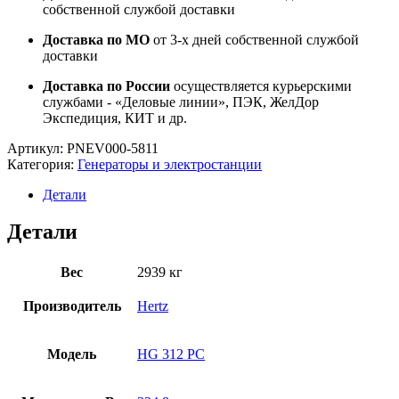
собственной службой доставки
Доставка по МО
от 3-х дней собственной службой
доставки
Доставка по России
осуществляется курьерскими
службами - «Деловые линии», ПЭК, ЖелДор
Экспедиция, КИТ и др.
Артикул:
PNEV000-5811
Категория:
Генераторы и электростанции
Детали
Детали
Вес
2939 кг
Производитель
Hertz
Модель
HG 312 PC