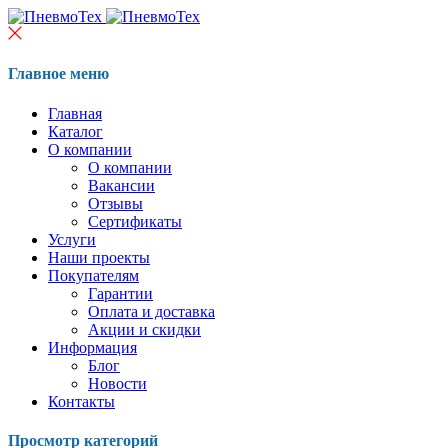
Главное меню
Главная
Каталог
О компании
О компании
Вакансии
Отзывы
Сертификаты
Услуги
Наши проекты
Покупателям
Гарантии
Оплата и доставка
Акции и скидки
Информация
Блог
Новости
Контакты
Просмотр категорий