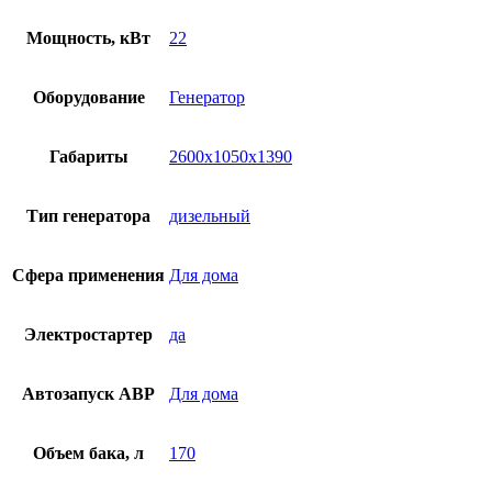
Мощность, кВт
22
Оборудование
Генератор
Габариты
2600х1050х1390
Тип генератора
дизельный
Сфера применения
Для дома
Электростартер
да
Автозапуск АВР
Для дома
Объем бака, л
170