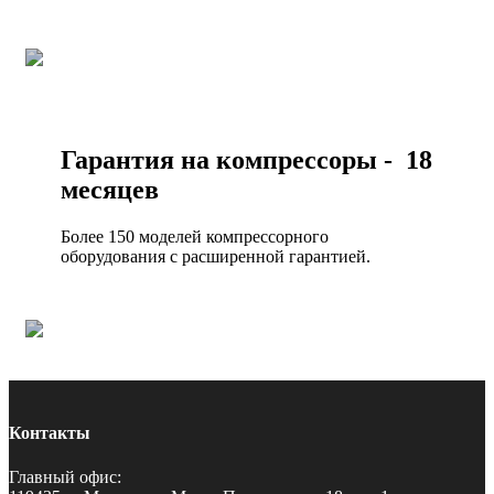
Гарантия на компрессоры - 18
месяцев
Более 150 моделей компрессорного
оборудования с расширенной гарантией.
Контакты
Главный офис: