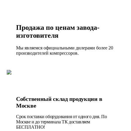
Продажа по ценам завода-
изготовителя
Мы являемся официальными дилерами более 20
производителей компрессоров.
Собственный склад продукции в
Москве
Срок поставки оборудования от одного дня. По
Москве и до терминала ТК доставляем
БЕСПЛАТНО!