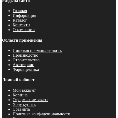
Разделы сайта
Главная
Информация
Каталог
Контакты
О компании
Области применения
Пищевая промышленность
Производство
Строительство
Автосервис
Фармацевтика
Личный кабинет
Мой аккаунт
Корзина
Оформление заказа
Хочу купить
Сравнить
Политика конфиденциальности