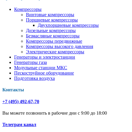
Компрессоры
Винтовые компрессоры
Поршневые компрессоры
Двухпоршневые компрессоры
Дизельные компрессоры
Безмасляные компрессоры
Компрессоры передвижные
Компрессоры высокого давления
Электрические компрессоры
Генераторы и электростанции
Генераторы газа
Модульные станции МКС
Пескоструйное оборудование
Подготовка воздуха
Контакты
+7 (495) 492-67-70
Вы можете позвонить в рабочие дни с 9:00 до 18:00
Телеграм канал