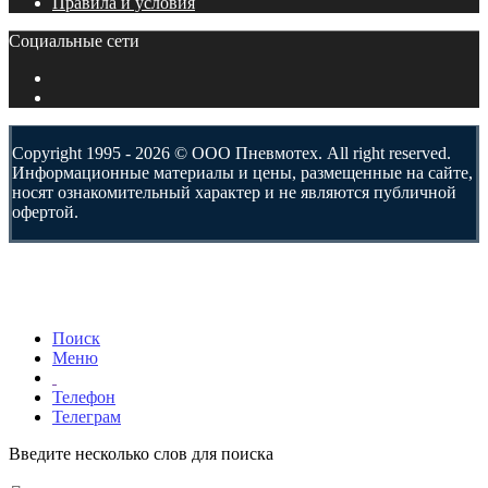
Правила и условия
Социальные сети
Copyright 1995 - 2026 © ООО Пневмотех. All right reserved.
Информационные материалы и цены, размещенные на сайте,
носят ознакомительный характер и не являются публичной
офертой.
Поиск
Меню
Телефон
Телеграм
Введите несколько слов для поиска