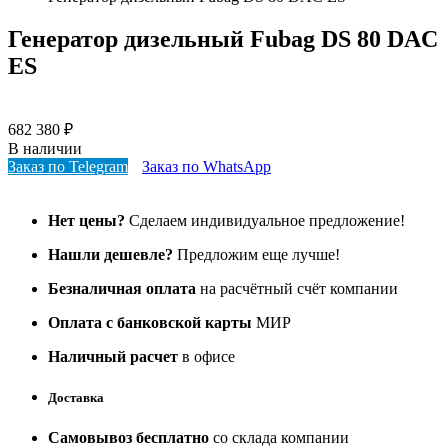
Генератор дизельный Fubag DS 80 DAC
ES
682 380
₽
В наличии
Заказ по Telegram
Заказ по WhatsApp
Нет цены?
Сделаем индивидуальное предложение!
Нашли дешевле?
Предложим еще лучше!
Безналичная оплата
на расчётный счёт компании
Оплата с банковской карты
МИР
Наличный расчет
в офисе
Доставка
Самовывоз бесплатно
со склада компании