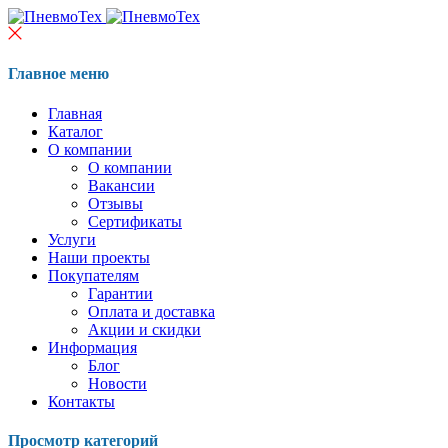
Главное меню
Главная
Каталог
О компании
О компании
Вакансии
Отзывы
Сертификаты
Услуги
Наши проекты
Покупателям
Гарантии
Оплата и доставка
Акции и скидки
Информация
Блог
Новости
Контакты
Просмотр категорий