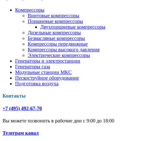
Компрессоры
Винтовые компрессоры
Поршневые компрессоры
Двухпоршневые компрессоры
Дизельные компрессоры
Безмасляные компрессоры
Компрессоры передвижные
Компрессоры высокого давления
Электрические компрессоры
Генераторы и электростанции
Генераторы газа
Модульные станции МКС
Пескоструйное оборудование
Подготовка воздуха
Контакты
+7 (495) 492-67-70
Вы можете позвонить в рабочие дни с 9:00 до 18:00
Телеграм канал