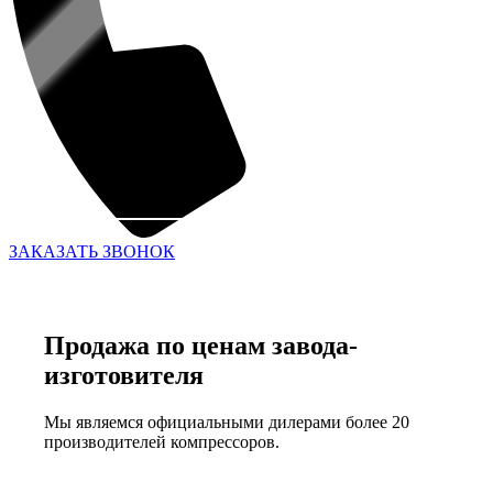
ЗАКАЗАТЬ ЗВОНОК
Продажа по ценам завода-
изготовителя
Мы являемся официальными дилерами более 20
производителей компрессоров.