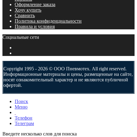
Оформление заказа
Хочу купить
Сравнить
Политика конфиденциальности
Правила и условия
Социальные сети
Copyright 1995 - 2026 © ООО Пневмотех. All right reserved.
Информационные материалы и цены, размещенные на сайте,
носят ознакомительный характер и не являются публичной
офертой.
Поиск
Меню
Телефон
Телеграм
Введите несколько слов для поиска