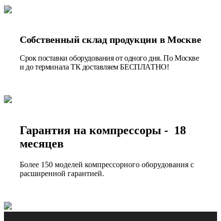
Собственный склад продукции в Москве
Срок поставки оборудования от одного дня. По Москве
и до терминала ТК доставляем БЕСПЛАТНО!
Гарантия на компрессоры - 18
месяцев
Более 150 моделей компрессорного оборудования с
расширенной гарантией.