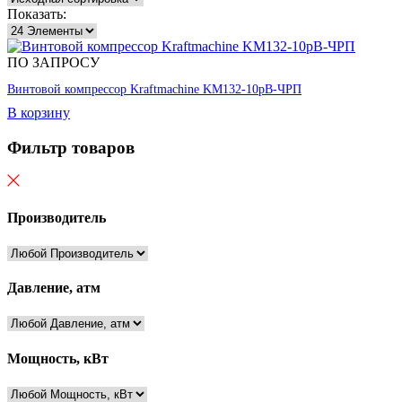
Показать:
ПО ЗАПРОСУ
Винтовой компрессор Kraftmaсhine KM132-10рВ-ЧРП
В корзину
Фильтр товаров
Производитель
Давление, атм
Мощность, кВт