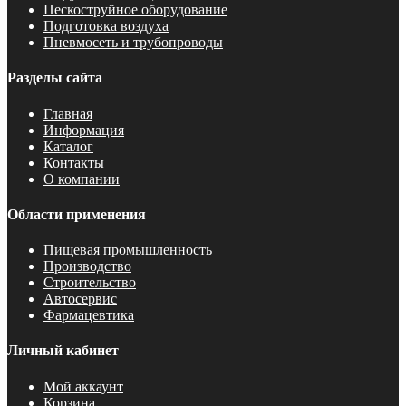
Пескоструйное оборудование
Подготовка воздуха
Пневмосеть и трубопроводы
Разделы сайта
Главная
Информация
Каталог
Контакты
О компании
Области применения
Пищевая промышленность
Производство
Строительство
Автосервис
Фармацевтика
Личный кабинет
Мой аккаунт
Корзина