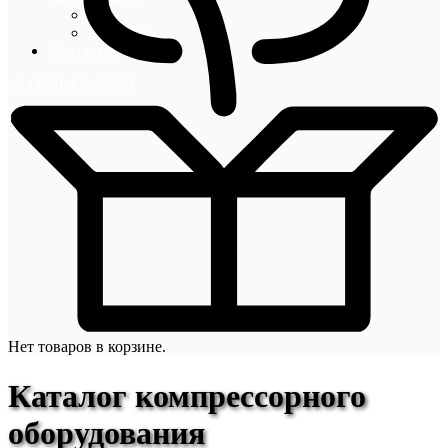
Блог
Новости
Контакты
+7 (495) 492-67-70
Нет товаров в корзине.
Каталог компрессорного
оборудования