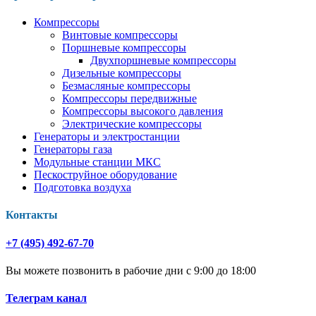
Компрессоры
Винтовые компрессоры
Поршневые компрессоры
Двухпоршневые компрессоры
Дизельные компрессоры
Безмасляные компрессоры
Компрессоры передвижные
Компрессоры высокого давления
Электрические компрессоры
Генераторы и электростанции
Генераторы газа
Модульные станции МКС
Пескоструйное оборудование
Подготовка воздуха
Контакты
+7 (495) 492-67-70
Вы можете позвонить в рабочие дни с 9:00 до 18:00
Телеграм канал