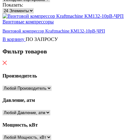
Показать:
Винтовые компрессоры
Винтовой компрессор Kraftmaсhine KM132-10рВ-ЧРП
В корзину
ПО ЗАПРОСУ
Фильтр товаров
Производитель
Давление, атм
Мощность, кВт