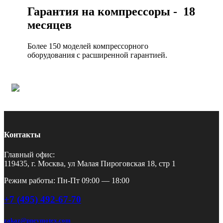
Гарантия на компрессоры - 18
месяцев
Более 150 моделей компрессорного
оборудования с расширенной гарантией.
Контакты
Главный офис:
119435, г. Москва, ул Малая Пироговская 18, стр 1
Режим работы: Пн-Пт 09:00 — 18:00
+7 (495) 492-67-70
zakaz@pnevmotex.com