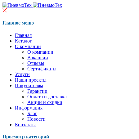
Главное меню
Главная
Каталог
О компании
О компании
Вакансии
Отзывы
Сертификаты
Услуги
Наши проекты
Покупателям
Гарантии
Оплата и доставка
Акции и скидки
Информация
Блог
Новости
Контакты
Просмотр категорий