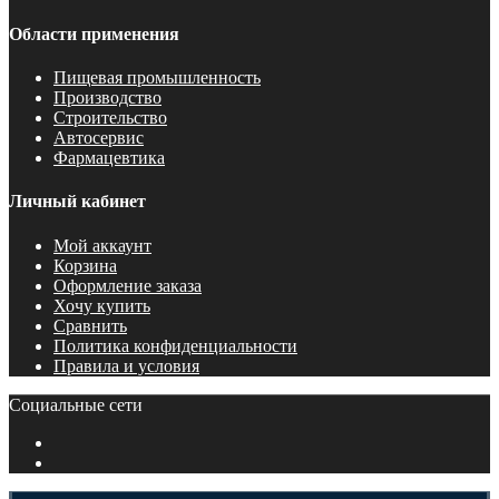
Области применения
Пищевая промышленность
Производство
Строительство
Автосервис
Фармацевтика
Личный кабинет
Мой аккаунт
Корзина
Оформление заказа
Хочу купить
Сравнить
Политика конфиденциальности
Правила и условия
Социальные сети