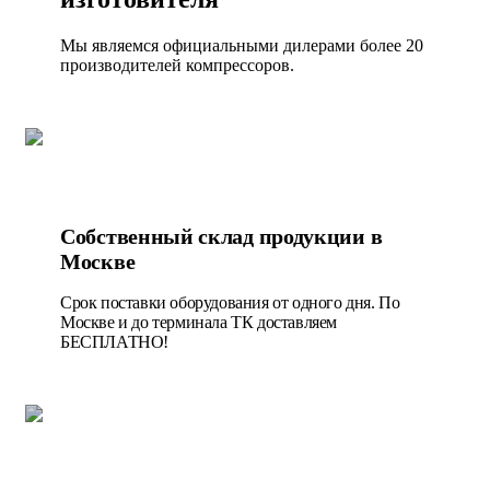
Мы являемся официальными дилерами более 20
производителей компрессоров.
Собственный склад продукции в
Москве
Срок поставки оборудования от одного дня. По
Москве и до терминала ТК доставляем
БЕСПЛАТНО!