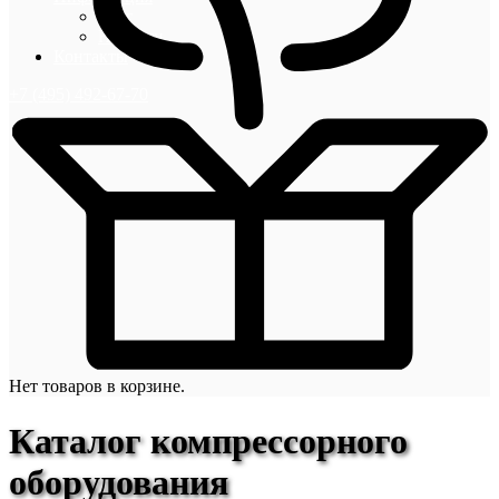
Блог
Новости
Контакты
+7 (495) 492-67-70
Нет товаров в корзине.
Каталог компрессорного
оборудования