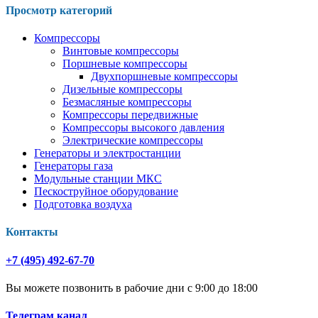
Просмотр категорий
Компрессоры
Винтовые компрессоры
Поршневые компрессоры
Двухпоршневые компрессоры
Дизельные компрессоры
Безмасляные компрессоры
Компрессоры передвижные
Компрессоры высокого давления
Электрические компрессоры
Генераторы и электростанции
Генераторы газа
Модульные станции МКС
Пескоструйное оборудование
Подготовка воздуха
Контакты
+7 (495) 492-67-70
Вы можете позвонить в рабочие дни с 9:00 до 18:00
Телеграм канал