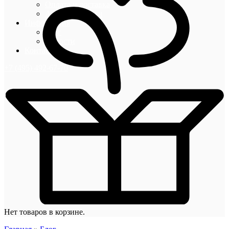
Оплата и доставка
Акции и скидки
Информация
Блог
Новости
Контакты
+7 (495) 492-67-70
Нет товаров в корзине.