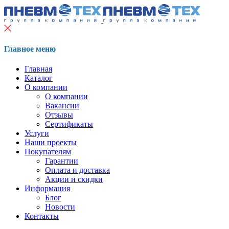
Главное меню
Главная
Каталог
О компании
О компании
Вакансии
Отзывы
Сертификаты
Услуги
Наши проекты
Покупателям
Гарантии
Оплата и доставка
Акции и скидки
Информация
Блог
Новости
Контакты