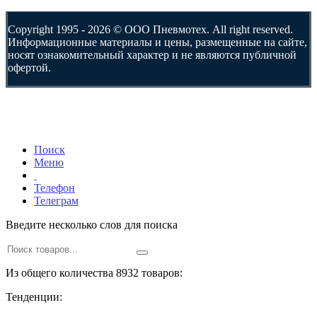
Copyright 1995 - 2026 © ООО Пневмотех. All right reserved.
Информационные материалы и цены, размещенные на сайте,
носят ознакомительный характер и не являются публичной
офертой.
Поиск
Меню
Телефон
Телеграм
Введите несколько слов для поиска
Из общего количества 8932 товаров:
Тенденции: