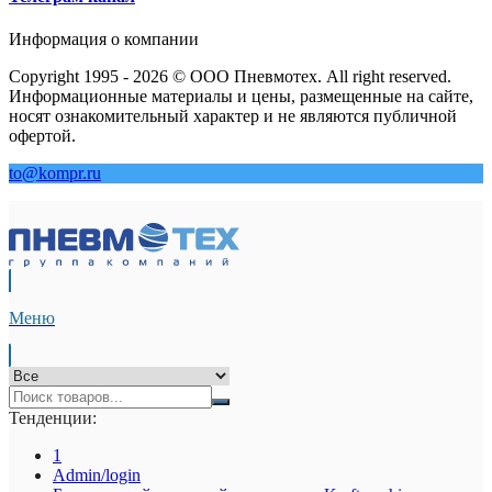
Информация о компании
Copyright 1995 - 2026 © ООО Пневмотех. All right reserved.
Информационные материалы и цены, размещенные на сайте,
носят ознакомительный характер и не являются публичной
офертой.
to@kompr.ru
Меню
Тенденции:
1
Admin/login