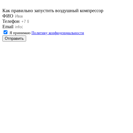
Как правильно запустить воздушный компрессор
ФИО
Телефон
Email
Я принимаю
Политику конфиденциальности
Отправить