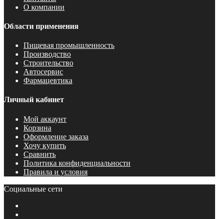
О компании
Области применения
Пищевая промышленность
Производство
Строительство
Автосервис
Фармацевтика
Личный кабинет
Мой аккаунт
Корзина
Оформление заказа
Хочу купить
Сравнить
Политика конфиденциальности
Правила и условия
Социальные сети