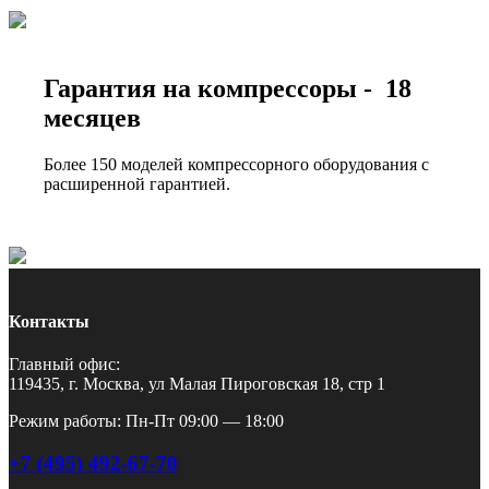
Гарантия на компрессоры - 18
месяцев
Более 150 моделей компрессорного оборудования с
расширенной гарантией.
Контакты
Главный офис:
119435, г. Москва, ул Малая Пироговская 18, стр 1
Режим работы: Пн-Пт 09:00 — 18:00
+7 (495) 492-67-70