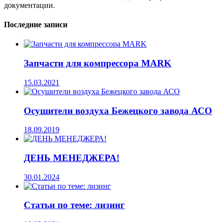
документации.
Последние записи
Запчасти для компрессора MARK
15.03.2021
Осушители воздуха Бежецкого завода АСО
18.09.2019
ДЕНЬ МЕНЕДЖЕРА!
30.01.2024
Статьи по теме: лизинг