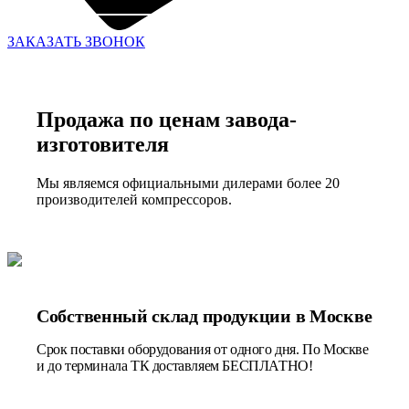
ЗАКАЗАТЬ ЗВОНОК
Продажа по ценам завода-
изготовителя
Мы являемся официальными дилерами более 20
производителей компрессоров.
Собственный склад продукции в Москве
Срок поставки оборудования от одного дня. По Москве
и до терминала ТК доставляем БЕСПЛАТНО!