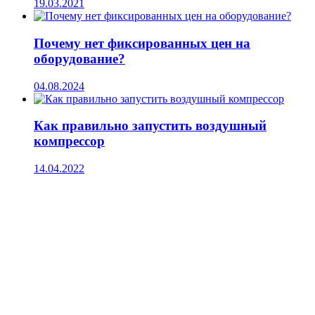
19.03.2021
Почему нет фиксированных цен на
оборудование?
04.08.2024
Как правильно запустить воздушный
компрессор
14.04.2022