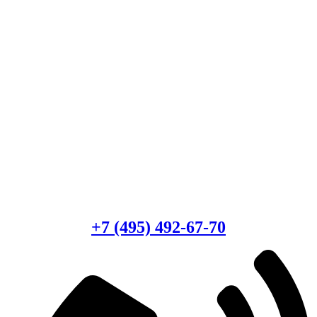
Есть вопросы?
Консультация по оборудованию
+7 (495) 492-67-70