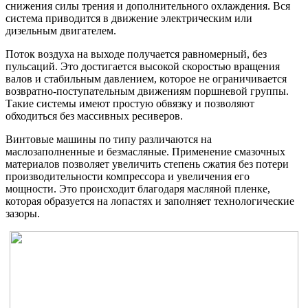
снижения силы трения и дополнительного охлаждения. Вся
система приводится в движение электрическим или
дизельным двигателем.
Поток воздуха на выходе получается равномерный, без
пульсаций. Это достигается высокой скоростью вращения
валов и стабильным давлением, которое не ограничивается
возвратно-поступательным движениям поршневой группы.
Такие системы имеют простую обвязку и позволяют
обходиться без массивных ресиверов.
Винтовые машины по типу различаются на
маслозаполненные и безмасляные. Применение смазочных
материалов позволяет увеличить степень сжатия без потери
производительности компрессора и увеличения его
мощности. Это происходит благодаря масляной пленке,
которая образуется на лопастях и заполняет технологические
зазоры.