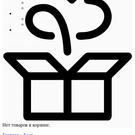
Оплата и доставка
Акции и скидки
Информация
Блог
Новости
Контакты
+7 (495) 492-67-70
Нет товаров в корзине.