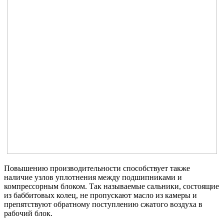
Повышению производительности способствует также
наличие узлов уплотнения между подшипниками и
компрессорным блоком. Так называемые сальники, состоящие
из баббитовых колец, не пропускают масло из камеры и
препятствуют обратному поступлению сжатого воздуха в
рабочий блок.