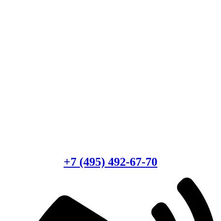
Есть вопросы?
Консультация по оборудованию
+7 (495) 492-67-70