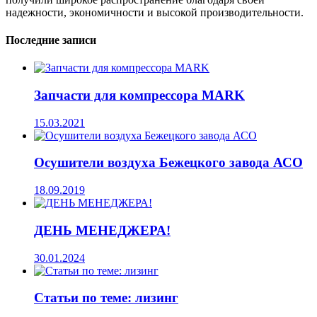
надежности, экономичности и высокой производительности.
Последние записи
Запчасти для компрессора MARK
15.03.2021
Осушители воздуха Бежецкого завода АСО
18.09.2019
ДЕНЬ МЕНЕДЖЕРА!
30.01.2024
Статьи по теме: лизинг