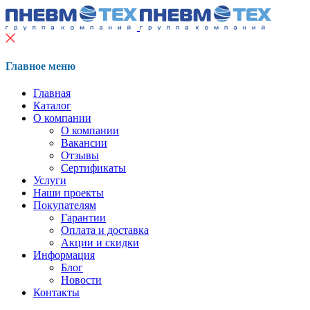
Главное меню
Главная
Каталог
О компании
О компании
Вакансии
Отзывы
Сертификаты
Услуги
Наши проекты
Покупателям
Гарантии
Оплата и доставка
Акции и скидки
Информация
Блог
Новости
Контакты