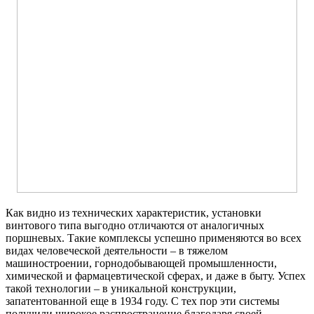
Как видно из технических характеристик, установки
винтового типа выгодно отличаются от аналогичных
поршневых. Такие комплексы успешно применяются во всех
видах человеческой деятельности – в тяжелом
машиностроении, горнодобывающей промышленности,
химической и фармацевтической сферах, и даже в быту. Успех
такой технологии – в уникальной конструкции,
запатентованной еще в 1934 году. С тех пор эти системы
получили широкое распространение благодаря своей