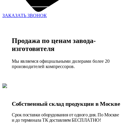
ЗАКАЗАТЬ ЗВОНОК
Продажа по ценам завода-
изготовителя
Мы являемся официальными дилерами более 20
производителей компрессоров.
Собственный склад продукции в Москве
Срок поставки оборудования от одного дня. По Москве
и до терминала ТК доставляем БЕСПЛАТНО!