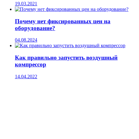
19.03.2021
Почему нет фиксированных цен на
оборудование?
04.08.2024
Как правильно запустить воздушный
компрессор
14.04.2022