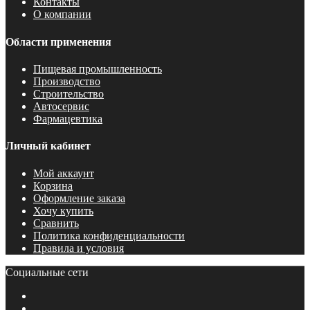
Контакты
О компании
Области применения
Пищевая промышленность
Производство
Строительство
Автосервис
Фармацевтика
Личный кабинет
Мой аккаунт
Корзина
Оформление заказа
Хочу купить
Сравнить
Политика конфиденциальности
Правила и условия
Социальные сети