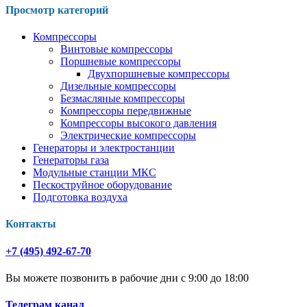
Просмотр категорий
Компрессоры
Винтовые компрессоры
Поршневые компрессоры
Двухпоршневые компрессоры
Дизельные компрессоры
Безмасляные компрессоры
Компрессоры передвижные
Компрессоры высокого давления
Электрические компрессоры
Генераторы и электростанции
Генераторы газа
Модульные станции МКС
Пескоструйное оборудование
Подготовка воздуха
Контакты
+7 (495) 492-67-70
Вы можете позвонить в рабочие дни с 9:00 до 18:00
Телеграм канал