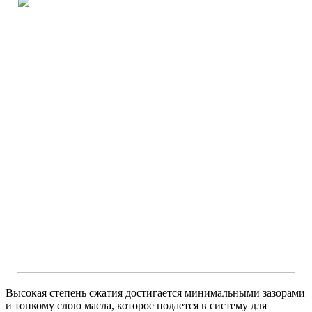
Высокая степень сжатия достигается минимальными зазорами
и тонкому слою масла, которое подается в систему для