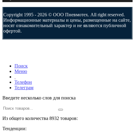
Copyright 1995 - 2026 © ООО Пневмотех. All right reserved.
Информационные материалы и цены, размещенные на сайте,
носят ознакомительный характер и не являются публичной
офертой.
Поиск
Меню
Телефон
Телеграм
Введите несколько слов для поиска
Из общего количества 8932 товаров:
Тенденции: