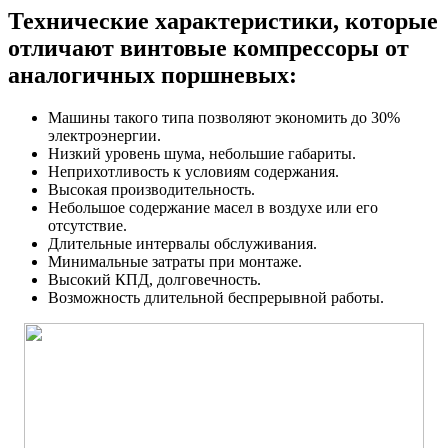
Технические характеристики, которые
отличают винтовые компрессоры от
аналогичных поршневых:
Машины такого типа позволяют экономить до 30%
электроэнергии.
Низкий уровень шума, небольшие габариты.
Неприхотливость к условиям содержания.
Высокая производительность.
Небольшое содержание масел в воздухе или его
отсутствие.
Длительные интервалы обслуживания.
Минимальные затраты при монтаже.
Высокий КПД, долговечность.
Возможность длительной беспрерывной работы.