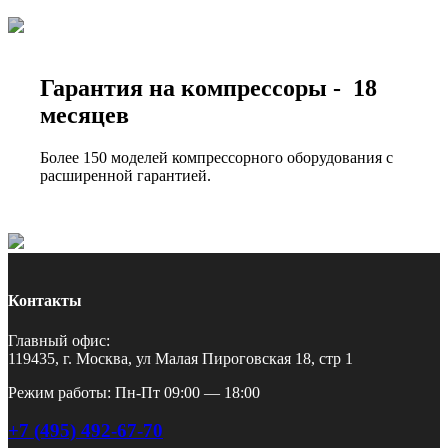
Гарантия на компрессоры - 18
месяцев
Более 150 моделей компрессорного оборудования с
расширенной гарантией.
Контакты
Главный офис:
119435, г. Москва, ул Малая Пироговская 18, стр 1
Режим работы: Пн-Пт 09:00 — 18:00
+7 (495) 492-67-70