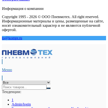
Информация о компании
Copyright 1995 - 2026 © ООО Пневмотех. All right reserved.
Информационные материалы и цены, размещенные на сайте,
носят ознакомительный характер и не являются публичной
офертой.
to@kompr.ru
Меню
Тенденции:
1
Admin/login