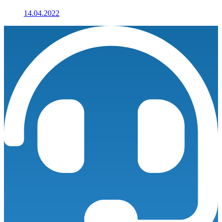
14.04.2022