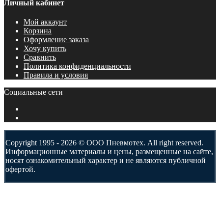
Личный кабинет
Мой аккаунт
Корзина
Оформление заказа
Хочу купить
Сравнить
Политика конфиденциальности
Правила и условия
Социальные сети
Copyright 1995 - 2026 © ООО Пневмотех. All right reserved.
Информационные материалы и цены, размещенные на сайте,
носят ознакомительный характер и не являются публичной
офертой.