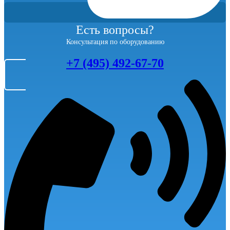
Есть вопросы?
Консультация по оборудованию
+7 (495) 492-67-70