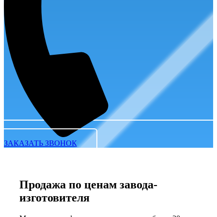
ЗАКАЗАТЬ ЗВОНОК
Продажа по ценам завода-
изготовителя