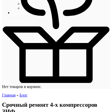
Блог
Новости
Контакты
+7 (495) 492-67-70
Нет товаров в корзине.
Главная
»
Блог
Срочный ремонт 4-х компрессоров
ЗИФ