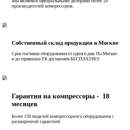
Мы являемся официальными дилерами более 20
производителей компрессоров.
Собственный склад продукции в Москве
Срок поставки оборудования от одного дня. По Москве
и до терминала ТК доставляем БЕСПЛАТНО!
Гарантия на компрессоры - 18
месяцев
Более 150 моделей компрессорного оборудования с
расширенной гарантией.