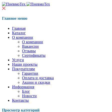
Главное меню
Главная
Каталог
О компании
О компании
Вакансии
Отзывы
Сертификаты
Услуги
Наши проекты
Покупателям
Гарантии
Оплата и доставка
Акции и скидки
Информация
Блог
Новости
Контакты
Просмотр категорий