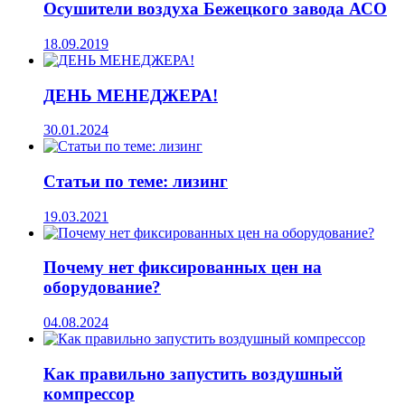
Осушители воздуха Бежецкого завода АСО
18.09.2019
ДЕНЬ МЕНЕДЖЕРА!
30.01.2024
Статьи по теме: лизинг
19.03.2021
Почему нет фиксированных цен на
оборудование?
04.08.2024
Как правильно запустить воздушный
компрессор