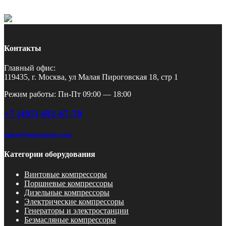
Контакты
Главный офис:
119435, г. Москва, ул Малая Пироговская 18, стр 1
Режим работы: Пн-Пт 09:00 — 18:00
+7 (495) 492-67-70
zakaz@pnevmotex.com
Категории оборудования
Винтовые компрессоры
Поршневые компрессоры
Дизельные компрессоры
Электрические компрессоры
Генераторы и электростанции
Безмасляные компрессоры