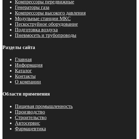
Компрессоры передвижные
Генераторы газа
Компрессоры высокого давления
Модульные станции МКС
Пескоструйное оборудование
Подготовка воздуха
Пневмосеть и трубопроводы
Разделы сайта
Главная
Информация
Каталог
Контакты
О компании
Области применения
Пищевая промышленность
Производство
Строительство
Автосервис
Фармацевтика