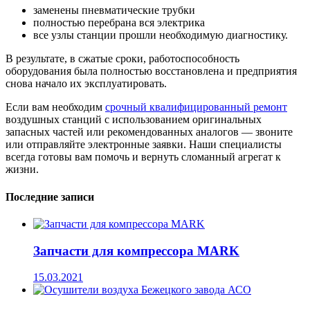
заменены пневматические трубки
полностью перебрана вся электрика
все узлы станции прошли необходимую диагностику.
В результате, в сжатые сроки, работоспособность
оборудования была полностью восстановлена и предприятия
снова начало их эксплуатировать.
Если вам необходим
срочный квалифицированный ремонт
воздушных станций с использованием оригинальных
запасных частей или рекомендованных аналогов — звоните
или отправляйте электронные заявки. Наши специалисты
всегда готовы вам помочь и вернуть сломанный агрегат к
жизни.
Последние записи
Запчасти для компрессора MARK
15.03.2021