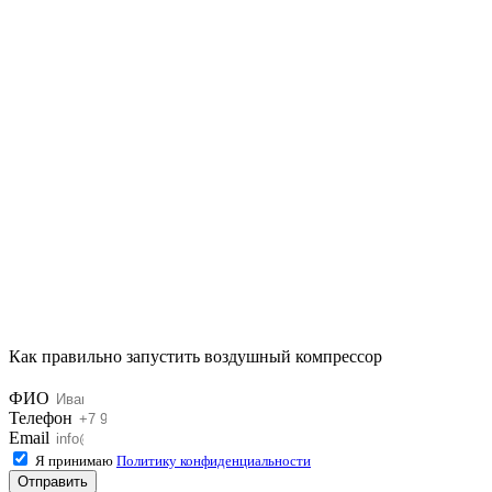
Как правильно запустить воздушный компрессор
ФИО
Телефон
Email
Я принимаю
Политику конфиденциальности
Отправить