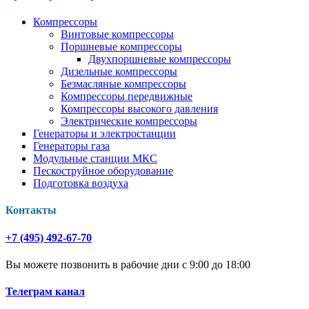
Компрессоры
Винтовые компрессоры
Поршневые компрессоры
Двухпоршневые компрессоры
Дизельные компрессоры
Безмасляные компрессоры
Компрессоры передвижные
Компрессоры высокого давления
Электрические компрессоры
Генераторы и электростанции
Генераторы газа
Модульные станции МКС
Пескоструйное оборудование
Подготовка воздуха
Контакты
+7 (495) 492-67-70
Вы можете позвонить в рабочие дни с 9:00 до 18:00
Телеграм канал