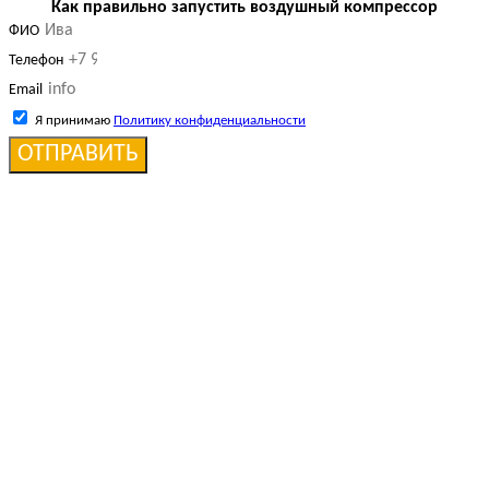
Как правильно запустить воздушный компрессор
ФИО
Телефон
Email
Я принимаю
Политику конфиденциальности
ОТПРАВИТЬ