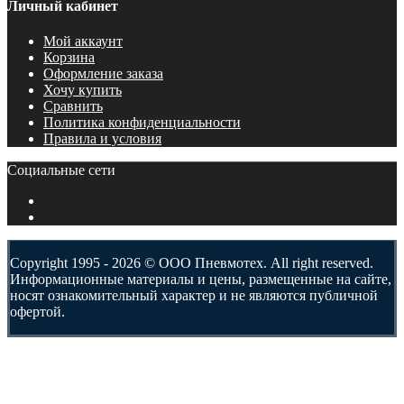
Личный кабинет
Мой аккаунт
Корзина
Оформление заказа
Хочу купить
Сравнить
Политика конфиденциальности
Правила и условия
Социальные сети
Copyright 1995 - 2026 © ООО Пневмотех. All right reserved.
Информационные материалы и цены, размещенные на сайте,
носят ознакомительный характер и не являются публичной
офертой.