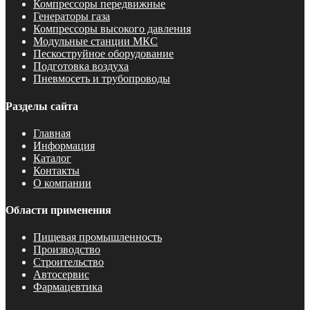
Компрессоры передвижные
Генераторы газа
Компрессоры высокого давления
Модульные станции МКС
Пескоструйное оборудование
Подготовка воздуха
Пневмосеть и трубопроводы
Разделы сайта
Главная
Информация
Каталог
Контакты
О компании
Области применения
Пищевая промышленность
Производство
Строительство
Автосервис
Фармацевтика