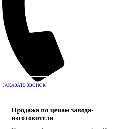
ЗАКАЗАТЬ ЗВОНОК
Продажа по ценам завода-
изготовителя