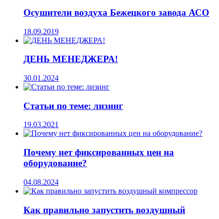
Осушители воздуха Бежецкого завода АСО
18.09.2019
ДЕНЬ МЕНЕДЖЕРА!
30.01.2024
Статьи по теме: лизинг
19.03.2021
Почему нет фиксированных цен на
оборудование?
04.08.2024
Как правильно запустить воздушный