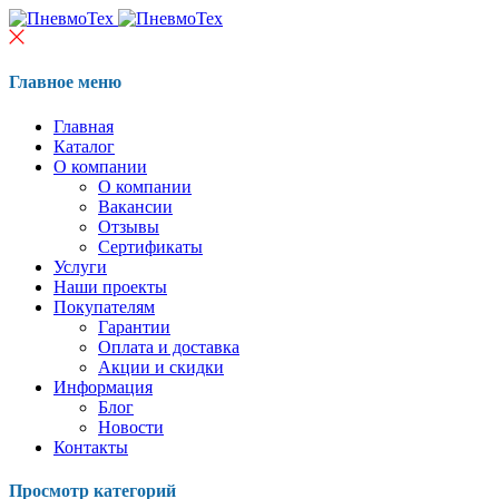
Главное меню
Главная
Каталог
О компании
О компании
Вакансии
Отзывы
Сертификаты
Услуги
Наши проекты
Покупателям
Гарантии
Оплата и доставка
Акции и скидки
Информация
Блог
Новости
Контакты
Просмотр категорий