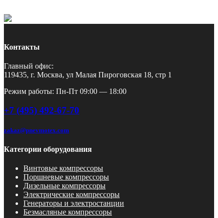
Контакты
Главный офис:
119435, г. Москва, ул Малая Пироговская 18, стр 1
Режим работы: Пн-Пт 09:00 — 18:00
+7 (495) 492-67-70
zakaz@pnevmotex.com
Категории оборудования
Винтовые компрессоры
Поршневые компрессоры
Дизельные компрессоры
Электрические компрессоры
Генераторы и электростанции
Безмасляные компрессоры