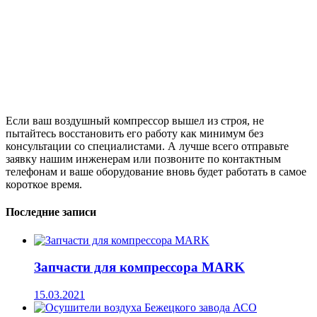
Если ваш воздушный компрессор вышел из строя, не
пытайтесь восстановить его работу как минимум без
консультации со специалистами. А лучше всего отправьте
заявку нашим инженерам или позвоните по контактным
телефонам и ваше оборудование вновь будет работать в самое
короткое время.
Последние записи
Запчасти для компрессора MARK
15.03.2021