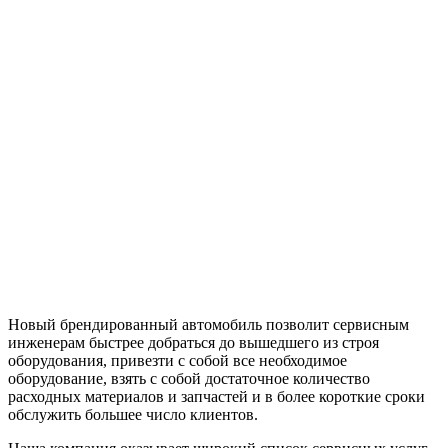
Новый брендированный автомобиль позволит сервисным
инженерам быстрее добраться до вышедшего из строя
оборудования, привезти с собой все необходимое
оборудование, взять с собой достаточное количество
расходных материалов и запчастей и в более короткие сроки
обслужить большее число клиентов.