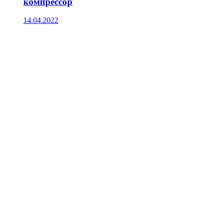
компрессор
14.04.2022