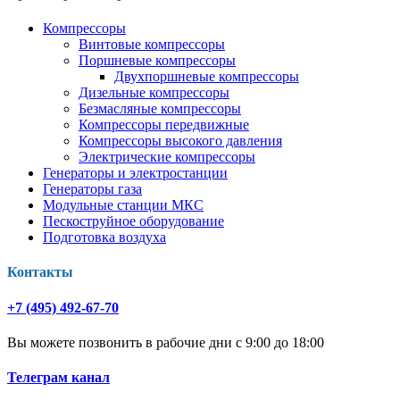
Компрессоры
Винтовые компрессоры
Поршневые компрессоры
Двухпоршневые компрессоры
Дизельные компрессоры
Безмасляные компрессоры
Компрессоры передвижные
Компрессоры высокого давления
Электрические компрессоры
Генераторы и электростанции
Генераторы газа
Модульные станции МКС
Пескоструйное оборудование
Подготовка воздуха
Контакты
+7 (495) 492-67-70
Вы можете позвонить в рабочие дни с 9:00 до 18:00
Телеграм канал