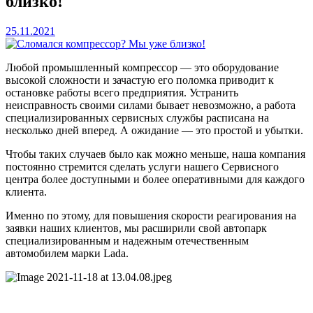
близко!
25.11.2021
Любой промышленный компрессор — это оборудование
высокой сложности и зачастую его поломка приводит к
остановке работы всего предприятия. Устранить
неисправность своими силами бывает невозможно, а работа
специализированных сервисных службы расписана на
несколько дней вперед. А ожидание — это простой и убытки.
Чтобы таких случаев было как можно меньше, наша компания
постоянно стремится сделать услуги нашего Сервисного
центра более доступными и более оперативными для каждого
клиента.
Именно по этому, для повышения скорости реагирования на
заявки наших клиентов, мы расширили свой автопарк
специализированным и надежным отечественным
автомобилем марки Lada.