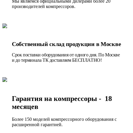
Мы являемся официальными дилерами более 20
производителей компрессоров.
Собственный склад продукции в Москве
Срок поставки оборудования от одного дня. По Москве
и до терминала ТК доставляем БЕСПЛАТНО!
Гарантия на компрессоры - 18
месяцев
Более 150 моделей компрессорного оборудования с
расширенной гарантией.