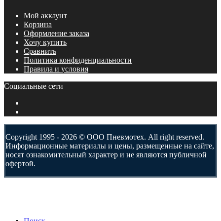
Мой аккаунт
Корзина
Оформление заказа
Хочу купить
Сравнить
Политика конфиденциальности
Правила и условия
Социальные сети
Copyright 1995 - 2026 © ООО Пневмотех. All right reserved.
Информационные материалы и цены, размещенные на сайте,
носят ознакомительный характер и не являются публичной
офертой.
Поиск