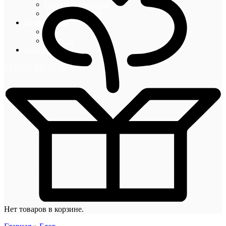
Оплата и доставка
Акции и скидки
Информация
Блог
Новости
Контакты
+7 (495) 492-67-70
Нет товаров в корзине.