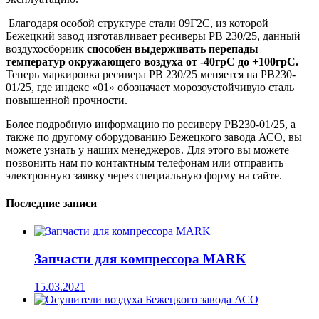
Благодаря особой структуре стали 09Г2С, из которой
Бежецкий завод изготавливает ресиверы РВ 230/25, данный
воздухосборник
способен выдерживать перепады
температур окружающего воздуха от -40грС до +100грС.
Теперь маркировка ресивера РВ 230/25 меняется на РВ230-
01/25, где индекс «01» обозначает морозоустойчивую сталь
повышенной прочности.
Более подробную информацию по ресиверу РВ230-01/25, а
также по другому оборудованию Бежецкого завода АСО, вы
можете узнать у наших менеджеров. Для этого вы можете
позвонить нам по контактным телефонам или отправить
электронную заявку через специальную форму на сайте.
Последние записи
Запчасти для компрессора MARK
15.03.2021