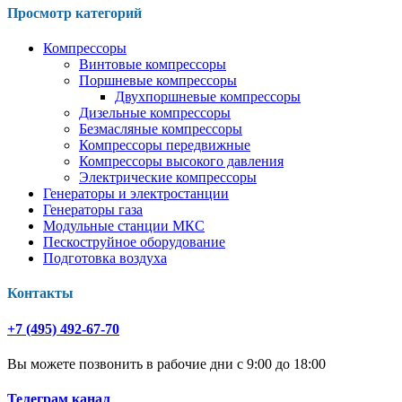
Просмотр категорий
Компрессоры
Винтовые компрессоры
Поршневые компрессоры
Двухпоршневые компрессоры
Дизельные компрессоры
Безмасляные компрессоры
Компрессоры передвижные
Компрессоры высокого давления
Электрические компрессоры
Генераторы и электростанции
Генераторы газа
Модульные станции МКС
Пескоструйное оборудование
Подготовка воздуха
Контакты
+7 (495) 492-67-70
Вы можете позвонить в рабочие дни с 9:00 до 18:00
Телеграм канал