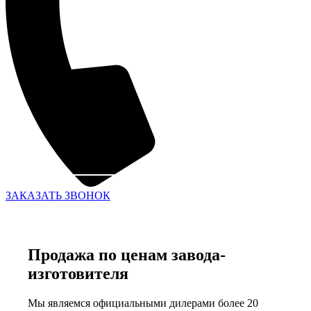
ЗАКАЗАТЬ ЗВОНОК
Продажа по ценам завода-
изготовителя
Мы являемся официальными дилерами более 20