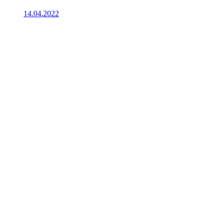
14.04.2022