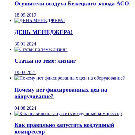
Осушители воздуха Бежецкого завода АСО
18.09.2019
ДЕНЬ МЕНЕДЖЕРА!
30.01.2024
Статьи по теме: лизинг
19.03.2021
Почему нет фиксированных цен на
оборудование?
04.08.2024
Как правильно запустить воздушный
компрессор