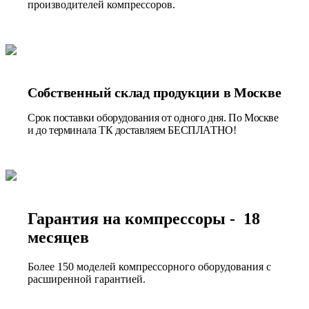
производителей компрессоров.
Собственный склад продукции в Москве
Срок поставки оборудования от одного дня. По Москве
и до терминала ТК доставляем БЕСПЛАТНО!
Гарантия на компрессоры - 18
месяцев
Более 150 моделей компрессорного оборудования с
расширенной гарантией.