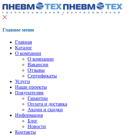
Главное меню
Главная
Каталог
О компании
О компании
Вакансии
Отзывы
Сертификаты
Услуги
Наши проекты
Покупателям
Гарантии
Оплата и доставка
Акции и скидки
Информация
Блог
Новости
Контакты