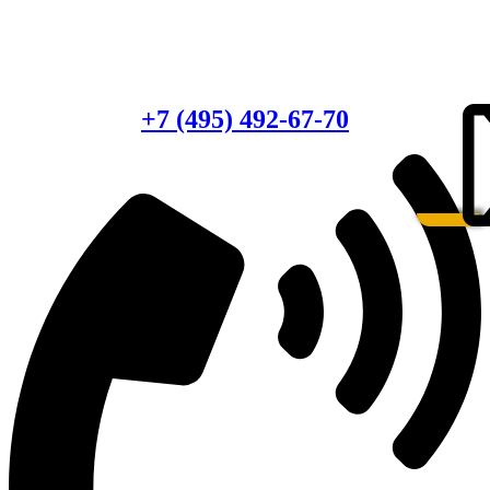
Есть вопросы?
Консультация по оборудованию
+7 (495) 492-67-70