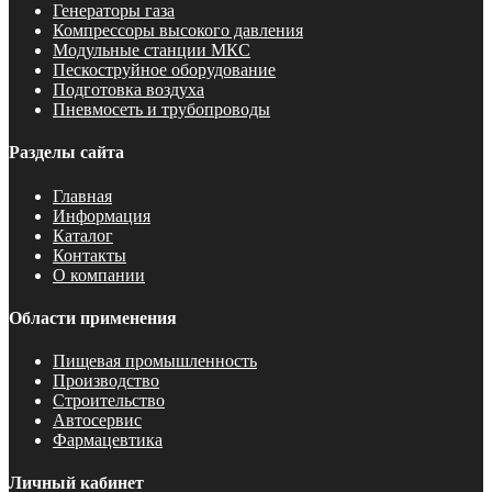
Генераторы газа
Компрессоры высокого давления
Модульные станции МКС
Пескоструйное оборудование
Подготовка воздуха
Пневмосеть и трубопроводы
Разделы сайта
Главная
Информация
Каталог
Контакты
О компании
Области применения
Пищевая промышленность
Производство
Строительство
Автосервис
Фармацевтика
Личный кабинет