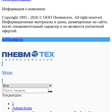
Информация о компании
Copyright 1995 - 2026 © ООО Пневмотех. All right reserved.
Информационные материалы и цены, размещенные на сайте,
носят ознакомительный характер и не являются публичной
офертой.
to@kompr.ru
Меню
Тенденции:
1
Admin/login