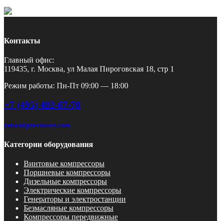
Контакты
Главный офис:
119435, г. Москва, ул Малая Пироговская 18, стр 1
Режим работы: Пн-Пт 09:00 — 18:00
+7 (495) 492-67-70
zakaz@pnevmotex.com
Категории оборудования
Винтовые компрессоры
Поршневые компрессоры
Дизельные компрессоры
Электрические компрессоры
Генераторы и электростанции
Безмасляные компрессоры
Компрессоры передвижные