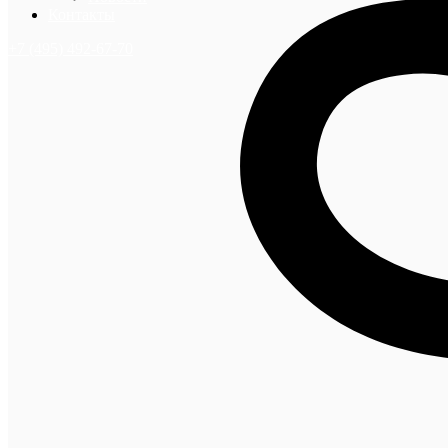
Контакты
+7 (495) 492-67-70