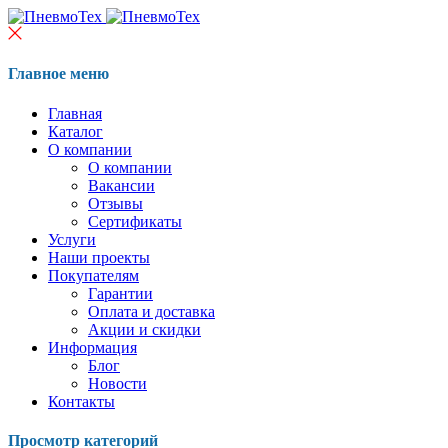
Главное меню
Главная
Каталог
О компании
О компании
Вакансии
Отзывы
Сертификаты
Услуги
Наши проекты
Покупателям
Гарантии
Оплата и доставка
Акции и скидки
Информация
Блог
Новости
Контакты
Просмотр категорий