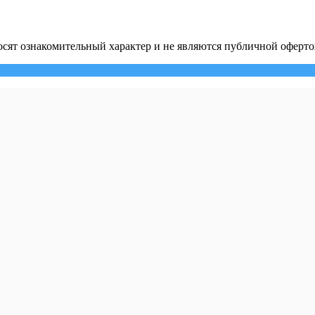
сят ознакомительный характер и не являются публичной оферто