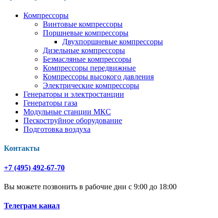
Компрессоры
Винтовые компрессоры
Поршневые компрессоры
Двухпоршневые компрессоры
Дизельные компрессоры
Безмасляные компрессоры
Компрессоры передвижные
Компрессоры высокого давления
Электрические компрессоры
Генераторы и электростанции
Генераторы газа
Модульные станции МКС
Пескоструйное оборудование
Подготовка воздуха
Контакты
+7 (495) 492-67-70
Вы можете позвонить в рабочие дни с 9:00 до 18:00
Телеграм канал