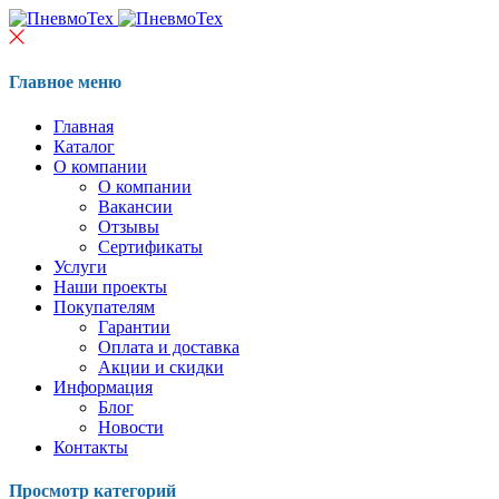
Главное меню
Главная
Каталог
О компании
О компании
Вакансии
Отзывы
Сертификаты
Услуги
Наши проекты
Покупателям
Гарантии
Оплата и доставка
Акции и скидки
Информация
Блог
Новости
Контакты
Просмотр категорий