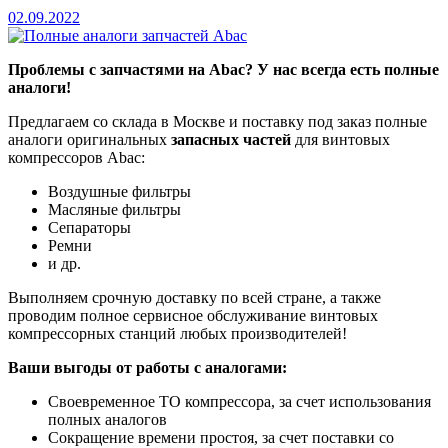
02.09.2022
Проблемы с запчастями на Abac? У нас всегда есть полные
аналоги!
Предлагаем со склада в Москве и поставку под заказ полные
аналоги оригинальных
запасных частей
для винтовых
компрессоров Abac:
Воздушные фильтры
Масляные фильтры
Сепараторы
Ремни
и др.
Выполняем срочную доставку по всей стране, а также
проводим полное сервисное обслуживание винтовых
компрессорных станций любых производителей!
Ваши выгоды от работы с аналогами:
Своевременное ТО компрессора, за счет использования
полных аналогов
Сокращение времени простоя, за счет поставки со