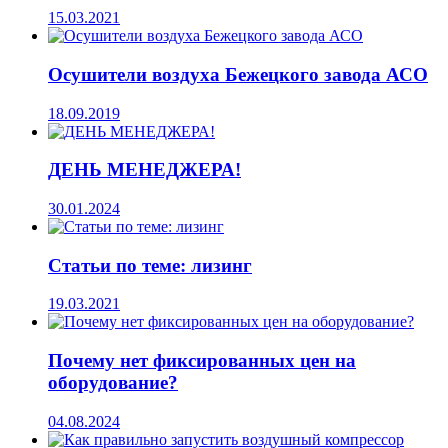
15.03.2021
Осушители воздуха Бежецкого завода АСО
18.09.2019
ДЕНЬ МЕНЕДЖЕРА!
30.01.2024
Статьи по теме: лизинг
19.03.2021
Почему нет фиксированных цен на
оборудование?
04.08.2024