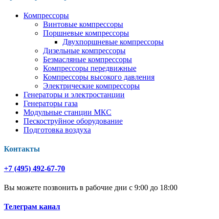
Компрессоры
Винтовые компрессоры
Поршневые компрессоры
Двухпоршневые компрессоры
Дизельные компрессоры
Безмасляные компрессоры
Компрессоры передвижные
Компрессоры высокого давления
Электрические компрессоры
Генераторы и электростанции
Генераторы газа
Модульные станции МКС
Пескоструйное оборудование
Подготовка воздуха
Контакты
+7 (495) 492-67-70
Вы можете позвонить в рабочие дни с 9:00 до 18:00
Телеграм канал