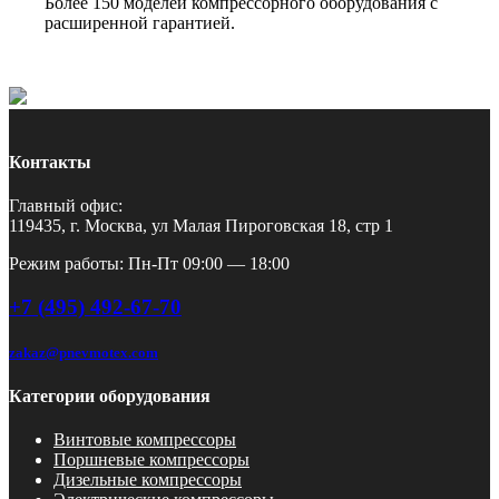
Более 150 моделей компрессорного оборудования с
расширенной гарантией.
Контакты
Главный офис:
119435, г. Москва, ул Малая Пироговская 18, стр 1
Режим работы: Пн-Пт 09:00 — 18:00
+7 (495) 492-67-70
zakaz@pnevmotex.com
Категории оборудования
Винтовые компрессоры
Поршневые компрессоры
Дизельные компрессоры