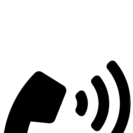
Есть вопросы?
Консультация по оборудованию
+7 (495) 492-67-70