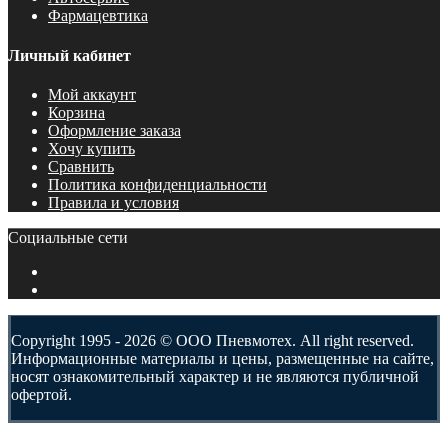
Фармацевтика
Личный кабинет
Мой аккаунт
Корзина
Оформление заказа
Хочу купить
Сравнить
Политика конфиденциальности
Правила и условия
Социальные сети
Copyright 1995 - 2026 © ООО Пневмотех. All right reserved.
Информационные материалы и цены, размещенные на сайте,
носят ознакомительный характер и не являются публичной
офертой.