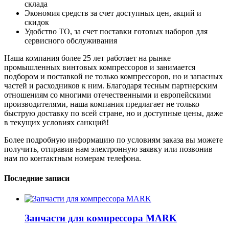
склада
Экономия средств за счет доступных цен, акций и
скидок
Удобство ТО, за счет поставки готовых наборов для
сервисного обслуживания
Наша компания более 25 лет работает на рынке
промышленных винтовых компрессоров и занимается
подбором и поставкой не только компрессоров, но и запасных
частей и расходников к ним. Благодаря тесным партнерским
отношениям со многими отечественными и европейскими
производителями, наша компания предлагает не только
быструю доставку по всей стране, но и доступные цены, даже
в текущих условиях санкций!
Более подробную информацию по условиям заказа вы можете
получить, отправив нам электронную заявку или позвонив
нам по контактным номерам телефона.
Последние записи
Запчасти для компрессора MARK