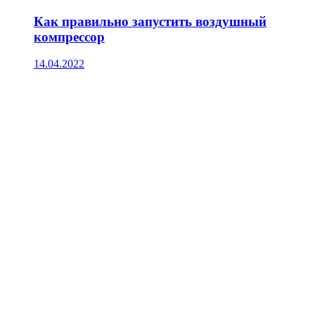
Как правильно запустить воздушный
компрессор
14.04.2022