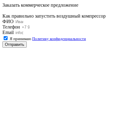
Заказать коммерческое предложение
Как правильно запустить воздушный компрессор
ФИО
Телефон
Email
Я принимаю
Политику конфиденциальности
Отправить