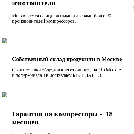
изготовителя
Мы являемся официальными дилерами более 20
производителей компрессоров.
Собственный склад продукции в Москве
Срок поставки оборудования от одного дня. По Москве
и до терминала ТК доставляем БЕСПЛАТНО!
Гарантия на компрессоры - 18
месяцев