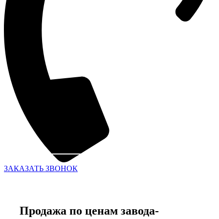
ЗАКАЗАТЬ ЗВОНОК
Продажа по ценам завода-