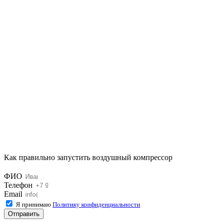
Как правильно запустить воздушный компрессор
ФИО
Телефон
Email
Я принимаю
Политику конфиденциальности
Отправить