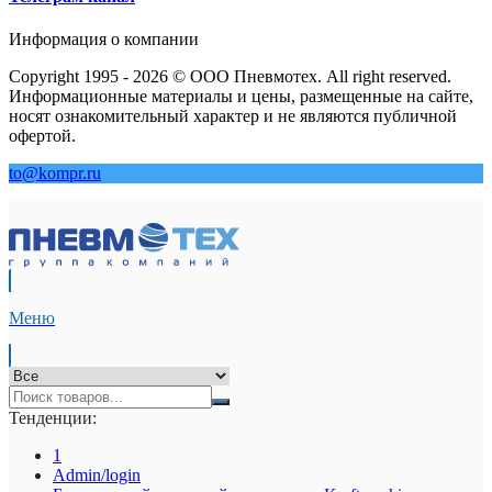
Информация о компании
Copyright 1995 - 2026 © ООО Пневмотех. All right reserved.
Информационные материалы и цены, размещенные на сайте,
носят ознакомительный характер и не являются публичной
офертой.
to@kompr.ru
Меню
Тенденции:
1
Admin/login