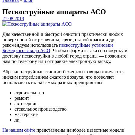
Главная
»
Блог
Пескоструйные аппараты АСО
21.08.2019
Для качественной и быстрой очистки практически любых
поверхностей от ржавчины, грязи, старой краски и др.
рекомендуем использовать
пескоструйные установки
Бежецкого завода АСО
. Чтобы оформить заказ на покупку и
доставку пескоструйки в любой город страны — позвоните
нам по телефону или отправьте электронную заявку.
Абразиво-струйные станции бежецкого завода отличаются
низким потреблением сжатого воздуха, что позволяет
использовать их на самых разных предприятиях:
строительство
ремонт
автосервис
стекольное производство
мастерские
др.
На нашем сайте
представлены наиболее известные модели