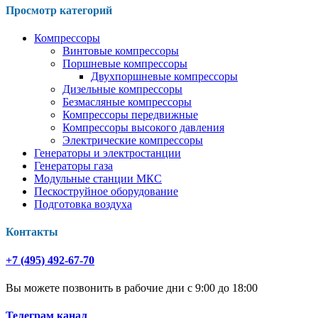
Просмотр категорий
Компрессоры
Винтовые компрессоры
Поршневые компрессоры
Двухпоршневые компрессоры
Дизельные компрессоры
Безмасляные компрессоры
Компрессоры передвижные
Компрессоры высокого давления
Электрические компрессоры
Генераторы и электростанции
Генераторы газа
Модульные станции МКС
Пескоструйное оборудование
Подготовка воздуха
Контакты
+7 (495) 492-67-70
Вы можете позвонить в рабочие дни с 9:00 до 18:00
Телеграм канал