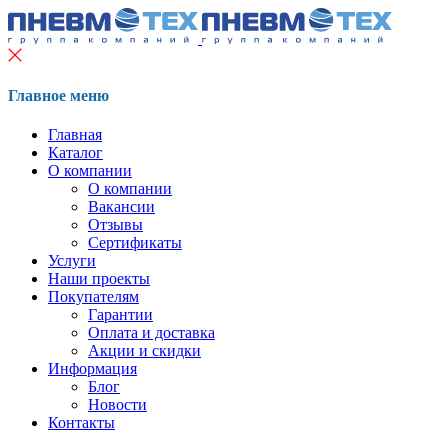
Главное меню
Главная
Каталог
О компании
О компании
Вакансии
Отзывы
Сертификаты
Услуги
Наши проекты
Покупателям
Гарантии
Оплата и доставка
Акции и скидки
Информация
Блог
Новости
Контакты