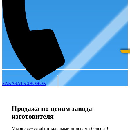
ЗАКАЗАТЬ ЗВОНОК
Продажа по ценам завода-
изготовителя
Мы являемся официальными дилерами более 20