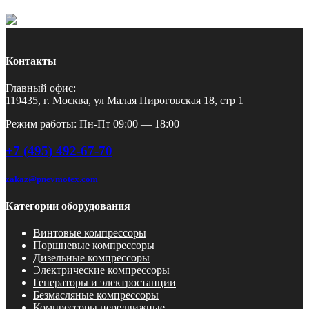
Контакты
Главный офис:
119435, г. Москва, ул Малая Пироговская 18, стр 1
Режим работы: Пн-Пт 09:00 — 18:00
+7 (495) 492-67-70
zakaz@pnevmotex.com
Категории оборудования
Винтовые компрессоры
Поршневые компрессоры
Дизельные компрессоры
Электрические компрессоры
Генераторы и электростанции
Безмасляные компрессоры
Компрессоры передвижные