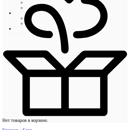
Оплата и доставка
Акции и скидки
Информация
Блог
Новости
Контакты
+7 (495) 492-67-70
Нет товаров в корзине.