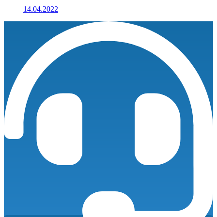
14.04.2022