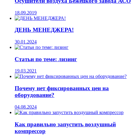
Осушители воздуха Бежецкого завода АСО
18.09.2019
ДЕНЬ МЕНЕДЖЕРА!
30.01.2024
Статьи по теме: лизинг
19.03.2021
Почему нет фиксированных цен на
оборудование?
04.08.2024
Как правильно запустить воздушный
компрессор