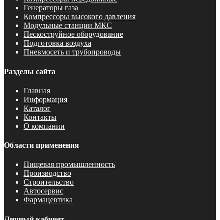
Генераторы газа
Компрессоры высокого давления
Модульные станции МКС
Пескоструйное оборудование
Подготовка воздуха
Пневмосеть и трубопроводы
Разделы сайта
Главная
Информация
Каталог
Контакты
О компании
Области применения
Пищевая промышленность
Производство
Строительство
Автосервис
Фармацевтика
Личный кабинет