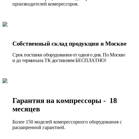
производителей компрессоров.
Собственный склад продукции в Москве
Срок поставки оборудования от одного дня. По Москве
и до терминала ТК доставляем БЕСПЛАТНО!
Гарантия на компрессоры - 18
месяцев
Более 150 моделей компрессорного оборудования с
расширенной гарантией.