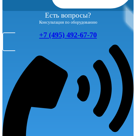
Есть вопросы?
Консультация по оборудованию
+7 (495) 492-67-70