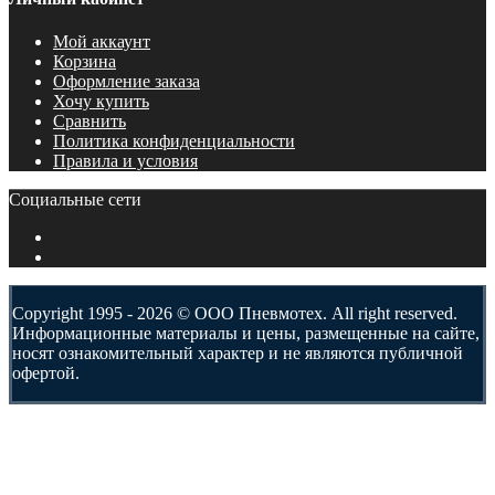
Мой аккаунт
Корзина
Оформление заказа
Хочу купить
Сравнить
Политика конфиденциальности
Правила и условия
Социальные сети
Copyright 1995 - 2026 © ООО Пневмотех. All right reserved.
Информационные материалы и цены, размещенные на сайте,
носят ознакомительный характер и не являются публичной
офертой.