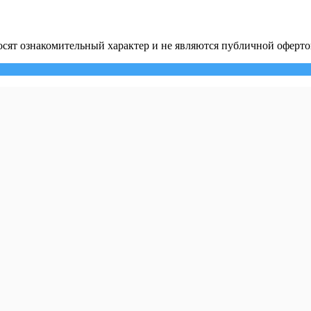
сят ознакомительный характер и не являются публичной оферто