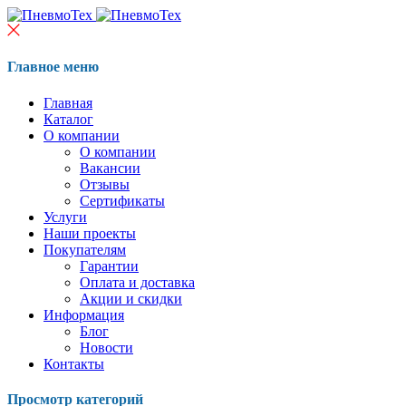
Главное меню
Главная
Каталог
О компании
О компании
Вакансии
Отзывы
Сертификаты
Услуги
Наши проекты
Покупателям
Гарантии
Оплата и доставка
Акции и скидки
Информация
Блог
Новости
Контакты
Просмотр категорий