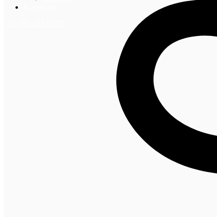
Контакты
+7 (495) 492-67-70