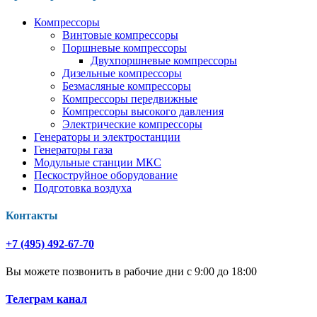
Компрессоры
Винтовые компрессоры
Поршневые компрессоры
Двухпоршневые компрессоры
Дизельные компрессоры
Безмасляные компрессоры
Компрессоры передвижные
Компрессоры высокого давления
Электрические компрессоры
Генераторы и электростанции
Генераторы газа
Модульные станции МКС
Пескоструйное оборудование
Подготовка воздуха
Контакты
+7 (495) 492-67-70
Вы можете позвонить в рабочие дни с 9:00 до 18:00
Телеграм канал