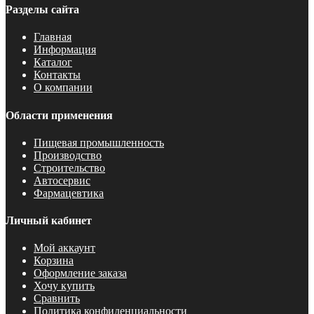
Разделы сайта
Главная
Информация
Каталог
Контакты
О компании
Области применения
Пищевая промышленность
Производство
Строительство
Автосервис
Фармацевтика
Личный кабинет
Мой аккаунт
Корзина
Оформление заказа
Хочу купить
Сравнить
Политика конфиденциальности