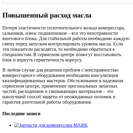
Повышенный расход масла
Потеря эластичности уплотнительного кольца компрессора,
сальников, износ подшипников – все это неисправности
винтового блока. Для стабильной работы необходимо каждую
смену перед запуском контролировать уровень масла. Если
эти показатели расходятся, то необходимо обратиться к
специалистам. В сервисном центре помогут восстановить
блок и вернуть герметичность корпусу.
В любом случае для решения проблем с неисправностью
компрессорного оборудования необходима консультация
квалифицированных мастеров. Обслуживание в надежном
сервисном центре, применение оригинальных запасных
частей, расходников и смазывающих материалов – это
наилучший способ защиты от неожиданных поломок и
гарантия длительной работы оборудования.
Последние записи