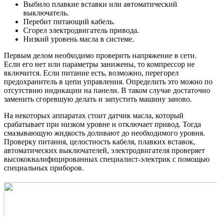
Выбило плавкие вставки или автоматический
выключатель.
Перебит питающий кабель.
Сгорел электродвигатель привода.
Низкий уровень масла в системе.
Первым делом необходимо проверить напряжение в сети.
Если его нет или параметры занижены, то компрессор не
включится. Если питание есть, возможно, перегорел
предохранитель в цепи управления. Определить это можно по
отсутствию индикации на панели. В таком случае достаточно
заменить сгоревшую делать и запустить машину заново.
На некоторых аппаратах стоит датчик масла, который
срабатывает при низком уровне и отключает привод. Тогда
смазывающую жидкость доливают до необходимого уровня.
Проверку питания, целостность кабеля, плавких вставок,
автоматических выключателей, электродвигателя проверяет
высококвалифицированных специалист-электрик с помощью
специальных приборов.