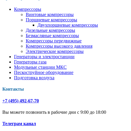
Компрессоры
Винтовые компрессоры
Поршневые компрессоры
Двухпоршневые компрессоры
Дизельные компрессоры
Безмасляные компрессоры
Компрессоры передвижные
Компрессоры высокого давления
Электрические компрессоры
Генераторы и электростанции
Генераторы газа
Модульные станции МКС
Пескоструйное оборудование
Подготовка воздуха
Контакты
+7 (495) 492-67-70
Вы можете позвонить в рабочие дни с 9:00 до 18:00
Телеграм канал