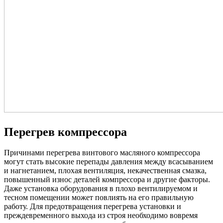
Перегрев компрессора
Причинами перегрева винтового масляного компрессора
могут стать высокие перепады давления между всасыванием
и нагнетанием, плохая вентиляция, некачественная смазка,
повышенный износ деталей компрессора и другие факторы.
Даже установка оборудования в плохо вентилируемом и
тесном помещении может повлиять на его правильную
работу. Для предотвращения перегрева установки и
преждевременного выхода из строя необходимо вовремя