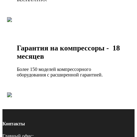
Гарантия на компрессоры - 18
месяцев
Более 150 моделей компрессорного
оборудования с расширенной гарантией.
Контакты
Главный офис: