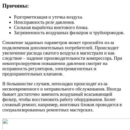
Причины:
Разгерметизация и утечка воздуха.
Неисправность реле давления.
Сильная выработка винтового блока.
Загрязненность воздушных фильтров и трубопроводов.
Снижение заданных параметров может произойти из-за
подключения дополнительных потребителей. Происходит
увеличение расхода сжатого воздуха в магистрали и как
следствие – падение производительности компрессора. При
неконтролируемом повышении давления смотрят на
исправность регуляторов, электромагнитных и
предохранительных клапанов.
В большинстве случаев, неполадки происходят из-за
несвоевременного и неправильного обслуживания. Иногда
бывает достаточно заменить воздушный всасывающий
фильтр, чтобы восстановить работу оборудования. Более
сложный ремонт, например, винтовых блоков проводится в
специализированных ремонтных мастерских.