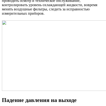
проводить осмотр и техническое обслуживание,
контролировать уровень охлаждающей жидкости, вовремя
менять воздушные фильтры, следить за исправностью
измерительных приборов.
Падение давления на выходе