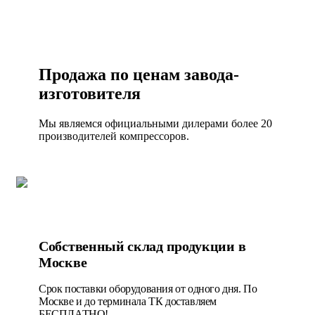
Продажа по ценам завода-
изготовителя
Мы являемся официальными дилерами более 20
производителей компрессоров.
Собственный склад продукции в
Москве
Срок поставки оборудования от одного дня. По
Москве и до терминала ТК доставляем
БЕСПЛАТНО!