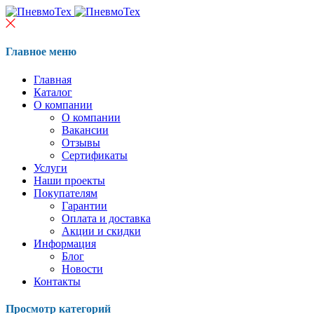
Главное меню
Главная
Каталог
О компании
О компании
Вакансии
Отзывы
Сертификаты
Услуги
Наши проекты
Покупателям
Гарантии
Оплата и доставка
Акции и скидки
Информация
Блог
Новости
Контакты
Просмотр категорий