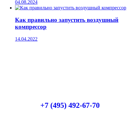
04.08.2024
Как правильно запустить воздушный
компрессор
14.04.2022
Есть вопросы?
Консультация по оборудованию
+7 (495) 492-67-70
ЗАКАЗАТЬ ЗВОНОК