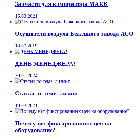
Запчасти для компрессора MARK
15.03.2021
Осушители воздуха Бежецкого завода АСО
18.09.2019
ДЕНЬ МЕНЕДЖЕРА!
30.01.2024
Статьи по теме: лизинг
19.03.2021
Почему нет фиксированных цен на
оборудование?