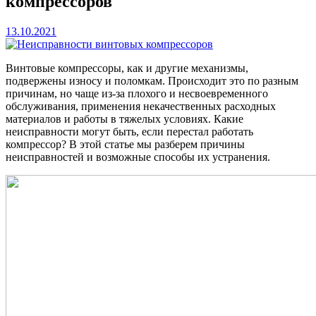
компрессоров
13.10.2021
Винтовые компрессоры, как и другие механизмы,
подвержены износу и поломкам. Происходит это по разным
причинам, но чаще из-за плохого и несвоевременного
обслуживания, применения некачественных расходных
материалов и работы в тяжелых условиях. Какие
неисправности могут быть, если перестал работать
компрессор? В этой статье мы разберем причины
неисправностей и возможные способы их устранения.