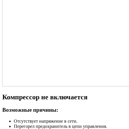
Компрессор не включается
Возможные причины:
Отсутствует напряжение в сети.
Перегорел предохранитель в цепи управления.