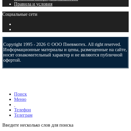
Правила и условия
Социальные сети
Copyright 1995 - 2026 © ООО Пневмотех. All right reserved.
Информационные материалы и цены, размещенные на сайте,
носят ознакомительный характер и не являются публичной
офертой.
Поиск
Меню
Телефон
Телеграм
Введите несколько слов для поиска