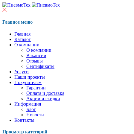
Главное меню
Главная
Каталог
О компании
О компании
Вакансии
Отзывы
Сертификаты
Услуги
Наши проекты
Покупателям
Гарантии
Оплата и доставка
Акции и скидки
Информация
Блог
Новости
Контакты
Просмотр категорий