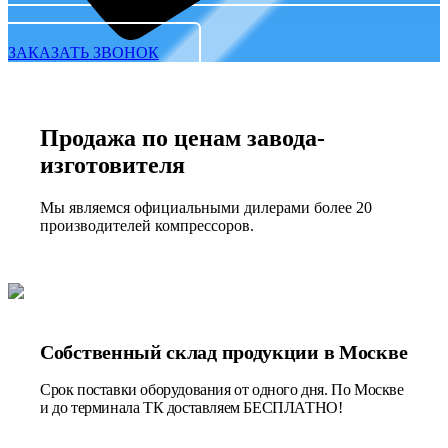
ЗАКАЗАТЬ ЗВОНОК
Продажа по ценам завода-
изготовителя
Мы являемся официальными дилерами более 20
производителей компрессоров.
Собственный склад продукции в Москве
Срок поставки оборудования от одного дня. По Москве
и до терминала ТК доставляем БЕСПЛАТНО!