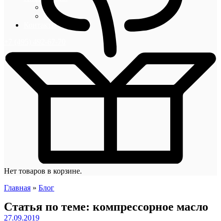
Блог
Новости
Контакты
+7 (495) 492-67-70
Нет товаров в корзине.
Главная
»
Блог
Статья по теме: компрессорное масло
27.09.2019