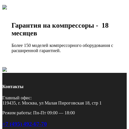
Гарантия на компрессоры - 18
месяцев
Более 150 моделей компрессорного оборудования с
расширенной гарантией.
Контакты
Главный офис:
119435, г. Москва, ул Малая Пироговская 18, стр 1
Режим работы: Пн-Пт 09:00 — 18:00
+7 (495) 492-67-70