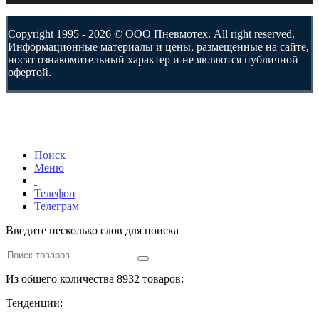
Copyright 1995 - 2026 © ООО Пневмотех. All right reserved.
Информационные материалы и цены, размещенные на сайте,
носят ознакомительный характер и не являются публичной
офертой.
Поиск
Меню
Телефон
Телеграм
Введите несколько слов для поиска
Из общего количества 8932 товаров:
Тенденции: