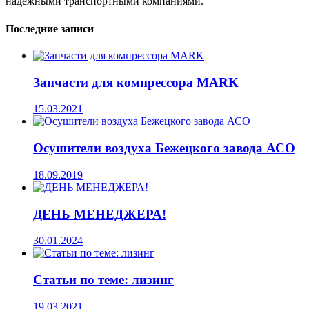
надежными транспортными компаниями.
Последние записи
Запчасти для компрессора MARK
15.03.2021
Осушители воздуха Бежецкого завода АСО
18.09.2019
ДЕНЬ МЕНЕДЖЕРА!
30.01.2024
Статьи по теме: лизинг
19.03.2021