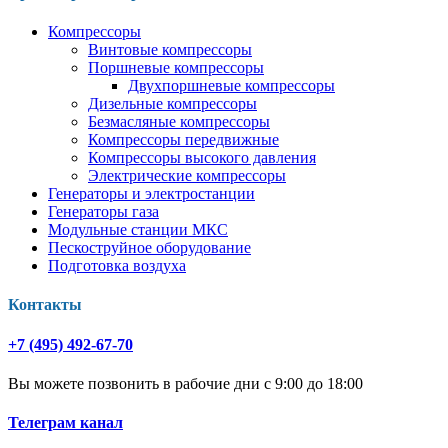
Компрессоры
Винтовые компрессоры
Поршневые компрессоры
Двухпоршневые компрессоры
Дизельные компрессоры
Безмасляные компрессоры
Компрессоры передвижные
Компрессоры высокого давления
Электрические компрессоры
Генераторы и электростанции
Генераторы газа
Модульные станции МКС
Пескоструйное оборудование
Подготовка воздуха
Контакты
+7 (495) 492-67-70
Вы можете позвонить в рабочие дни с 9:00 до 18:00
Телеграм канал