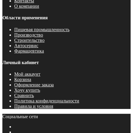
Контакты
О компании
Области применения
Пищевая промышленность
Производство
Строительство
Автосервис
Фармацевтика
Личный кабинет
Мой аккаунт
Корзина
Оформление заказа
Хочу купить
Сравнить
Политика конфиденциальности
Правила и условия
Социальные сети