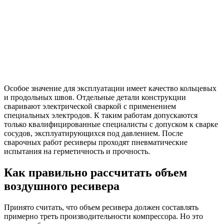
Особое значение для эксплуатации имеет качество кольцевых
и продольных швов. Отдельные детали конструкции
сваривают электрической сваркой с применением
специальных электродов. К таким работам допускаются
только квалифицированные специалисты с допуском к сварке
сосудов, эксплуатирующихся под давлением. После
сварочных работ ресиверы проходят пневматические
испытания на герметичность и прочность.
Как правильно рассчитать объем
воздушного ресивера
Принято считать, что объем ресивера должен составлять
примерно треть производительности компрессора. Но это