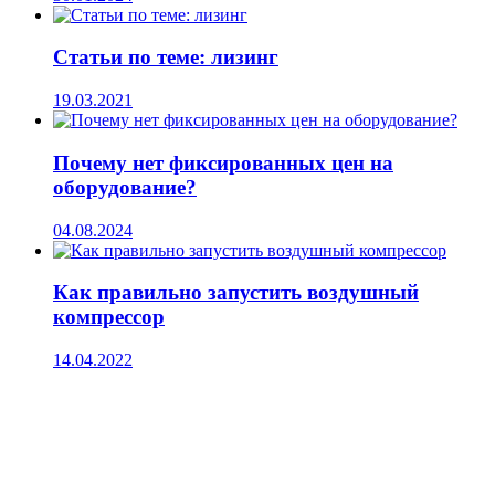
Статьи по теме: лизинг
19.03.2021
Почему нет фиксированных цен на
оборудование?
04.08.2024
Как правильно запустить воздушный
компрессор
14.04.2022