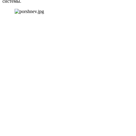
системы.