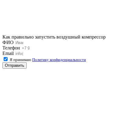
Как правильно запустить воздушный компрессор
ФИО
Телефон
Email
Я принимаю
Политику конфиденциальности
Отправить