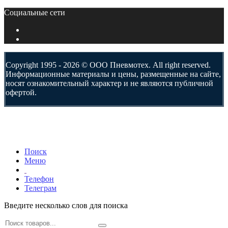
Социальные сети
Copyright 1995 - 2026 © ООО Пневмотех. All right reserved.
Информационные материалы и цены, размещенные на сайте,
носят ознакомительный характер и не являются публичной
офертой.
Поиск
Меню
Телефон
Телеграм
Введите несколько слов для поиска