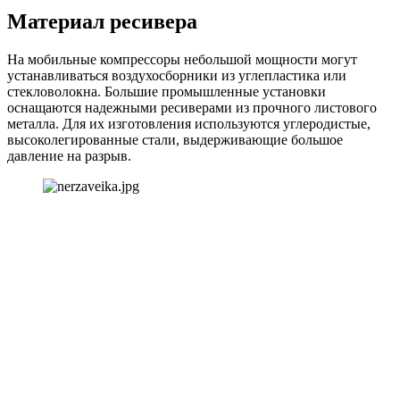
Материал ресивера
На мобильные компрессоры небольшой мощности могут
устанавливаться воздухосборники из углепластика или
стекловолокна. Большие промышленные установки
оснащаются надежными ресиверами из прочного листового
металла. Для их изготовления используются углеродистые,
высоколегированные стали, выдерживающие большое
давление на разрыв.