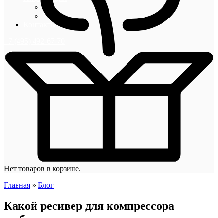
Блог
Новости
Контакты
+7 (495) 492-67-70
Нет товаров в корзине.
Главная
»
Блог
Какой ресивер для компрессора