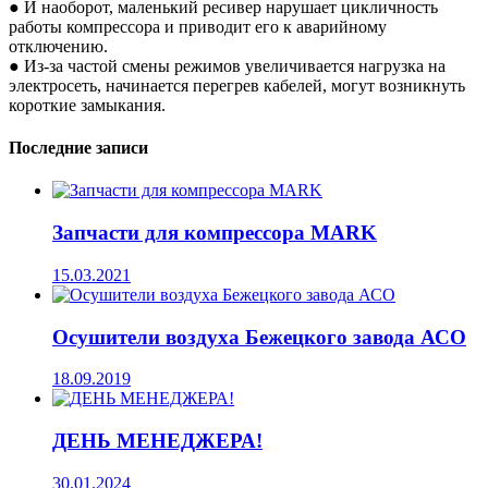
● И наоборот, маленький ресивер нарушает цикличность
работы компрессора и приводит его к аварийному
отключению.
● Из-за частой смены режимов увеличивается нагрузка на
электросеть, начинается перегрев кабелей, могут возникнуть
короткие замыкания.
Последние записи
Запчасти для компрессора MARK
15.03.2021
Осушители воздуха Бежецкого завода АСО
18.09.2019
ДЕНЬ МЕНЕДЖЕРА!
30.01.2024