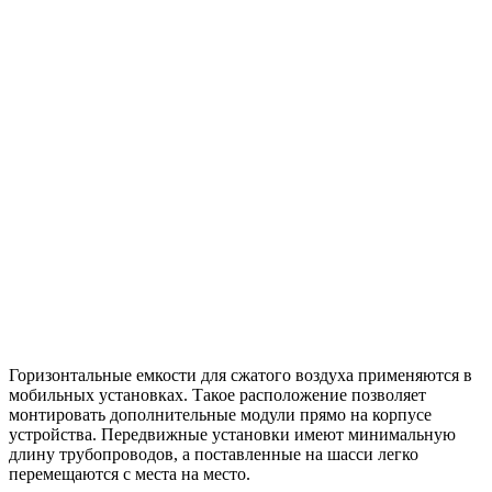
Горизонтальные емкости для сжатого воздуха применяются в
мобильных установках. Такое расположение позволяет
монтировать дополнительные модули прямо на корпусе
устройства. Передвижные установки имеют минимальную
длину трубопроводов, а поставленные на шасси легко
перемещаются с места на место.