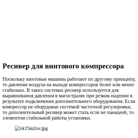
Ресивер для винтового компрессора
Поскольку винтовые машины работают по другому принципу,
то давление воздуха на выходе компрессоров более или менее
стабильно. В таких системах ресивер используется для
выравнивания давления в магистралях при резком падении в
результате подключения дополнительного оборудования. Если
компрессор не оборудован системой частотной регулировки,
то дополнительный ресивер может стать если не панацеей, то
элементом стабильной работы установки.