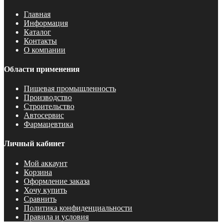
Главная
Информация
Каталог
Контакты
О компании
Области применения
Пищевая промышленность
Производство
Строительство
Автосервис
Фармацевтика
Личный кабинет
Мой аккаунт
Корзина
Оформление заказа
Хочу купить
Сравнить
Политика конфиденциальности
Правила и условия