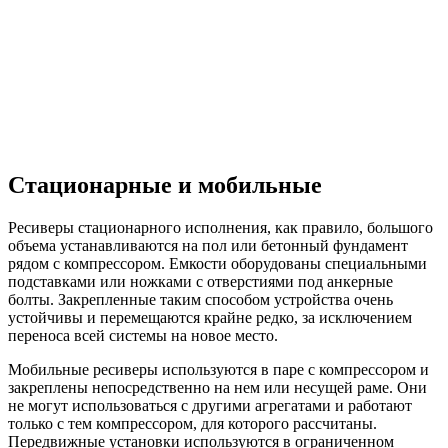
Стационарные и мобильные
Ресиверы стационарного исполнения, как правило, большого
объема устанавливаются на пол или бетонный фундамент
рядом с компрессором. Емкости оборудованы специальными
подставками или ножками с отверстиями под анкерные
болты. Закрепленные таким способом устройства очень
устойчивы и перемещаются крайне редко, за исключением
переноса всей системы на новое место.
Мобильные ресиверы используются в паре с компрессором и
закреплены непосредственно на нем или несущей раме. Они
не могут использоваться с другими агрегатами и работают
только с тем компрессором, для которого рассчитаны.
Передвижные установки используются в ограниченном