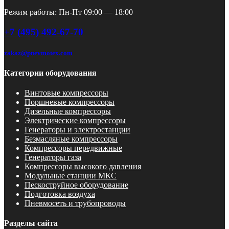
Режим работы: Пн-Пт 09:00 — 18:00
+7 (495) 492-67-70
zakaz@pnevmotex.com
Категории оборудования
Винтовые компрессоры
Поршневые компрессоры
Дизельные компрессоры
Электрические компрессоры
Генераторы и электростанции
Безмасляные компрессоры
Компрессоры передвижные
Генераторы газа
Компрессоры высокого давления
Модульные станции МКС
Пескоструйное оборудование
Подготовка воздуха
Пневмосеть и трубопроводы
Разделы сайта