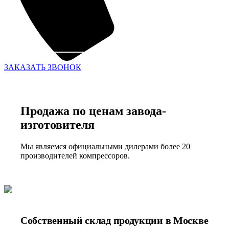
ЗАКАЗАТЬ ЗВОНОК
Продажа по ценам завода-
изготовителя
Мы являемся официальными дилерами более 20
производителей компрессоров.
Собственный склад продукции в Москве