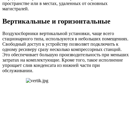
пространстве или в местах, удаленных от основных
магистралей.
Вертикальные и горизонтальные
Воздухосборники вертикальной установки, чаще всего
стационарного типа, используются в небольших помещениях.
Свободный доступ к устройству позволяет подключить к
одному ресиверу сразу несколько компрессорных станций.
Это обеспечивает большую производительность при меньших
затратах на комплектующие. Кроме того, такое исполнение
упрощает слив конденсата из нижней части при
обслуживании.