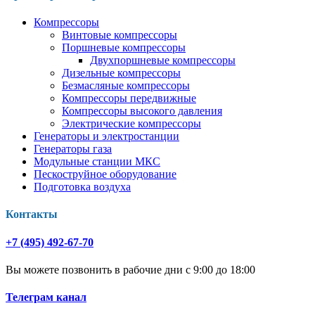
Компрессоры
Винтовые компрессоры
Поршневые компрессоры
Двухпоршневые компрессоры
Дизельные компрессоры
Безмасляные компрессоры
Компрессоры передвижные
Компрессоры высокого давления
Электрические компрессоры
Генераторы и электростанции
Генераторы газа
Модульные станции МКС
Пескоструйное оборудование
Подготовка воздуха
Контакты
+7 (495) 492-67-70
Вы можете позвонить в рабочие дни с 9:00 до 18:00
Телеграм канал