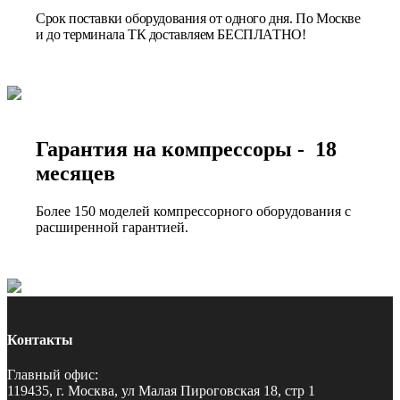
Срок поставки оборудования от одного дня. По Москве
и до терминала ТК доставляем БЕСПЛАТНО!
Гарантия на компрессоры - 18
месяцев
Более 150 моделей компрессорного оборудования с
расширенной гарантией.
Контакты
Главный офис:
119435, г. Москва, ул Малая Пироговская 18, стр 1