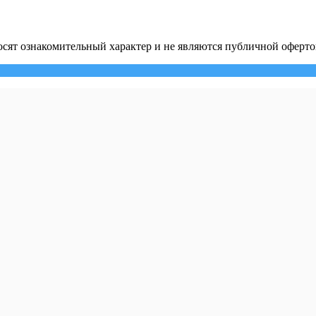
сят ознакомительный характер и не являются публичной оферто