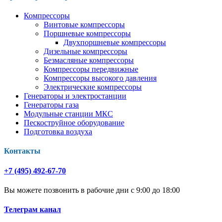
Компрессоры
Винтовые компрессоры
Поршневые компрессоры
Двухпоршневые компрессоры
Дизельные компрессоры
Безмасляные компрессоры
Компрессоры передвижные
Компрессоры высокого давления
Электрические компрессоры
Генераторы и электростанции
Генераторы газа
Модульные станции МКС
Пескоструйное оборудование
Подготовка воздуха
Контакты
+7 (495) 492-67-70
Вы можете позвонить в рабочие дни с 9:00 до 18:00
Телеграм канал