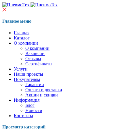
Главное меню
Главная
Каталог
О компании
О компании
Вакансии
Отзывы
Сертификаты
Услуги
Наши проекты
Покупателям
Гарантии
Оплата и доставка
Акции и скидки
Информация
Блог
Новости
Контакты
Просмотр категорий