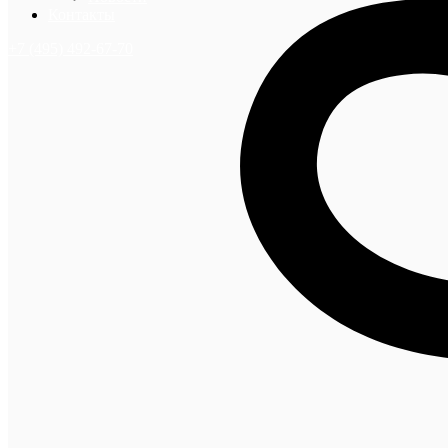
Контакты
+7 (495) 492-67-70