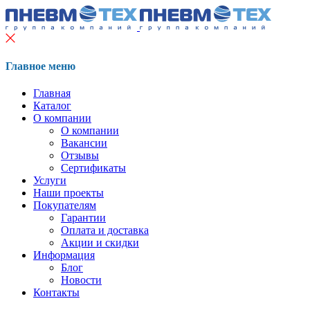
Главное меню
Главная
Каталог
О компании
О компании
Вакансии
Отзывы
Сертификаты
Услуги
Наши проекты
Покупателям
Гарантии
Оплата и доставка
Акции и скидки
Информация
Блог
Новости
Контакты