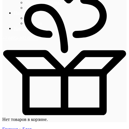
Оплата и доставка
Акции и скидки
Информация
Блог
Новости
Контакты
+7 (495) 492-67-70
Нет товаров в корзине.