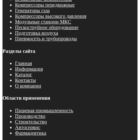
Компрессоры передвижные
Генераторы газа
Компрессоры высокого давления
Модульные станции МКС
Пескоструйное оборудование
Подготовка воздуха
Пневмосеть и трубопроводы
Разделы сайта
Главная
Информация
Каталог
Контакты
О компании
Области применения
Пищевая промышленность
Производство
Строительство
Автосервис
Фармацевтика