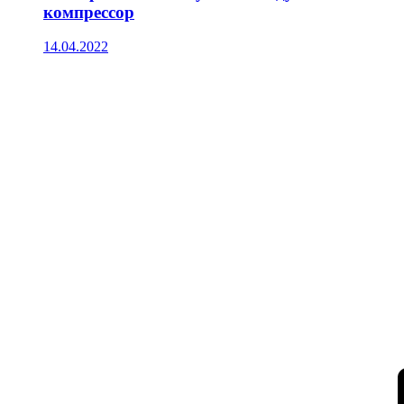
компрессор
14.04.2022