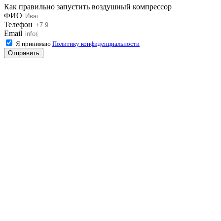
Как правильно запустить воздушный компрессор
ФИО
Телефон
Email
Я принимаю
Политику конфиденциальности
Отправить