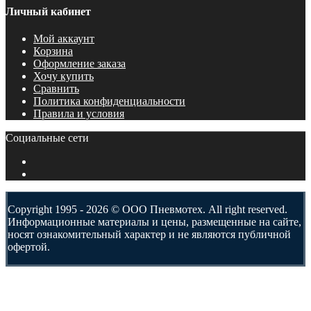
Личный кабинет
Мой аккаунт
Корзина
Оформление заказа
Хочу купить
Сравнить
Политика конфиденциальности
Правила и условия
Социальные сети
Copyright 1995 - 2026 © ООО Пневмотех. All right reserved.
Информационные материалы и цены, размещенные на сайте,
носят ознакомительный характер и не являются публичной
офертой.