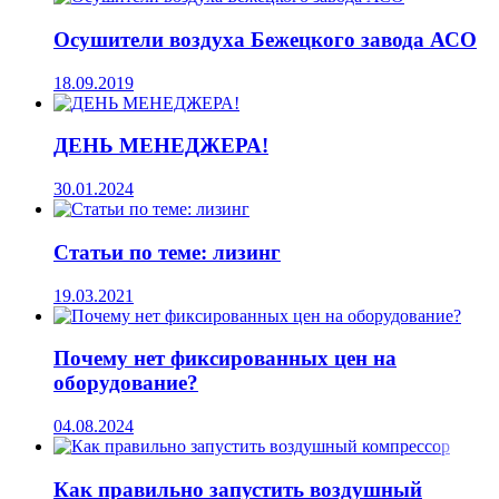
Осушители воздуха Бежецкого завода АСО
18.09.2019
ДЕНЬ МЕНЕДЖЕРА!
30.01.2024
Статьи по теме: лизинг
19.03.2021
Почему нет фиксированных цен на
оборудование?
04.08.2024
Как правильно запустить воздушный