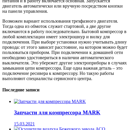
питания и в работу включается основная. Запускается
двигатель автоматически или вручную посредством кнопки
на панели управления.
Возможен вариант использования трехфазного двигателя.
Тогда одна из обмоток служит стартовой, а две другие
включаются в работу последовательно. Бытовой компрессор в
любой комплектации имеет электрошнур и вилку для
подключения. При выборе установки нужно учитывать длину
провода: от этого зависит расстояние, на котором можно будет
пользоваться прибором. При подключении к домашней сети
необходимо удостовериться в наличии автоматического
выключателя. Это убережет другие электроприборы в случаях
замыкания цепи компрессора. Еще одна важная деталь – это
подключение ресивера к компрессору. Но такую работы
выполняют специалисты сервисного центра.
Последние записи
Запчасти для компрессора MARK
15.03.2021