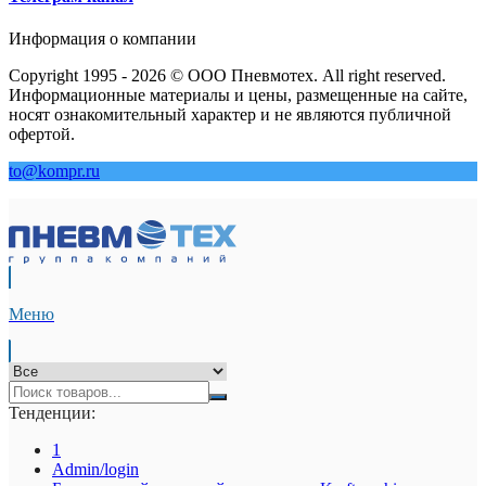
Информация о компании
Copyright 1995 - 2026 © ООО Пневмотех. All right reserved.
Информационные материалы и цены, размещенные на сайте,
носят ознакомительный характер и не являются публичной
офертой.
to@kompr.ru
Меню
Тенденции:
1
Admin/login