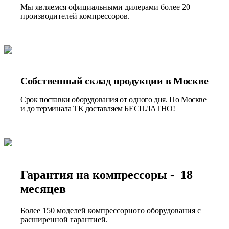
Мы являемся официальными дилерами более 20
производителей компрессоров.
Собственный склад продукции в Москве
Срок поставки оборудования от одного дня. По Москве
и до терминала ТК доставляем БЕСПЛАТНО!
Гарантия на компрессоры - 18
месяцев
Более 150 моделей компрессорного оборудования с
расширенной гарантией.