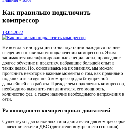
Главная
»
Блог
Как правильно подключить
компрессор
13.04.2022
Не всегда в инструкции по эксплуатации находятся точные
сведения о правильном подключении компрессора. Этим
занимаются квалифицированные специалисты, прошедшие
долгое обучение и практику, набравшие большой опыт в
таких делах. Но, основываясь на их знаниях, мы можем
прояснить некоторые важные моменты о том, как правильно
подключить воздушный компрессор для безупречной
дальнейшей его работы. Прежде чем подключить компрессор,
необходимо выяснить тип двигателя, его мощность,
количество фаз, а также наличие необходимого напряжения в
сети.
Разновидности компрессорных двигателей
Существуют два основных типа двигателей для компрессоров
– электрические и ДВС (двигатели внутреннего сгорания).