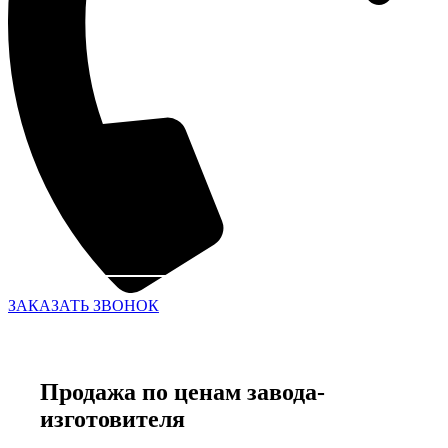
ЗАКАЗАТЬ ЗВОНОК
Продажа по ценам завода-
изготовителя