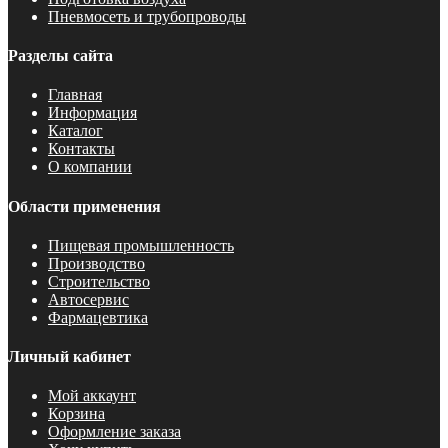
Пневмосеть и трубопроводы
Разделы сайта
Главная
Информация
Каталог
Контакты
О компании
Области применения
Пищевая промышленность
Производство
Строительство
Автосервис
Фармацевтика
Личный кабинет
Мой аккаунт
Корзина
Оформление заказа