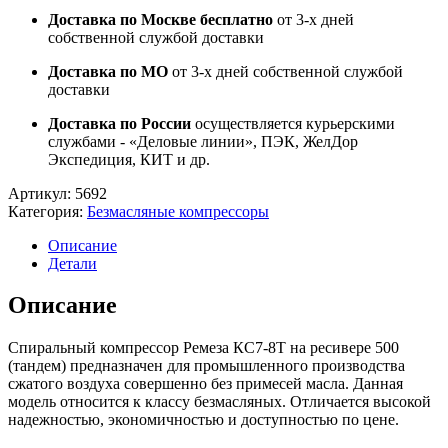
Доставка по Москве бесплатно
от 3-х дней
собственной службой доставки
Доставка по МО
от 3-х дней собственной службой
доставки
Доставка по России
осуществляется курьерскими
службами - «Деловые линии», ПЭК, ЖелДор
Экспедиция, КИТ и др.
Артикул:
5692
Категория:
Безмасляные компрессоры
Описание
Детали
Описание
Спиральный компрессор Ремеза КС7-8Т на ресивере 500
(тандем) предназначен для промышленного производства
сжатого воздуха совершенно без примесей масла. Данная
модель относится к классу безмасляных. Отличается высокой
надежностью, экономичностью и доступностью по цене.