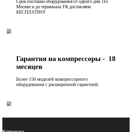
Срок поставки оборудования от одного дня. По
Москве и до терминала ТК доставляем
БЕСПЛАТНО!
Гарантия на компрессоры - 18
месяцев
Более 150 моделей компрессорного
оборудования с расширенной гарантией.
Контакты