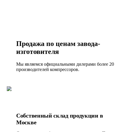
Продажа по ценам завода-
изготовителя
Мы являемся официальными дилерами более 20
производителей компрессоров.
Собственный склад продукции в
Москве