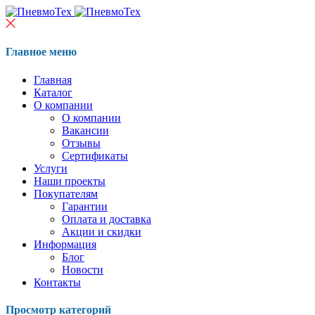
Главное меню
Главная
Каталог
О компании
О компании
Вакансии
Отзывы
Сертификаты
Услуги
Наши проекты
Покупателям
Гарантии
Оплата и доставка
Акции и скидки
Информация
Блог
Новости
Контакты
Просмотр категорий