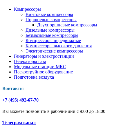
Компрессоры
Винтовые компрессоры
Поршневые компрессоры
Двухпоршневые компрессоры
Дизельные компрессоры
Безмасляные компрессоры
Компрессоры передвижные
Компрессоры высокого давления
Электрические компрессоры
Генераторы и электростанции
Генераторы газа
Модульные станции МКС
Пескоструйное оборудование
Подготовка воздуха
Контакты
+7 (495) 492-67-70
Вы можете позвонить в рабочие дни с 9:00 до 18:00
Телеграм канал