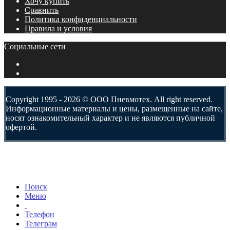
Хочу купить
Сравнить
Политика конфиденциальности
Правила и условия
Социальные сети
Copyright 1995 - 2026 © ООО Пневмотех. All right reserved.
Информационные материалы и цены, размещенные на сайте,
носят ознакомительный характер и не являются публичной
офертой.
Поиск
Меню
Телефон
Телеграм