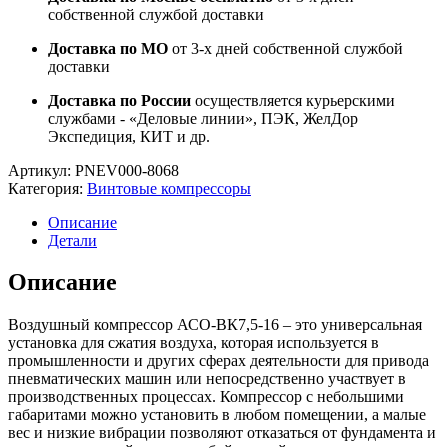
собственной службой доставки
Доставка по МО
от 3-х дней собственной службой
доставки
Доставка по России
осуществляется курьерскими
службами - «Деловые линии», ПЭК, ЖелДор
Экспедиция, КИТ и др.
Артикул:
PNEV000-8068
Категория:
Винтовые компрессоры
Описание
Детали
Описание
Воздушный компрессор АСО-ВК7,5-16 – это универсальная
установка для сжатия воздуха, которая используется в
промышленности и других сферах деятельности для привода
пневматических машин или непосредственно участвует в
производственных процессах. Компрессор с небольшими
габаритами можно установить в любом помещении, а малые
вес и низкие вибрации позволяют отказаться от фундамента и