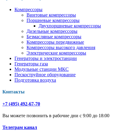
Компрессоры
Винтовые компрессоры
Поршневые компрессоры
Двухпоршневые компрессоры
Дизельные компрессоры
Безмасляные компрессоры
Компрессоры передвижные
Компрессоры высокого давления
Электрические компрессоры
Генераторы и электростанции
Генераторы газа
Модульные станции МКС
Пескоструйное оборудование
Подготовка воздуха
Контакты
+7 (495) 492-67-70
Вы можете позвонить в рабочие дни с 9:00 до 18:00
Телеграм канал