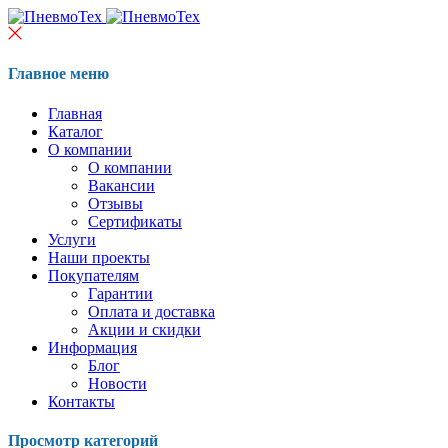
Главное меню
Главная
Каталог
О компании
О компании
Вакансии
Отзывы
Сертификаты
Услуги
Наши проекты
Покупателям
Гарантии
Оплата и доставка
Акции и скидки
Информация
Блог
Новости
Контакты
Просмотр категорий