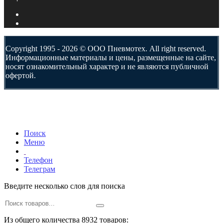
Copyright 1995 - 2026 © ООО Пневмотех. All right reserved.
Информационные материалы и цены, размещенные на сайте,
носят ознакомительный характер и не являются публичной
офертой.
Поиск
Меню
Телефон
Телеграм
Введите несколько слов для поиска
Из общего количества 8932 товаров: