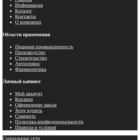
Информация
Каталог
Контакты
О компании
Области применения
Пищевая промышленность
Производство
Строительство
Автосервис
Фармацевтика
Личный кабинет
Мой аккаунт
Корзина
Оформление заказа
Хочу купить
Сравнить
Политика конфиденциальности
Правила и условия
Социальные сети