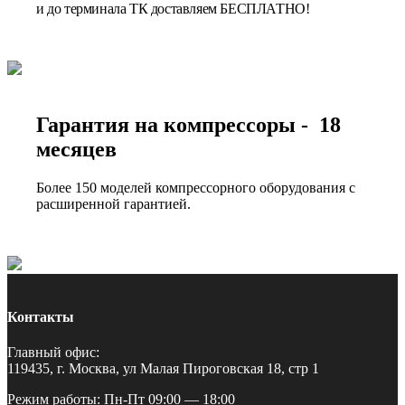
и до терминала ТК доставляем БЕСПЛАТНО!
Гарантия на компрессоры - 18
месяцев
Более 150 моделей компрессорного оборудования с
расширенной гарантией.
Контакты
Главный офис:
119435, г. Москва, ул Малая Пироговская 18, стр 1
Режим работы: Пн-Пт 09:00 — 18:00