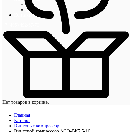
Блог
Новости
Контакты
+7 (495) 492-67-70
Нет товаров в корзине.
Главная
Каталог
Винтовые компрессоры
Винтовой компрессор АСО-ВК7,5-16