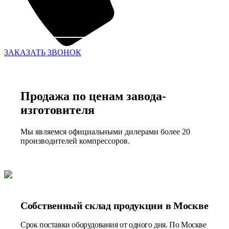
ЗАКАЗАТЬ ЗВОНОК
Продажа по ценам завода-
изготовителя
Мы являемся официальными дилерами более 20
производителей компрессоров.
Собственный склад продукции в Москве
Срок поставки оборудования от одного дня. По Москве