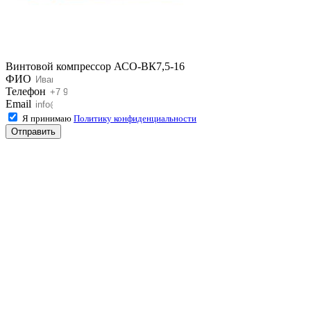
Винтовой компрессор АСО-ВК7,5-16
ФИО
Телефон
Email
Я принимаю
Политику конфиденциальности
Отправить