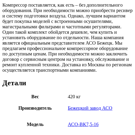
Компрессор поставляется, как есть – без дополнительного
оборудования. При необходимости можно приобрести ресивер
и систему подготовки воздуха. Однако, лучшим вариантом
будет покупка моделей с встроенными осушителями,
магистральными фильтрами и частотными регуляторами.
Один такой комплект обойдется дешевле, чем купить и
установить оборудование по отдельности. Наша компания
является официальным представителем АСО Бежецк. Мы
предлагаем профессиональное компрессорное оборудование
по доступным ценам. При необходимости можно заключить
договор с сервисным центром на установку, обслуживание и
ремонт купленной техники. Доставка из Москвы по регионам
осуществляется транспортными компаниями.
Детали
Вес
420 кг
Производитель
Бежецкий завод АСО
Модель
АСО-ВК7,5-16