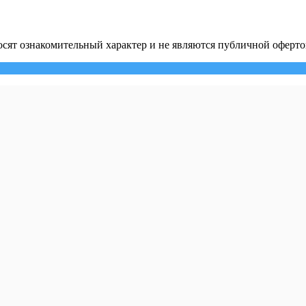
сят ознакомительный характер и не являются публичной оферто