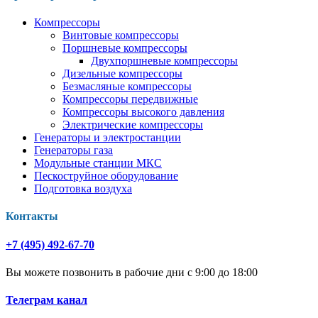
Компрессоры
Винтовые компрессоры
Поршневые компрессоры
Двухпоршневые компрессоры
Дизельные компрессоры
Безмасляные компрессоры
Компрессоры передвижные
Компрессоры высокого давления
Электрические компрессоры
Генераторы и электростанции
Генераторы газа
Модульные станции МКС
Пескоструйное оборудование
Подготовка воздуха
Контакты
+7 (495) 492-67-70
Вы можете позвонить в рабочие дни с 9:00 до 18:00
Телеграм канал