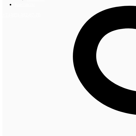
Контакты
+7 (495) 492-67-70