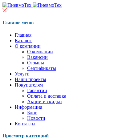
Главное меню
Главная
Каталог
О компании
О компании
Вакансии
Отзывы
Сертификаты
Услуги
Наши проекты
Покупателям
Гарантии
Оплата и доставка
Акции и скидки
Информация
Блог
Новости
Контакты
Просмотр категорий