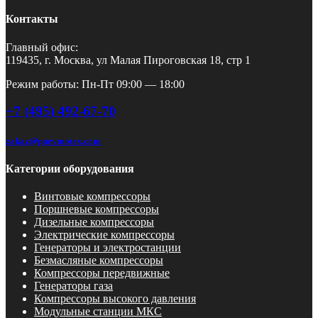
Контакты
Главный офис:
119435, г. Москва, ул Малая Пироговская 18, стр 1
Режим работы: Пн-Пт 09:00 — 18:00
+7 (495) 492-67-70
zakaz@pnevmotex.com
Категории оборудования
Винтовые компрессоры
Поршневые компрессоры
Дизельные компрессоры
Электрические компрессоры
Генераторы и электростанции
Безмасляные компрессоры
Компрессоры передвижные
Генераторы газа
Компрессоры высокого давления
Модульные станции МКС