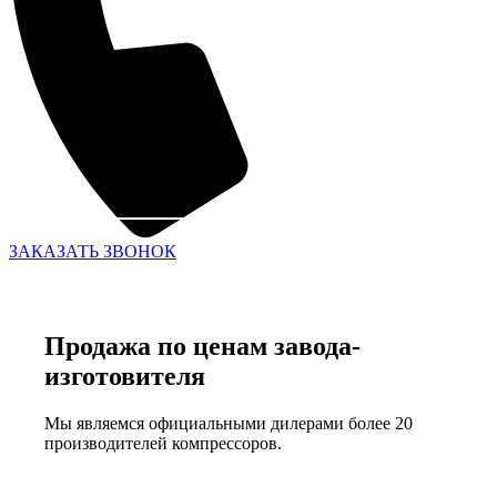
ЗАКАЗАТЬ ЗВОНОК
Продажа по ценам завода-
изготовителя
Мы являемся официальными дилерами более 20
производителей компрессоров.