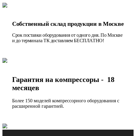
Собственный склад продукции в Москве
Срок поставки оборудования от одного дня. По Москве
и до терминала ТК доставляем БЕСПЛАТНО!
Гарантия на компрессоры - 18
месяцев
Более 150 моделей компрессорного оборудования с
расширенной гарантией.