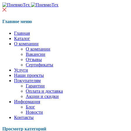
Главное меню
Главная
Каталог
О компании
О компании
Вакансии
Отзывы
Сертификаты
Услуги
Наши проекты
Покупателям
Гарантии
Оплата и доставка
Акции и скидки
Информация
Блог
Новости
Контакты
Просмотр категорий