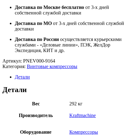
Доставка по Москве бесплатно
от 3-х дней
собственной службой доставки
Доставка по МО
от 3-х дней собственной службой
доставки
Доставка по России
осуществляется курьерскими
службами - «Деловые линии», ПЭК, ЖелДор
Экспедиция, КИТ и др.
Артикул:
PNEV000-9164
Категория:
Винтовые компрессоры
Детали
Детали
Вес
292 кг
Производитель
Kraftmachine
Оборудование
Компрессоры