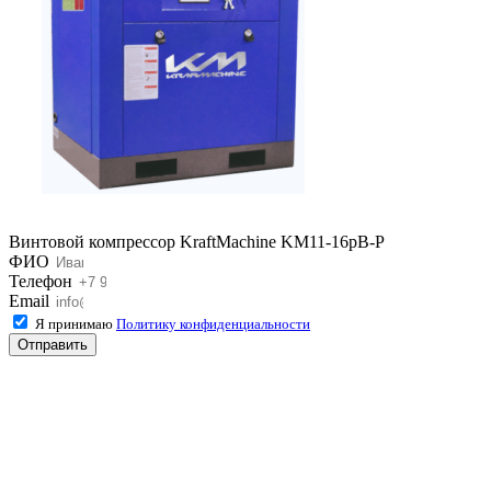
Винтовой компрессор KraftMachine KM11-16рВ-Р
ФИО
Телефон
Email
Я принимаю
Политику конфиденциальности
Отправить