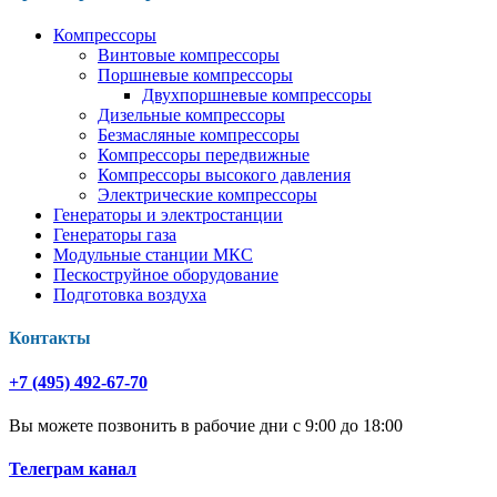
Компрессоры
Винтовые компрессоры
Поршневые компрессоры
Двухпоршневые компрессоры
Дизельные компрессоры
Безмасляные компрессоры
Компрессоры передвижные
Компрессоры высокого давления
Электрические компрессоры
Генераторы и электростанции
Генераторы газа
Модульные станции МКС
Пескоструйное оборудование
Подготовка воздуха
Контакты
+7 (495) 492-67-70
Вы можете позвонить в рабочие дни с 9:00 до 18:00
Телеграм канал