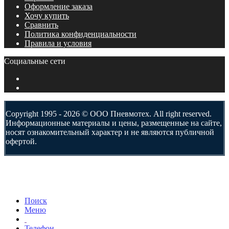
Оформление заказа
Хочу купить
Сравнить
Политика конфиденциальности
Правила и условия
Социальные сети
Copyright 1995 - 2026 © ООО Пневмотех. All right reserved.
Информационные материалы и цены, размещенные на сайте,
носят ознакомительный характер и не являются публичной
офертой.
Поиск
Меню
Телефон