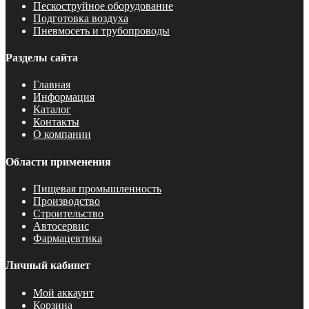
Пескоструйное оборудование
Подготовка воздуха
Пневмосеть и трубопроводы
Разделы сайта
Главная
Информация
Каталог
Контакты
О компании
Области применения
Пищевая промышленность
Производство
Строительство
Автосервис
Фармацевтика
Личный кабинет
Мой аккаунт
Корзина