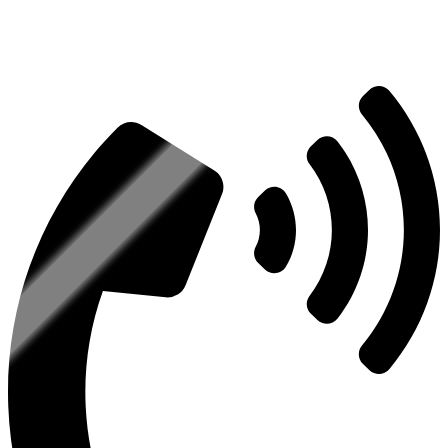
Есть вопросы?
Консультация по оборудованию
+7 (495) 492-67-70